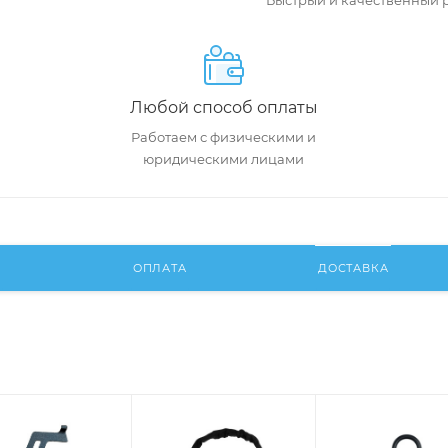
Быстрый и качественный 
Любой способ оплаты
Работаем с физическими и
юридическими лицами
И
ОПЛАТА
ДОСТАВКА