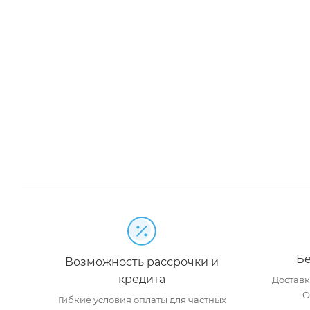
Бе
Возможность рассрочки и
кредита
Доставка
О
Гибкие условия оплаты для частных