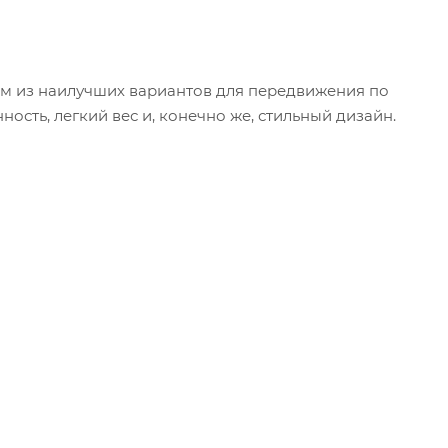
им из наилучших вариантов для передвижения по
ность, легкий вес и, конечно же, стильный дизайн.