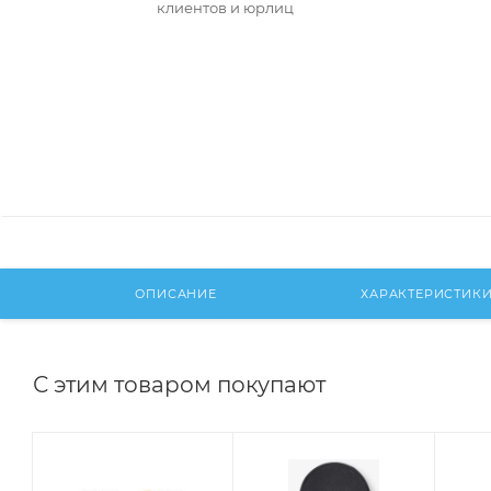
клиентов и юрлиц
ОПИСАНИЕ
ХАРАКТЕРИСТИК
С этим товаром покупают