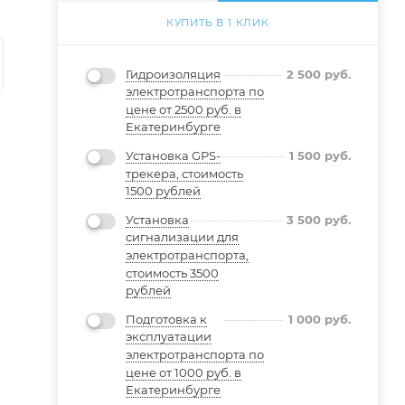
КУПИТЬ В 1 КЛИК
Гидроизоляция
2 500
руб.
электротранспорта по
цене от 2500 руб. в
Екатеринбурге
Установка GPS-
1 500
руб.
трекера, стоимость
1500 рублей
Установка
3 500
руб.
сигнализации для
электротранспорта,
стоимость 3500
рублей
Подготовка к
1 000
руб.
эксплуатации
электротранспорта по
цене от 1000 руб. в
Екатеринбурге