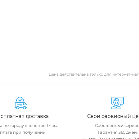
Цена действительна только для интернет-маг
сплатная доставка
Свой сервисный це
 по городу в течение 1 часа.
Собственный сервис
плата при получении
Гарантия 365 дней.