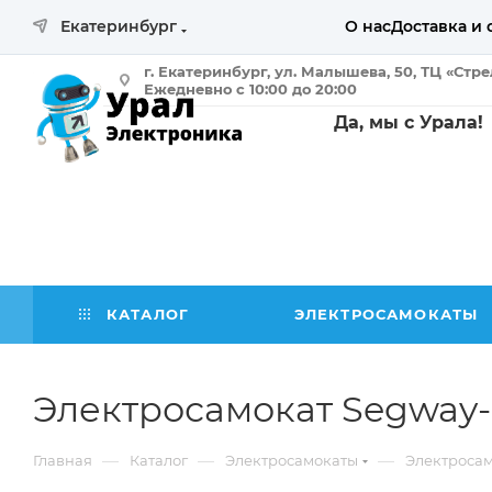
Екатеринбург
О нас
Доставка и 
г. Екатеринбург, ул. Малышева, 50, ТЦ «Стр
Ежедневно с 10:00 до 20:00
Да, мы с Урала!
КАТАЛОГ
ЭЛЕКТРОСАМОКАТЫ
Электросамокат Segway-N
—
—
—
Главная
Каталог
Электросамокаты
Электроса