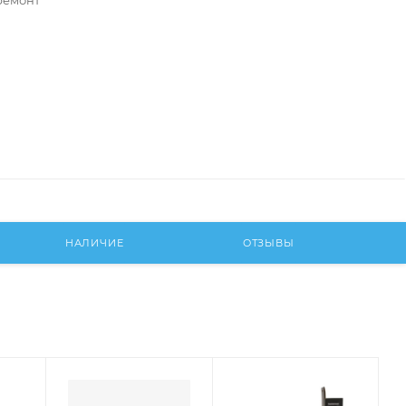
ремонт
НАЛИЧИЕ
ОТЗЫВЫ