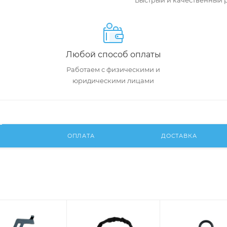
Быстрый и качественный 
Любой способ оплаты
Работаем с физическими и
юридическими лицами
И
ОПЛАТА
ДОСТАВКА