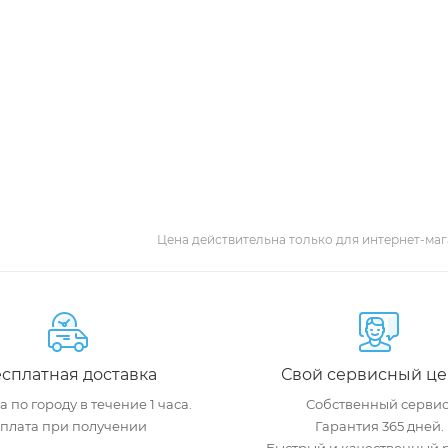
Цена действительна только для интернет-маг
сплатная доставка
Свой сервисный це
 по городу в течение 1 часа.
Собственный сервис
плата при получении
Гарантия 365 дней.