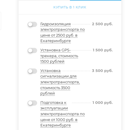
КУПИТЬ В 1 КЛИК
Гидроизоляция
2 500
руб.
электротранспорта по
цене от 2500 руб. в
Екатеринбурге
Установка GPS-
1 500
руб.
трекера, стоимость
1500 рублей
Установка
3 500
руб.
сигнализации для
электротранспорта,
стоимость 3500
рублей
Подготовка к
1 000
руб.
эксплуатации
электротранспорта по
цене от 1000 руб. в
Екатеринбурге