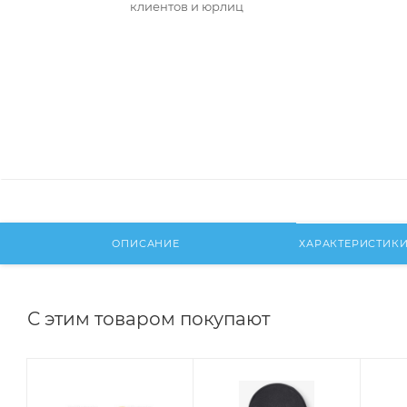
клиентов и юрлиц
ОПИСАНИЕ
ХАРАКТЕРИСТИК
С этим товаром покупают