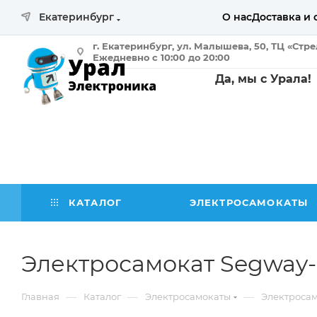
Екатеринбург
О нас
Доставка и 
г. Екатеринбург, ул. Малышева, 50, ТЦ «Стр
Ежедневно с 10:00 до 20:00
Да, мы с Урала!
КАТАЛОГ
ЭЛЕКТРОСАМОКАТЫ
Электросамокат Segway-
—
—
—
Главная
Каталог
Электросамокаты
Электроса