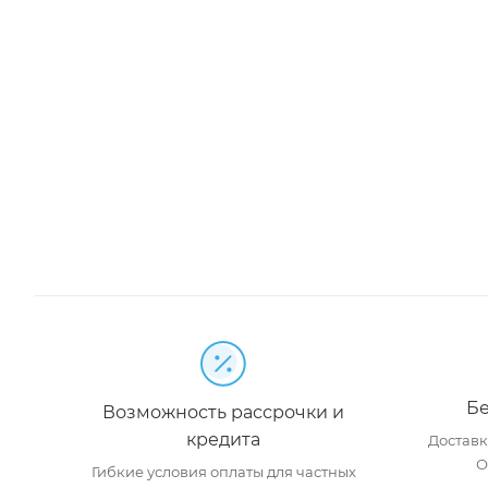
Бе
Возможность рассрочки и
кредита
Доставка
О
Гибкие условия оплаты для частных