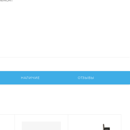
ремонт
НАЛИЧИЕ
ОТЗЫВЫ