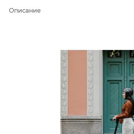
Описание