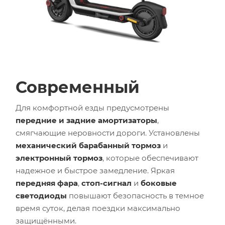
Современный
Для комфортной езды предусмотрены
передние и задние амортизаторы
,
смягчающие неровности дороги. Установлены
механический барабанный тормоз
и
электронный тормоз
, которые обеспечивают
надежное и быстрое замедление. Яркая
передняя фара
,
стоп-сигнал
и
боковые
светодиоды
повышают безопасность в темное
время суток, делая поездки максимально
защищёнными.