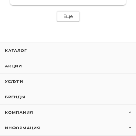
сервис. Езжу сейчас без проблем.
Еще
КАТАЛОГ
АКЦИИ
УСЛУГИ
БРЕНДЫ
КОМПАНИЯ
ИНФОРМАЦИЯ