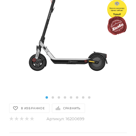
В ИЗБРАННОЕ
СРАВНИТЬ
Артикул:
16200699