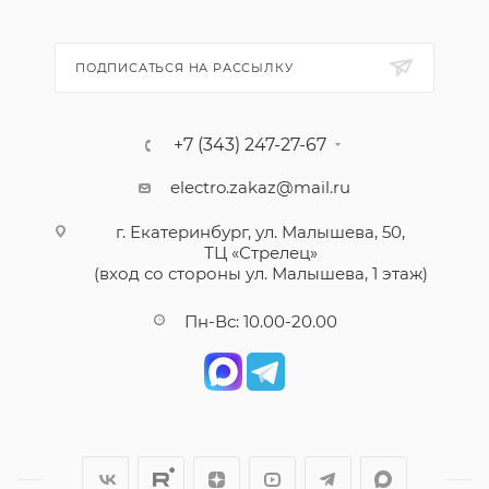
ПОДПИСАТЬСЯ НА РАССЫЛКУ
+7 (343) 247-27-67
electro.zakaz@mail.ru
г. Екатеринбург, ул. Малышева, 50,
ТЦ «Стрелец»
(вход со стороны ул. Малышева, 1 этаж)
Пн-Вс: 10.00-20.00