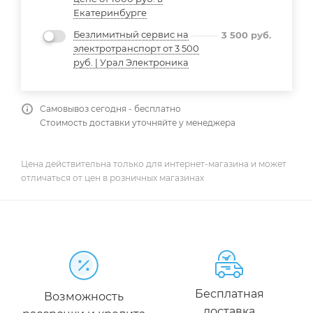
Екатеринбурге
Безлимитный сервис на
3 500
руб.
электротранспорт от 3 500
руб. | Урал Электроника
Самовывоз сегодня - бесплатно
Стоимость доставки уточняйте у менеджера
Цена действительна только для интернет-магазина и может
отличаться от цен в розничных магазинах
Бесплатная
Возможность
доставка