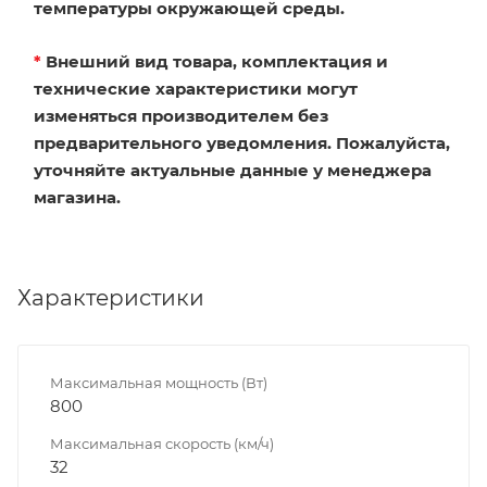
температуры окружающей среды.
*
Внешний вид товара, комплектация и
технические характеристики могут
изменяться производителем без
предварительного уведомления. Пожалуйста,
уточняйте актуальные данные у менеджера
магазина.
Характеристики
Максимальная мощность (Вт)
800
Максимальная скорость (км/ч)
32