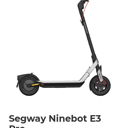
Segway Ninebot E3