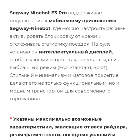
Segway Ninebot E3 Pro
поддерживает
подключение к
мобильному приложению
Segway-Ninebot
, где можно настроить режимы,
активировать блокировку от кражи и
отслеживать статистику поездок. На руле
установлен
интеллектуальный дисплей
,
отображающий скорость, уровень заряда и
выбранный режим (Eco, Standard, Sport).
Стильный минимализм и матовое покрытие
делают его не только функциональным, но и
модным транспортом для современного
горожанина.
*
Указаны максимально возможные
характеристики, зависящие от веса райдера,
рельефа местности, погодных условий и