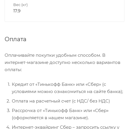
Вес (кг)
17.9
Оплата
Оплачивайте покупки удобным способом. В
интернет-магазине доступно несколько вариантов
оплаты:
Кредит от «Тинькофф Банк» или «Сбер» (с
условиями можно ознакомиться на сайте банка);
Оплата на расчетный счет (с НДС/ без НДС)
Рассрочка от «Тинькофф Банк» или «Сбер»
(оформляется в нашем магазине).
Интернет-эквайринг Сбер – запросить ссылку у