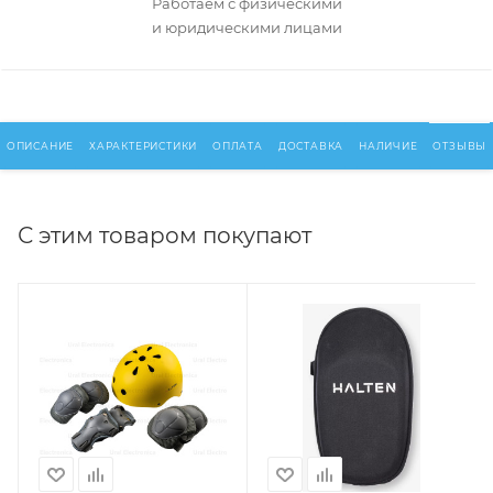
Работаем с физическими
и юридическими лицами
ОПИСАНИЕ
ХАРАКТЕРИСТИКИ
ОПЛАТА
ДОСТАВКА
НАЛИЧИЕ
ОТЗЫВЫ
С этим товаром покупают