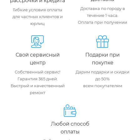
рассрочки и кредита
Доставка по городу в
Гибкие условия оплаты
течение 1 часа.
для частных клиентов и
Оплата при получении
юрлиц
Свой сервисный
Подарки при
центр
покупке
Собственный сервис!
Дарим подарки и скидки
Гарантия 365 дней.
до 50%
Быстрый и качественный
всем покупателям
ремонт
Любой способ
оплаты