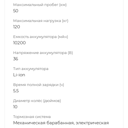
Максимальный пробег (км)
50
Максимальная нагрузка (кг)
120
Емкость аккумулятора (мАч)
10200
Напряжение аккумулятора (В)
36
Тип аккумулятора
Li-ion
Время полной зарядки (ч)
5.5
Диаметр колёс (дюймов)
10
Тормозная система
Механическая барабанная, электрическая