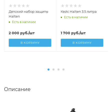
Детский набор защиты
Кейс Halten 3.5 литра
Halten
Есть в наличии
Есть в наличии
2 000
руб.
/шт
1 700
руб.
/шт
В КОРЗИНУ
В КОРЗИНУ
Описание