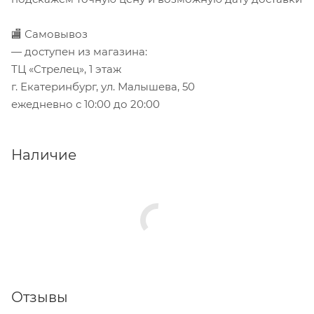
🏬 Самовывоз
— доступен из магазина:
ТЦ «Стрелец», 1 этаж
г. Екатеринбург, ул. Малышева, 50
ежедневно с 10:00 до 20:00
Наличие
Отзывы