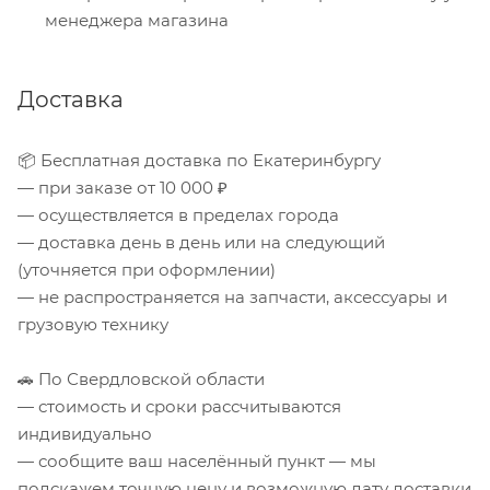
менеджера магазина
Доставка
📦 Бесплатная доставка по Екатеринбургу
— при заказе от 10 000 ₽
— осуществляется в пределах города
— доставка день в день или на следующий
(уточняется при оформлении)
— не распространяется на запчасти, аксессуары и
грузовую технику
🚗 По Свердловской области
— стоимость и сроки рассчитываются
индивидуально
— сообщите ваш населённый пункт — мы
подскажем точную цену и возможную дату доставки