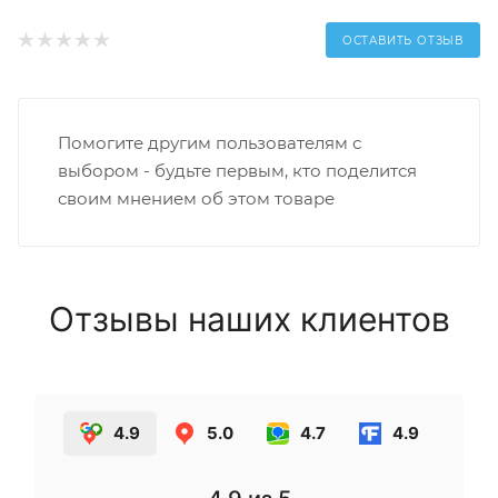
ОСТАВИТЬ ОТЗЫВ
Помогите другим пользователям с
выбором - будьте первым, кто поделится
своим мнением об этом товаре
Отзывы наших клиентов
4.9
5.0
4.7
4.9