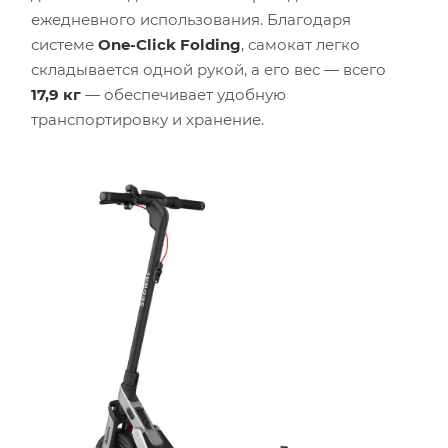
ежедневного использования. Благодаря
системе
One-Click Folding
, самокат легко
складывается одной рукой, а его вес — всего
17,9 кг
— обеспечивает удобную
транспортировку и хранение.