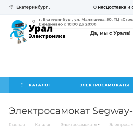
Екатеринбург
О нас
Доставка и 
г. Екатеринбург, ул. Малышева, 50, ТЦ «Стр
Ежедневно с 10:00 до 20:00
Да, мы с Урала!
КАТАЛОГ
ЭЛЕКТРОСАМОКАТЫ
Электросамокат Segway-
—
—
—
Главная
Каталог
Электросамокаты
Электроса