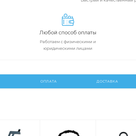
Быстрый и качественный 
Любой способ оплаты
Работаем с физическими и
юридическими лицами
И
ОПЛАТА
ДОСТАВКА