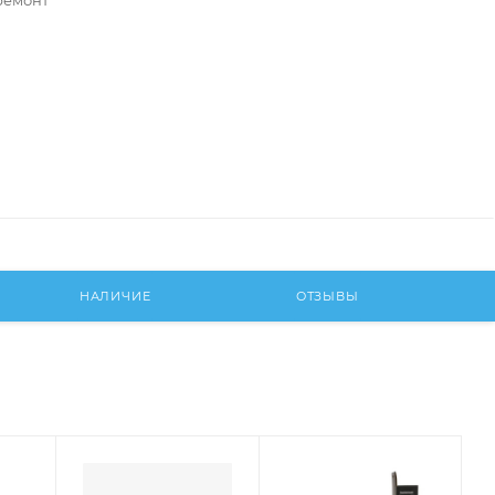
ремонт
НАЛИЧИЕ
ОТЗЫВЫ