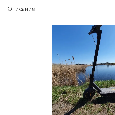
Описание