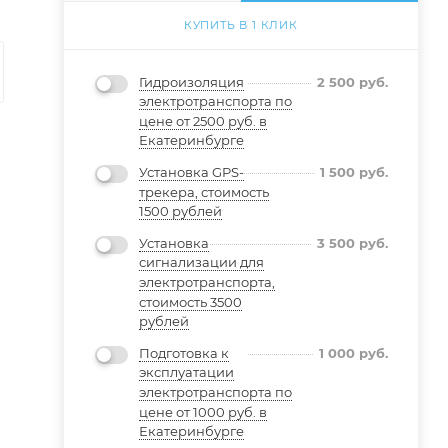
КУПИТЬ В 1 КЛИК
Гидроизоляция
2 500
руб.
электротранспорта по
цене от 2500 руб. в
Екатеринбурге
Установка GPS-
1 500
руб.
трекера, стоимость
1500 рублей
Установка
3 500
руб.
сигнализации для
электротранспорта,
стоимость 3500
рублей
Подготовка к
1 000
руб.
эксплуатации
электротранспорта по
цене от 1000 руб. в
Екатеринбурге