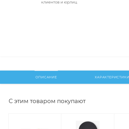
клиентов и юрлиц
ОПИСАНИЕ
ХАРАКТЕРИСТИК
С этим товаром покупают