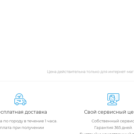
Цена действительна только для интернет-маг
сплатная доставка
Свой сервисный це
 по городу в течение 1 часа.
Собственный сервис
плата при получении
Гарантия 365 дней.