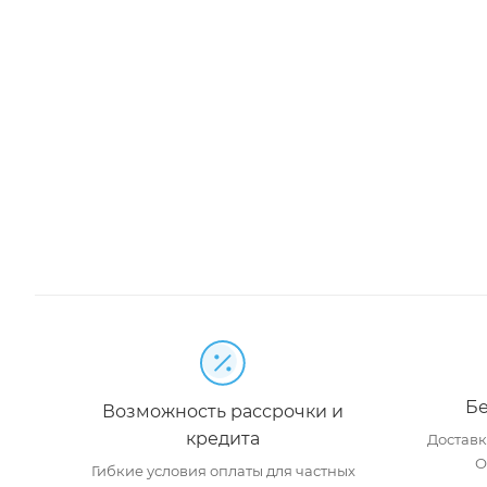
Бе
Возможность рассрочки и
кредита
Доставка
О
Гибкие условия оплаты для частных