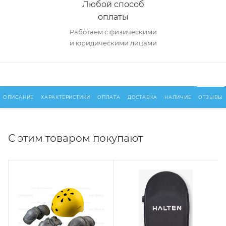
Любой способ
оплаты
Работаем с физическими
и юридическими лицами
ОПИСАНИЕ
ХАРАКТЕРИСТИКИ
ОПЛАТА
ДОСТАВКА
НАЛИЧИЕ
ОТЗЫВЫ
С этим товаром покупают