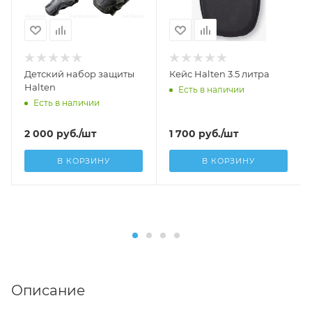
Детский набор защиты
Кейс Halten 3.5 литра
Halten
Есть в наличии
Есть в наличии
2 000
руб.
/шт
1 700
руб.
/шт
В КОРЗИНУ
В КОРЗИНУ
Описание