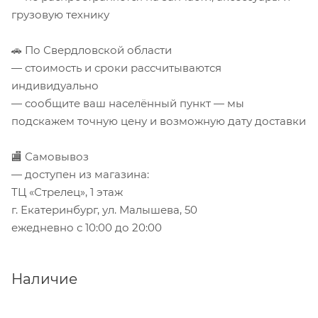
грузовую технику
🚗 По Свердловской области
— стоимость и сроки рассчитываются
индивидуально
— сообщите ваш населённый пункт — мы
подскажем точную цену и возможную дату доставки
🏬 Самовывоз
— доступен из магазина:
ТЦ «Стрелец», 1 этаж
г. Екатеринбург, ул. Малышева, 50
ежедневно с 10:00 до 20:00
Наличие