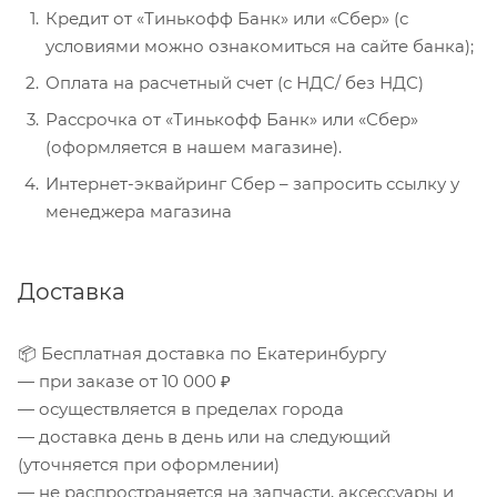
Кредит от «Тинькофф Банк» или «Сбер» (с
условиями можно ознакомиться на сайте банка);
Оплата на расчетный счет (с НДС/ без НДС)
Рассрочка от «Тинькофф Банк» или «Сбер»
(оформляется в нашем магазине).
Интернет-эквайринг Сбер – запросить ссылку у
менеджера магазина
Доставка
📦 Бесплатная доставка по Екатеринбургу
— при заказе от 10 000 ₽
— осуществляется в пределах города
— доставка день в день или на следующий
(уточняется при оформлении)
— не распространяется на запчасти, аксессуары и