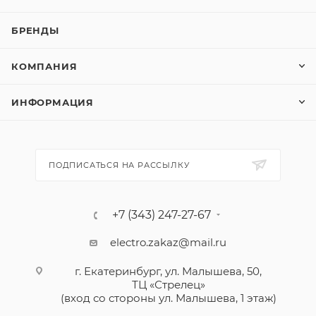
БРЕНДЫ
КОМПАНИЯ
ИНФОРМАЦИЯ
ПОДПИСАТЬСЯ НА РАССЫЛКУ
+7 (343) 247-27-67
electro.zakaz@mail.ru
г. Екатеринбург, ул. Малышева, 50,
ТЦ «Стрелец»
(вход со стороны ул. Малышева, 1 этаж)