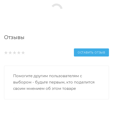
Отзывы
ОСТАВИТЬ ОТЗЫВ
Помогите другим пользователям с
выбором - будьте первым, кто поделится
своим мнением об этом товаре