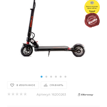
В ИЗБРАННОЕ
СРАВНИТЬ
Артикул:
16200263