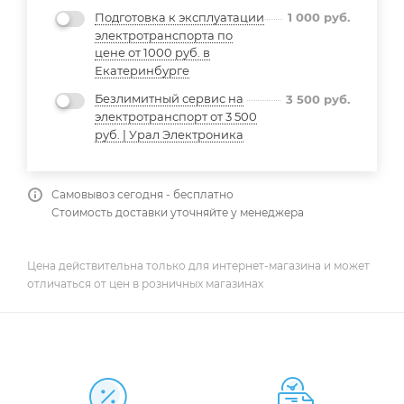
Подготовка к эксплуатации
1 000
руб.
электротранспорта по
цене от 1000 руб. в
Екатеринбурге
Безлимитный сервис на
3 500
руб.
электротранспорт от 3 500
руб. | Урал Электроника
Самовывоз сегодня - бесплатно
Стоимость доставки уточняйте у менеджера
Цена действительна только для интернет-магазина и может
отличаться от цен в розничных магазинах