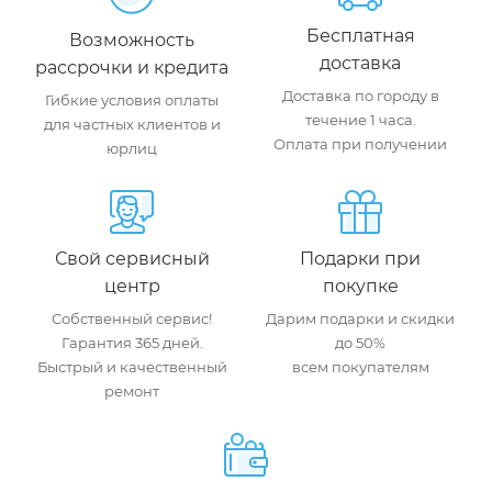
Бесплатная
Возможность
доставка
рассрочки и кредита
Доставка по городу в
Гибкие условия оплаты
течение 1 часа.
для частных клиентов и
Оплата при получении
юрлиц
Свой сервисный
Подарки при
центр
покупке
Собственный сервис!
Дарим подарки и скидки
Гарантия 365 дней.
до 50%
Быстрый и качественный
всем покупателям
ремонт