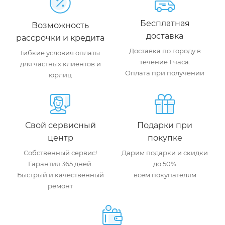
Бесплатная
Возможность
доставка
рассрочки и кредита
Доставка по городу в
Гибкие условия оплаты
течение 1 часа.
для частных клиентов и
Оплата при получении
юрлиц
Свой сервисный
Подарки при
центр
покупке
Собственный сервис!
Дарим подарки и скидки
Гарантия 365 дней.
до 50%
Быстрый и качественный
всем покупателям
ремонт