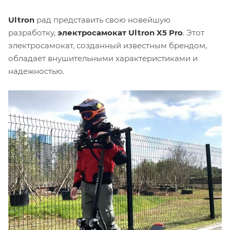
Ultron
рад представить свою новейшую
разработку,
электросамокат Ultron X5 Pro
. Этот
электросамокат, созданный известным брендом,
обладает внушительными характеристиками и
надежностью.