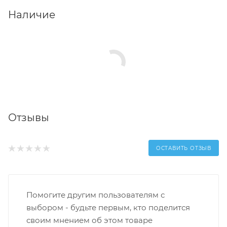
Наличие
Отзывы
ОСТАВИТЬ ОТЗЫВ
Помогите другим пользователям с
выбором - будьте первым, кто поделится
своим мнением об этом товаре