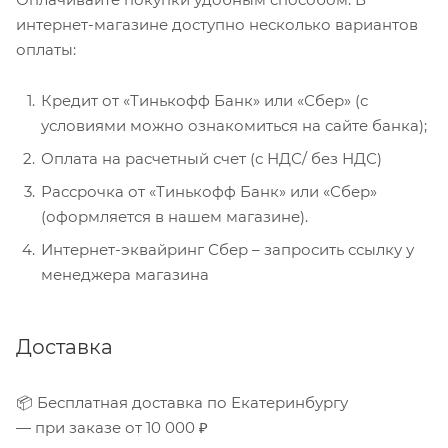
интернет-магазине доступно несколько вариантов
оплаты:
Кредит от «Тинькофф Банк» или «Сбер» (с
условиями можно ознакомиться на сайте банка);
Оплата на расчетный счет (с НДС/ без НДС)
Рассрочка от «Тинькофф Банк» или «Сбер»
(оформляется в нашем магазине).
Интернет-эквайринг Сбер – запросить ссылку у
менеджера магазина
Доставка
📦 Бесплатная доставка по Екатеринбургу
— при заказе от 10 000 ₽