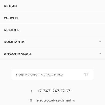
АКЦИИ
УСЛУГИ
БРЕНДЫ
КОМПАНИЯ
ИНФОРМАЦИЯ
ПОДПИСАТЬСЯ НА РАССЫЛКУ
+7 (343) 247-27-67
electro.zakaz@mail.ru