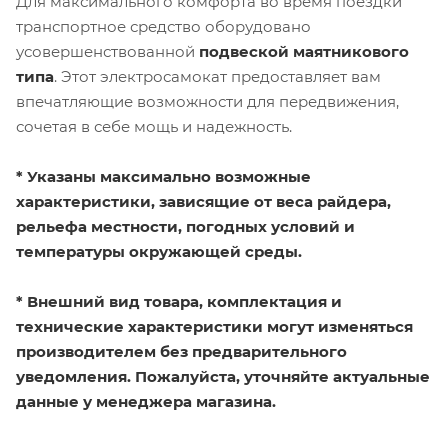
Для максимального комфорта во время поездки
транспортное средство оборудовано
усовершенствованной
подвеской маятникового
типа
. Этот электросамокат предоставляет вам
впечатляющие возможности для передвижения,
сочетая в себе мощь и надежность.
* Указаны максимально возможные
характеристики, зависящие от веса райдера,
рельефа местности, погодных условий и
температуры окружающей среды.
* Внешний вид товара, комплектация и
технические характеристики могут изменяться
производителем без предварительного
уведомления. Пожалуйста, уточняйте актуальные
данные у менеджера магазина.