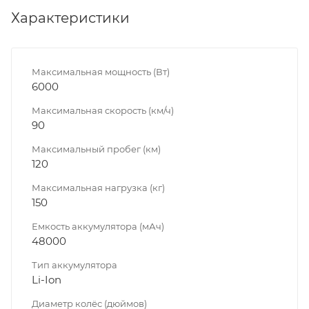
Характеристики
Максимальная мощность (Вт)
6000
Максимальная скорость (км/ч)
90
Максимальный пробег (км)
120
Максимальная нагрузка (кг)
150
Емкость аккумулятора (мАч)
48000
Тип аккумулятора
Li-Ion
Диаметр колёс (дюймов)