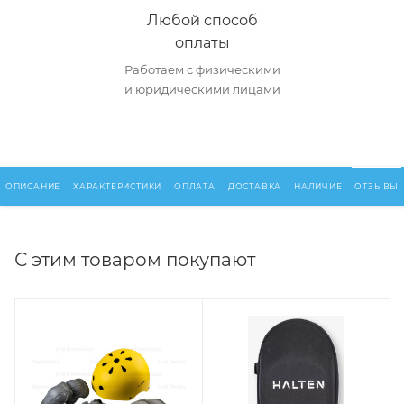
Любой способ
оплаты
Работаем с физическими
и юридическими лицами
ОПИСАНИЕ
ХАРАКТЕРИСТИКИ
ОПЛАТА
ДОСТАВКА
НАЛИЧИЕ
ОТЗЫВЫ
С этим товаром покупают