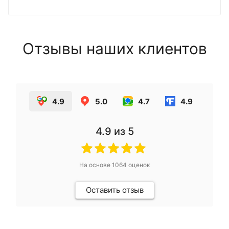
Отзывы наших клиентов
4.9
5.0
4.7
4.9
4.9
из 5
На основе
1064
оценок
Оставить отзыв