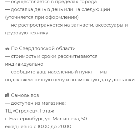
— осуществляется в пределах города
— доставка день в день или на следующий
(уточняется при оформлении)
— не распространяется на запчасти, аксессуары и
грузовую технику
🚗 По Свердловской области
— стоимость и сроки рассчитываются
индивидуально
— сообщите ваш населённый пункт — мы
подскажем точную цену и возможную дату доставки
🏬 Самовывоз
— доступен из магазина:
ТЦ «Стрелец», 1 этаж
г. Екатеринбург, ул. Малышева, 50
ежедневно с 10:00 до 20:00