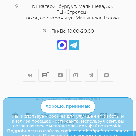
г. Екатеринбург, ул. Малышева, 50,
ТЦ «Стрелец»
(вход со стороны ул. Малышева, 1 этаж)
Пн-Вс: 10.00-20.00
2019 - 2026 © Урал Электроника
Хорошо, принимаю
Мы используем cookies для улучшения работы и
анализа посещаемости сайта. Используя сайт, вы
соглашаетесь с использованием файлов cookie.
Подробности о файлах cookies и об обработке ваших
данных - в
Политике Конфиденциальности
.