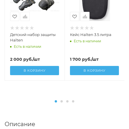
Детский набор защиты
Кейс Halten 3.5 литра
Halten
Есть в наличии
Есть в наличии
2 000
руб.
/шт
1 700
руб.
/шт
В КОРЗИНУ
В КОРЗИНУ
Описание