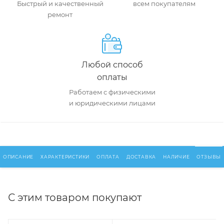
Быстрый и качественный
всем покупателям
ремонт
Любой способ
оплаты
Работаем с физическими
и юридическими лицами
ОПИСАНИЕ
ХАРАКТЕРИСТИКИ
ОПЛАТА
ДОСТАВКА
НАЛИЧИЕ
ОТЗЫВЫ
С этим товаром покупают