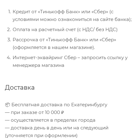
Кредит от «Тинькофф Банк» или «Сбер» (с
условиями можно ознакомиться на сайте банка);
Оплата на расчетный счет (с НДС/ без НДС)
Рассрочка от «Тинькофф Банк» или «Сбер»
(оформляется в нашем магазине).
Интернет-эквайринг Сбер – запросить ссылку у
менеджера магазина
Доставка
📦 Бесплатная доставка по Екатеринбургу
— при заказе от 10 000 ₽
— осуществляется в пределах города
— доставка день в день или на следующий
(уточняется при оформлении)