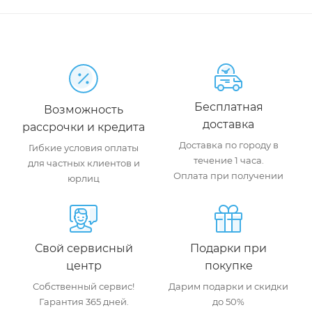
Бесплатная
Возможность
доставка
рассрочки и кредита
Доставка по городу в
Гибкие условия оплаты
течение 1 часа.
для частных клиентов и
Оплата при получении
юрлиц
Свой сервисный
Подарки при
центр
покупке
Собственный сервис!
Дарим подарки и скидки
Гарантия 365 дней.
до 50%