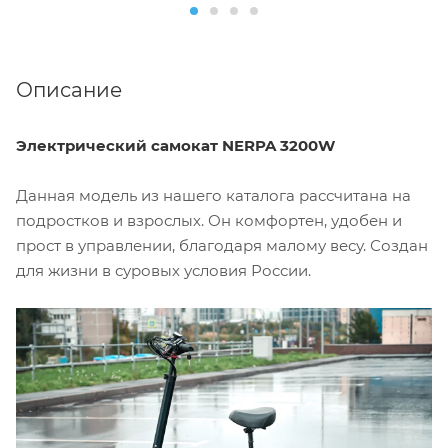
Описание
Электрический самокат NERPA 3200W
Данная модель из нашего каталога рассчитана на
подростков и взрослых. Он комфортен, удобен и
прост в управлении, благодаря малому весу. Создан
для жизни в суровых условия России.