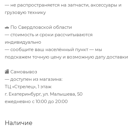
— не распространяется на запчасти, аксессуары и
грузовую технику
🚗 По Свердловской области
— стоимость и сроки рассчитываются
индивидуально
— сообщите ваш населённый пункт — мы
подскажем точную цену и возможную дату доставки
🏬 Самовывоз
— доступен из магазина:
ТЦ «Стрелец», 1 этаж
г. Екатеринбург, ул. Малышева, 50
ежедневно с 10:00 до 20:00
Наличие