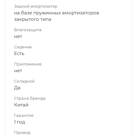
Задний амортизатор
на базе пружинных амортизаторов
закрытого типа
Влагозащита
нет
Сиденье
Есть
Приложение
нет
Складной
Да
Страна бренда
Китай
Гарантия
1 год
Привод