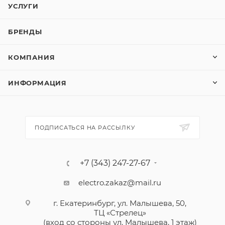
УСЛУГИ
БРЕНДЫ
КОМПАНИЯ
ИНФОРМАЦИЯ
ПОДПИСАТЬСЯ НА РАССЫЛКУ
+7 (343) 247-27-67
electro.zakaz@mail.ru
г. Екатеринбург, ул. Малышева, 50,
ТЦ «Стрелец»
(вход со стороны ул. Малышева, 1 этаж)