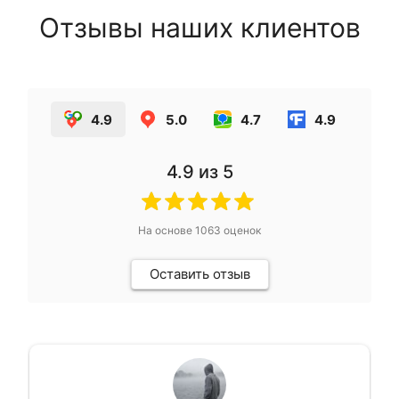
Отзывы наших клиентов
4.9
5.0
4.7
4.9
4.9
из 5
На основе
1063
оценок
Оставить отзыв