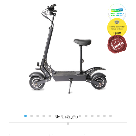
ВИДЕО