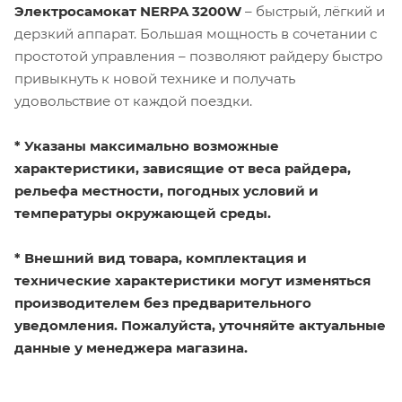
Электросамокат NERPA 3200W
– быстрый, лёгкий и
дерзкий аппарат. Большая мощность в сочетании с
простотой управления – позволяют райдеру быстро
привыкнуть к новой технике и получать
удовольствие от каждой поездки.
* Указаны максимально возможные
характеристики, зависящие от веса райдера,
рельефа местности, погодных условий и
температуры окружающей среды.
* Внешний вид товара, комплектация и
технические характеристики могут изменяться
производителем без предварительного
уведомления. Пожалуйста, уточняйте актуальные
данные у менеджера магазина.