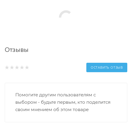
Отзывы
ОСТАВИТЬ ОТЗЫВ
Помогите другим пользователям с
выбором - будьте первым, кто поделится
своим мнением об этом товаре