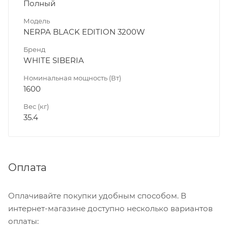
Полный
Модель
NERPA BLACK EDITION 3200W
Бренд
WHITE SIBERIA
Номинальная мощность (Вт)
1600
Вес (кг)
35.4
Оплата
Оплачивайте покупки удобным способом. В
интернет-магазине доступно несколько вариантов
оплаты: