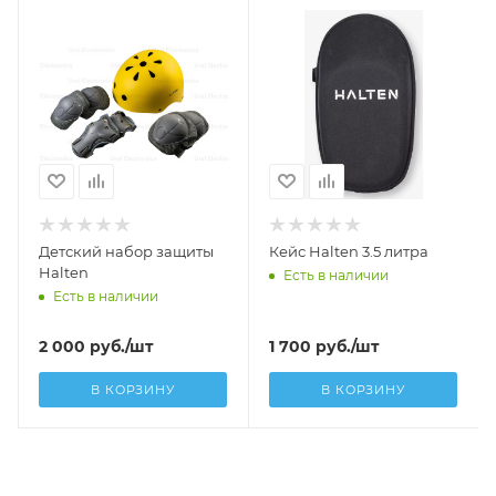
Детский набор защиты
Кейс Halten 3.5 литра
Halten
Есть в наличии
Есть в наличии
2 000
руб.
/шт
1 700
руб.
/шт
В КОРЗИНУ
В КОРЗИНУ