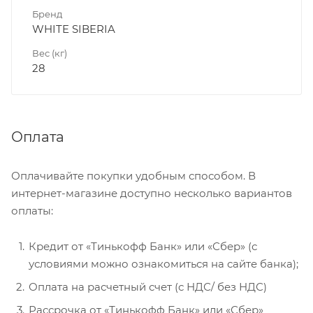
Бренд
WHITE SIBERIA
Вес (кг)
28
Оплата
Оплачивайте покупки удобным способом. В
интернет-магазине доступно несколько вариантов
оплаты:
Кредит от «Тинькофф Банк» или «Сбер» (с
условиями можно ознакомиться на сайте банка);
Оплата на расчетный счет (с НДС/ без НДС)
Рассрочка от «Тинькофф Банк» или «Сбер»