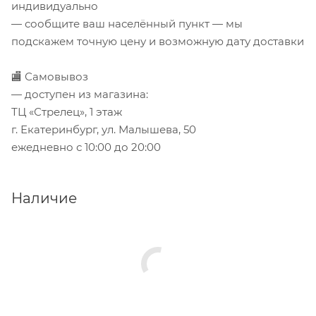
индивидуально
— сообщите ваш населённый пункт — мы
подскажем точную цену и возможную дату доставки
🏬 Самовывоз
— доступен из магазина:
ТЦ «Стрелец», 1 этаж
г. Екатеринбург, ул. Малышева, 50
ежедневно с 10:00 до 20:00
Наличие