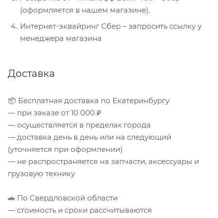
(оформляется в нашем магазине).
Интернет-эквайринг Сбер – запросить ссылку у
менеджера магазина
Доставка
📦 Бесплатная доставка по Екатеринбургу
— при заказе от 10 000 ₽
— осуществляется в пределах города
— доставка день в день или на следующий
(уточняется при оформлении)
— не распространяется на запчасти, аксессуары и
грузовую технику
🚗 По Свердловской области
— стоимость и сроки рассчитываются