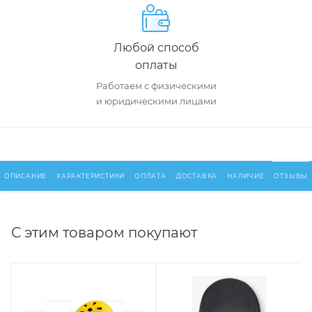
Любой способ
оплаты
Работаем с физическими
и юридическими лицами
ОПИСАНИЕ
ХАРАКТЕРИСТИКИ
ОПЛАТА
ДОСТАВКА
НАЛИЧИЕ
ОТЗЫВЫ
С этим товаром покупают