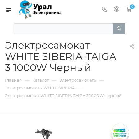
0
Электросамокат
WHITE SIBERIA-TAIGA
3 1000W Черный
—
—
—
Главная
Каталог
Электросамокаты
—
Электросамокаты WHITE SIBERIA
Электросамокат WHITE SIBERIA-TAIGA 3 1000W Черный