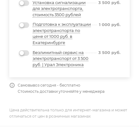
Установка сигнализации
3 500
руб.
для электротранспорта,
стоимость 3500 рублей
Подготовка к эксплуатации
1 000
руб.
электротранспорта по
цене от 1000 руб. в
Екатеринбурге
Безлимитный сервис на
3 500
руб.
электротранспорт от 3 500
руб. | Урал Электроника
Самовывоз сегодня - бесплатно
Стоимость доставки уточняйте у менеджера
Цена действительна только для интернет-магазина и может
отличаться от цен в розничных магазинах