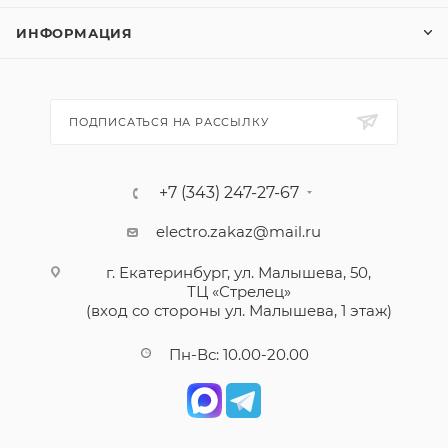
ИНФОРМАЦИЯ
ПОДПИСАТЬСЯ НА РАССЫЛКУ
+7 (343) 247-27-67
electro.zakaz@mail.ru
г. Екатеринбург, ул. Малышева, 50,
ТЦ «Стрелец»
(вход со стороны ул. Малышева, 1 этаж)
Пн-Вс: 10.00-20.00