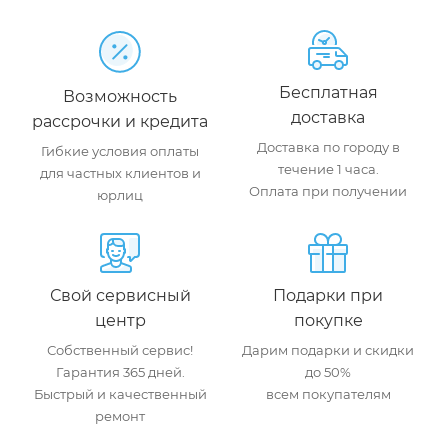
Бесплатная
Возможность
доставка
рассрочки и кредита
Доставка по городу в
Гибкие условия оплаты
течение 1 часа.
для частных клиентов и
Оплата при получении
юрлиц
Свой сервисный
Подарки при
центр
покупке
Собственный сервис!
Дарим подарки и скидки
Гарантия 365 дней.
до 50%
Быстрый и качественный
всем покупателям
ремонт