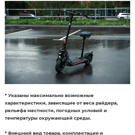
*
Указаны максимально возможные
характеристики, зависящие от веса райдера,
рельефа местности, погодных условий и
температуры окружающей среды.
* Внешний вид товара, комплектация и