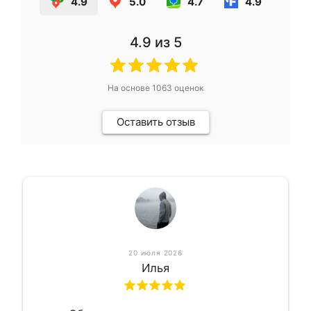
4.9
5.0
4.7
4.9
4.9
из 5
На основе
1063
оценок
Оставить отзыв
20 июля 2026
Илья