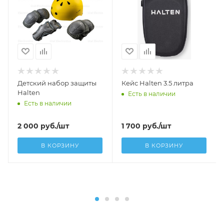
Детский набор защиты
Кейс Halten 3.5 литра
Halten
Есть в наличии
Есть в наличии
2 000
руб.
/шт
1 700
руб.
/шт
В КОРЗИНУ
В КОРЗИНУ