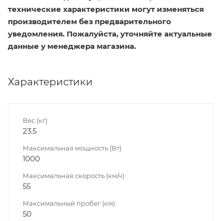
технические характеристики могут изменяться
производителем без предварительного
уведомления. Пожалуйста, уточняйте актуальные
данные у менеджера магазина.
Характеристики
Вес (кг)
23.5
Максимальная мощность (Вт)
1000
Максимальная скорость (км/ч)
55
Максимальный пробег (км)
50