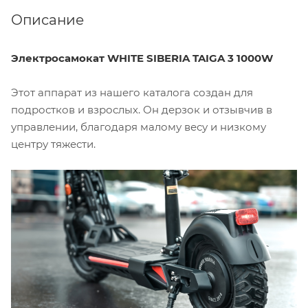
Описание
Электросамокат WHITE SIBERIA TAIGA 3 1000W
Этот аппарат из нашего каталога создан для
подростков и взрослых. Он дерзок и отзывчив в
управлении, благодаря малому весу и низкому
центру тяжести.