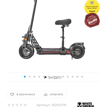
ВИДЕО
В ИЗБРАННОЕ
СРАВНИТЬ
Артикул:
16200278