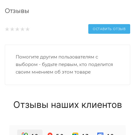
Отзывы
ОСТАВИТЬ ОТЗЫВ
Помогите другим пользователям с
выбором - будьте первым, кто поделится
своим мнением об этом товаре
Отзывы наших клиентов