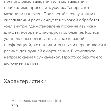
полного раскладывания или складывания
необходимо приложить усилие. Теперь этот
механизм надежен! При частой эксплуатации и
складывании рекомендуется смазкой обработать
узел внутри, где установлена пружина язычка и
штифты, которые фиксируют положение. Колеса
установлены новые, литые, с не сквозной
перфорацией, а с дополнительными перепонками в
резине, для лучшей амортизации. В комплекте -
непромокаемая сумка/чехол. Просто соберите его,
включите и в путь!
Характеристики
Максимальная мощность (Вт)
350