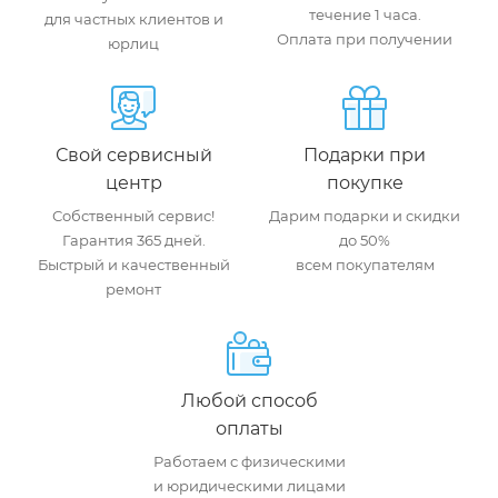
течение 1 часа.
для частных клиентов и
Оплата при получении
юрлиц
Свой сервисный
Подарки при
центр
покупке
Собственный сервис!
Дарим подарки и скидки
Гарантия 365 дней.
до 50%
Быстрый и качественный
всем покупателям
ремонт
Любой способ
оплаты
Работаем с физическими
и юридическими лицами