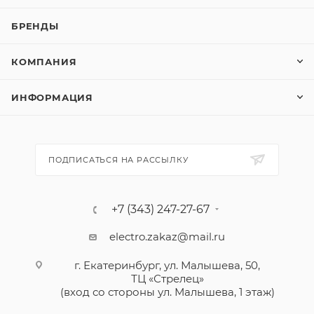
БРЕНДЫ
КОМПАНИЯ
ИНФОРМАЦИЯ
ПОДПИСАТЬСЯ НА РАССЫЛКУ
+7 (343) 247-27-67
electro.zakaz@mail.ru
г. Екатеринбург, ул. Малышева, 50,
ТЦ «Стрелец»
(вход со стороны ул. Малышева, 1 этаж)