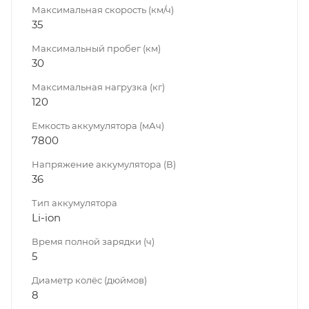
Максимальная скорость (км/ч)
35
Максимальный пробег (км)
30
Максимальная нагрузка (кг)
120
Емкость аккумулятора (мАч)
7800
Напряжение аккумулятора (В)
36
Тип аккумулятора
Li-ion
Время полной зарядки (ч)
5
Диаметр колёс (дюймов)
8