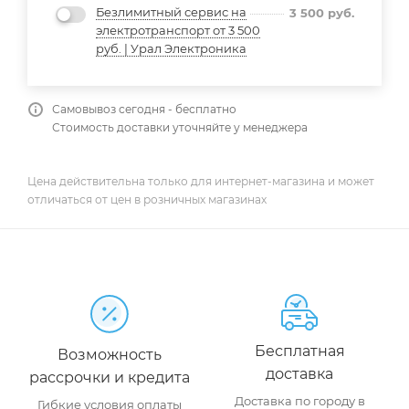
Безлимитный сервис на
3 500
руб.
электротранспорт от 3 500
руб. | Урал Электроника
Самовывоз сегодня - бесплатно
Стоимость доставки уточняйте у менеджера
Цена действительна только для интернет-магазина и может
отличаться от цен в розничных магазинах
Бесплатная
Возможность
доставка
рассрочки и кредита
Доставка по городу в
Гибкие условия оплаты