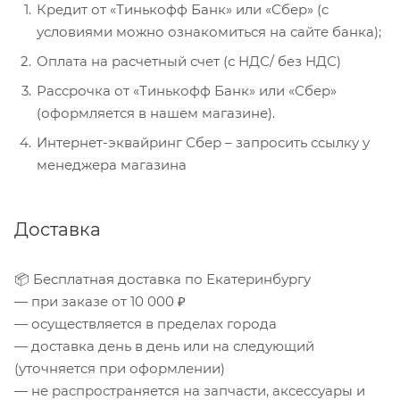
Кредит от «Тинькофф Банк» или «Сбер» (с
условиями можно ознакомиться на сайте банка);
Оплата на расчетный счет (с НДС/ без НДС)
Рассрочка от «Тинькофф Банк» или «Сбер»
(оформляется в нашем магазине).
Интернет-эквайринг Сбер – запросить ссылку у
менеджера магазина
Доставка
📦 Бесплатная доставка по Екатеринбургу
— при заказе от 10 000 ₽
— осуществляется в пределах города
— доставка день в день или на следующий
(уточняется при оформлении)
— не распространяется на запчасти, аксессуары и