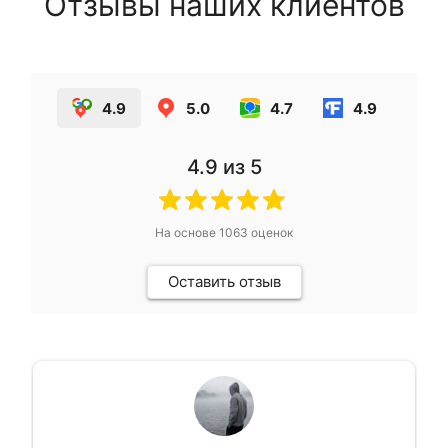
Отзывы наших клиентов
4.9
5.0
4.7
4.9
4.9
из 5
На основе
1063
оценок
Оставить отзыв