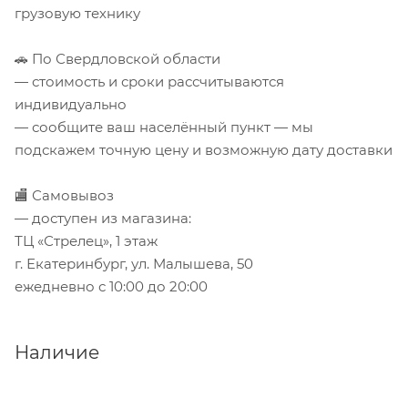
грузовую технику
🚗 По Свердловской области
— стоимость и сроки рассчитываются
индивидуально
— сообщите ваш населённый пункт — мы
подскажем точную цену и возможную дату доставки
🏬 Самовывоз
— доступен из магазина:
ТЦ «Стрелец», 1 этаж
г. Екатеринбург, ул. Малышева, 50
ежедневно с 10:00 до 20:00
Наличие