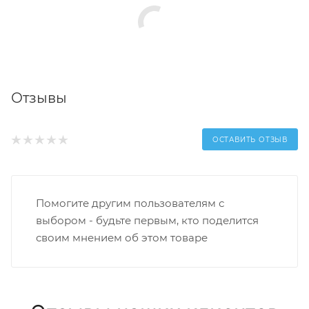
Отзывы
ОСТАВИТЬ ОТЗЫВ
Помогите другим пользователям с
выбором - будьте первым, кто поделится
своим мнением об этом товаре