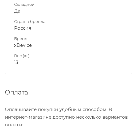
Складной
Да
Страна бренда
Россия
Бренд
xDevice
Вес (кг)
13
Оплата
Оплачивайте покупки удобным способом. В
интернет-магазине доступно несколько вариантов
оплаты: