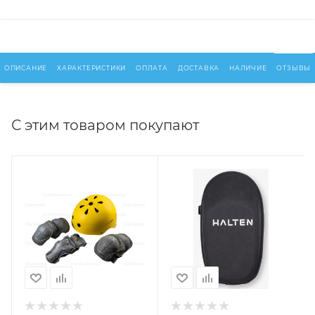
ОПИСАНИЕ
ХАРАКТЕРИСТИКИ
ОПЛАТА
ДОСТАВКА
НАЛИЧИЕ
ОТЗЫВЫ
С этим товаром покупают