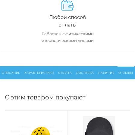
Любой способ
оплаты
Работаем с физическими
и юридическими лицами
ОПИСАНИЕ
ХАРАКТЕРИСТИКИ
ОПЛАТА
ДОСТАВКА
НАЛИЧИЕ
ОТЗЫВЫ
С этим товаром покупают