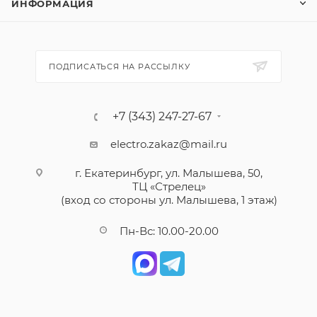
ИНФОРМАЦИЯ
ПОДПИСАТЬСЯ НА РАССЫЛКУ
+7 (343) 247-27-67
electro.zakaz@mail.ru
г. Екатеринбург, ул. Малышева, 50,
ТЦ «Стрелец»
(вход со стороны ул. Малышева, 1 этаж)
Пн-Вс: 10.00-20.00