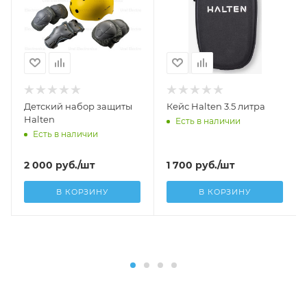
Детский набор защиты
Кейс Halten 3.5 литра
Halten
Есть в наличии
Есть в наличии
2 000
руб.
/шт
1 700
руб.
/шт
В КОРЗИНУ
В КОРЗИНУ