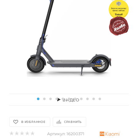
ВИДЕО
В ИЗБРАННОЕ
СРАВНИТЬ
Артикул:
16200371