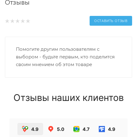
Отзывы
ОСТАВИТЬ ОТЗЫВ
Помогите другим пользователям с
выбором - будьте первым, кто поделится
своим мнением об этом товаре
Отзывы наших клиентов
4.9
5.0
4.7
4.9