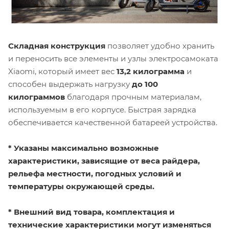
Складная конструкция
позволяет удобно хранить
и переносить все элементы и узлы электросамоката
Xiaomi, который имеет вес
13,2 килограмма
и
способен выдержать нагрузку
до 100
килограммов
благодаря прочным материалам,
используемым в его корпусе. Быстрая зарядка
обеспечивается качественной батареей устройства.
* Указаны максимально возможные
характеристики, зависящие от веса райдера,
рельефа местности, погодных условий и
температуры окружающей среды.
* Внешний вид товара, комплектация и
технические характеристики могут изменяться