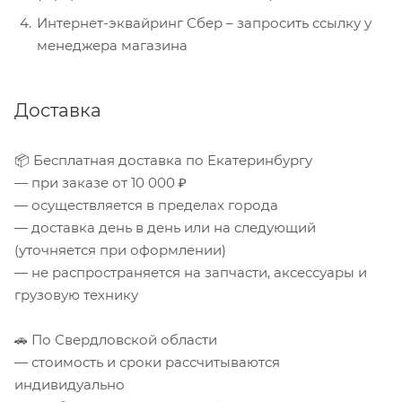
Интернет-эквайринг Сбер – запросить ссылку у
менеджера магазина
Доставка
📦 Бесплатная доставка по Екатеринбургу
— при заказе от 10 000 ₽
— осуществляется в пределах города
— доставка день в день или на следующий
(уточняется при оформлении)
— не распространяется на запчасти, аксессуары и
грузовую технику
🚗 По Свердловской области
— стоимость и сроки рассчитываются
индивидуально