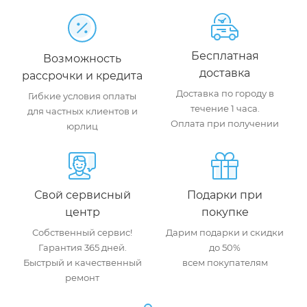
Бесплатная
Возможность
доставка
рассрочки и кредита
Доставка по городу в
Гибкие условия оплаты
течение 1 часа.
для частных клиентов и
Оплата при получении
юрлиц
Свой сервисный
Подарки при
центр
покупке
Собственный сервис!
Дарим подарки и скидки
Гарантия 365 дней.
до 50%
Быстрый и качественный
всем покупателям
ремонт