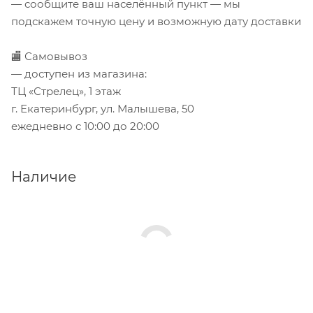
— сообщите ваш населённый пункт — мы
подскажем точную цену и возможную дату доставки
🏬 Самовывоз
— доступен из магазина:
ТЦ «Стрелец», 1 этаж
г. Екатеринбург, ул. Малышева, 50
ежедневно с 10:00 до 20:00
Наличие