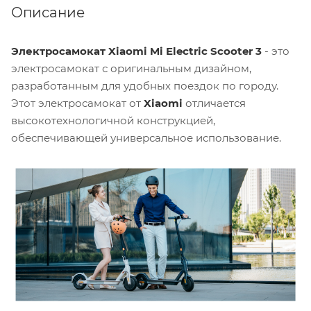
Описание
Электросамокат Xiaomi Mi Electric Scooter 3
- это
электросамокат с оригинальным дизайном,
разработанным для удобных поездок по городу.
Этот электросамокат от
Xiaomi
отличается
высокотехнологичной конструкцией,
обеспечивающей универсальное использование.