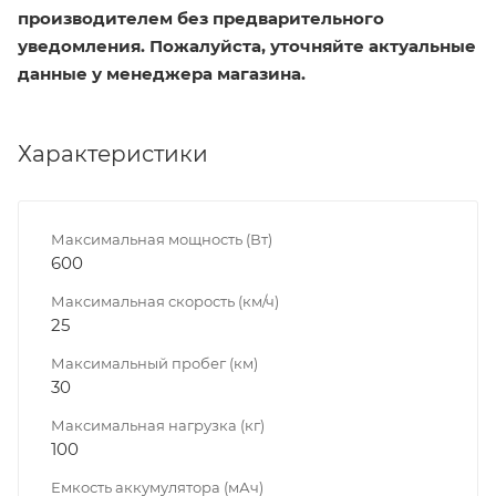
производителем без предварительного
уведомления. Пожалуйста, уточняйте актуальные
данные у менеджера магазина.
Характеристики
Максимальная мощность (Вт)
600
Максимальная скорость (км/ч)
25
Максимальный пробег (км)
30
Максимальная нагрузка (кг)
100
Емкость аккумулятора (мАч)