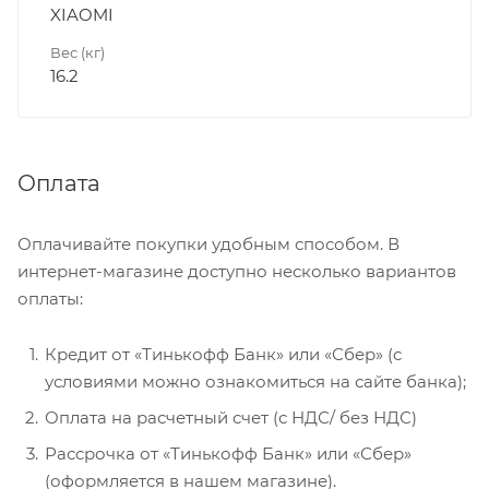
XIAOMI
Вес (кг)
16.2
Оплата
Оплачивайте покупки удобным способом. В
интернет-магазине доступно несколько вариантов
оплаты:
Кредит от «Тинькофф Банк» или «Сбер» (с
условиями можно ознакомиться на сайте банка);
Оплата на расчетный счет (с НДС/ без НДС)
Рассрочка от «Тинькофф Банк» или «Сбер»
(оформляется в нашем магазине).