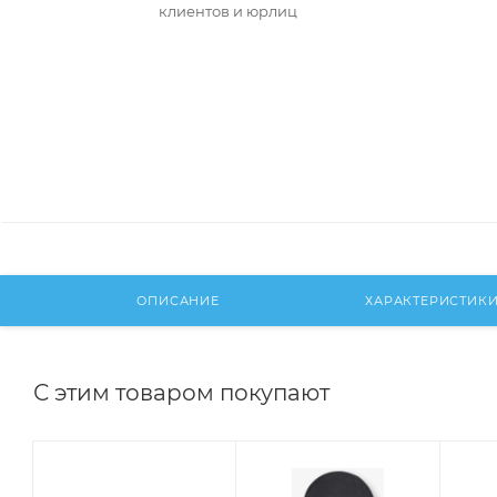
клиентов и юрлиц
ОПИСАНИЕ
ХАРАКТЕРИСТИК
С этим товаром покупают