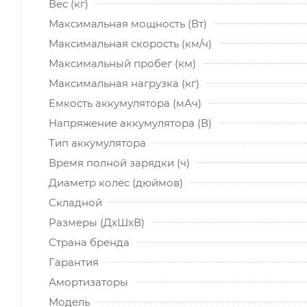
Вес (кг)
Максимальная мощность (Вт)
Максимальная скорость (км/ч)
Максимальный пробег (км)
Максимальная нагрузка (кг)
Емкость аккумулятора (мАч)
Напряжение аккумулятора (В)
Тип аккумулятора
Время полной зарядки (ч)
Диаметр колёс (дюймов)
Складной
Размеры (ДхШхВ)
Страна бренда
Гарантия
Амортизаторы
Модель