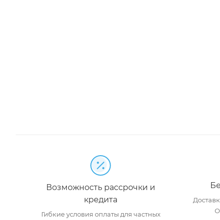
Бе
Возможность рассрочки и
кредита
Доставка
О
Гибкие условия оплаты для частных