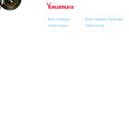
Все товары
Все товары бренда
категории
Yokamura