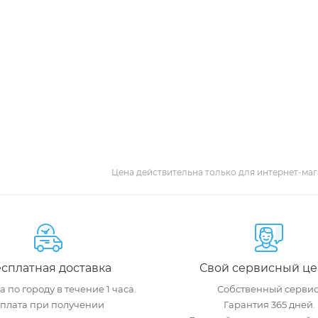
Цена действительна только для интернет-маг
сплатная доставка
Свой сервисный це
 по городу в течение 1 часа.
Собственный сервис
плата при получении
Гарантия 365 дней.