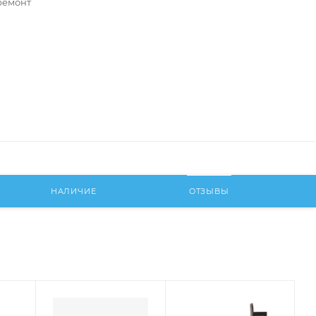
ремонт
НАЛИЧИЕ
ОТЗЫВЫ