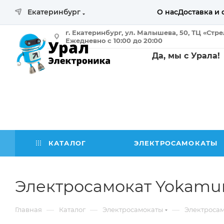
Екатеринбург
О нас
Доставка и 
г. Екатеринбург, ул. Малышева, 50, ТЦ «Стр
Ежедневно с 10:00 до 20:00
Да, мы с Урала!
КАТАЛОГ
ЭЛЕКТРОСАМОКАТЫ
Электросамокат Yokamu
—
—
—
Главная
Каталог
Электросамокаты
Электроса