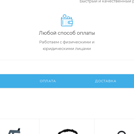
Быстрый и качественный 
Любой способ оплаты
Работаем с физическими и
юридическими лицами
И
ОПЛАТА
ДОСТАВКА