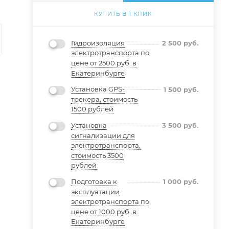
КУПИТЬ В 1 КЛИК
Гидроизоляция
2 500
руб.
электротранспорта по
цене от 2500 руб. в
Екатеринбурге
Установка GPS-
1 500
руб.
трекера, стоимость
1500 рублей
Установка
3 500
руб.
сигнализации для
электротранспорта,
стоимость 3500
рублей
Подготовка к
1 000
руб.
эксплуатации
электротранспорта по
цене от 1000 руб. в
Екатеринбурге