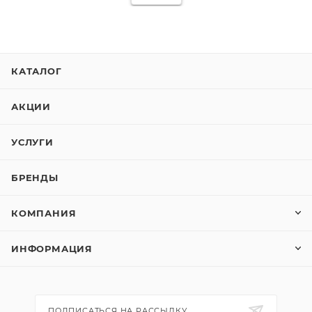
КАТАЛОГ
АКЦИИ
УСЛУГИ
БРЕНДЫ
КОМПАНИЯ
ИНФОРМАЦИЯ
ПОДПИСАТЬСЯ НА РАССЫЛКУ