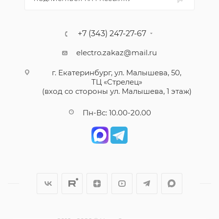
+7 (343) 247-27-67
electro.zakaz@mail.ru
г. Екатеринбург, ул. Малышева, 50,
ТЦ «Стрелец»
(вход со стороны ул. Малышева, 1 этаж)
Пн-Вс: 10.00-20.00