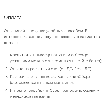
Оплата
Оплачивайте покупки удобным способом. В
интернет-магазине доступно несколько вариантов
оплаты:
Кредит от «Тинькофф Банк» или «Сбер» (с
условиями можно ознакомиться на сайте банка);
Оплата на расчетный счет (с НДС/ без НДС)
Рассрочка от «Тинькофф Банк» или «Сбер»
(оформляется в нашем магазине).
Интернет-эквайринг Сбер – запросить ссылку у
менеджера магазина