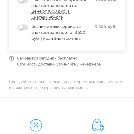
электротранспорта по
цене от 1000 руб. в
Екатеринбурге
Безлимитный сервис на
3 500
руб.
электротранспорт от 3 500
руб. | Урал Электроника
Самовывоз сегодня - бесплатно
Стоимость доставки уточняйте у менеджера
Цена действительна только для интернет-магазина и может
отличаться от цен в розничных магазинах