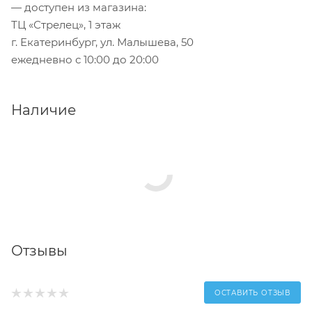
— доступен из магазина:
ТЦ «Стрелец», 1 этаж
г. Екатеринбург, ул. Малышева, 50
ежедневно с 10:00 до 20:00
Наличие
Отзывы
ОСТАВИТЬ ОТЗЫВ