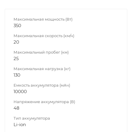
Максимальная мощность (Вт)
350
Максимальная скорость (км/ч)
20
Максимальный пробег (км)
25
Максимальная нагрузка (кг)
130
Емкость аккумулятора (мАч)
10000
Напряжение аккумулятора (В)
48
Тип аккумулятора
Li-ion