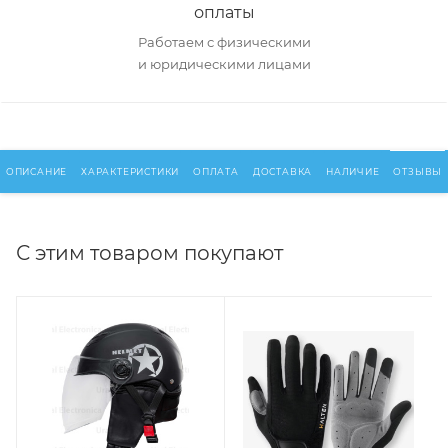
оплаты
Работаем с физическими
и юридическими лицами
ОПИСАНИЕ
ХАРАКТЕРИСТИКИ
ОПЛАТА
ДОСТАВКА
НАЛИЧИЕ
ОТЗЫВЫ
С этим товаром покупают