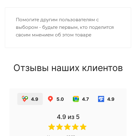
Помогите другим пользователям с
выбором - будьте первым, кто поделится
своим мнением об этом товаре
Отзывы наших клиентов
4.9
5.0
4.7
4.9
4.9
из 5