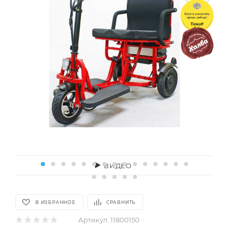
ВИДЕО
В ИЗБРАННОЕ
СРАВНИТЬ
Артикул:
11800150