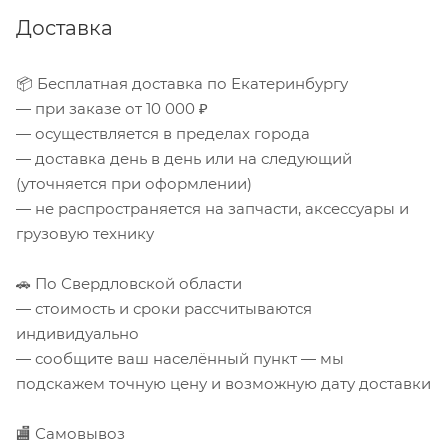
Доставка
📦 Бесплатная доставка по Екатеринбургу
— при заказе от 10 000 ₽
— осуществляется в пределах города
— доставка день в день или на следующий
(уточняется при оформлении)
— не распространяется на запчасти, аксессуары и
грузовую технику
🚗 По Свердловской области
— стоимость и сроки рассчитываются
индивидуально
— сообщите ваш населённый пункт — мы
подскажем точную цену и возможную дату доставки
🏬 Самовывоз