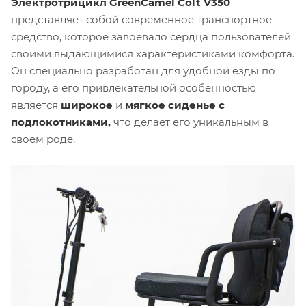
Электротрицикл GreenCamel Colt V350
представляет собой современное транспортное
средство, которое завоевало сердца пользователей
своими выдающимися характеристиками комфорта.
Он специально разработан для удобной езды по
городу, а его привлекательной особенностью
является
широкое
и
мягкое сиденье с
подлокотниками,
что делает его уникальным в
своем роде.