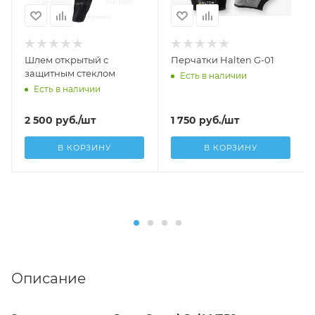
Шлем открытый с
Перчатки Halten G-01
защитным стеклом
Есть в наличии
Есть в наличии
2 500
руб.
/шт
1 750
руб.
/шт
В КОРЗИНУ
В КОРЗИНУ
Описание