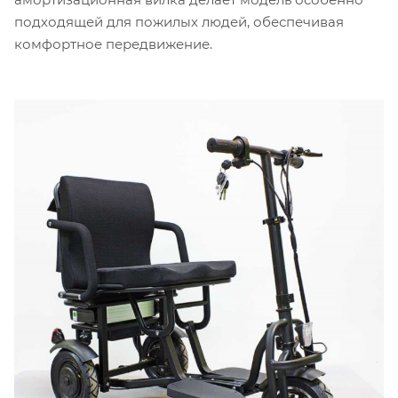
подходящей для пожилых людей, обеспечивая
комфортное передвижение.