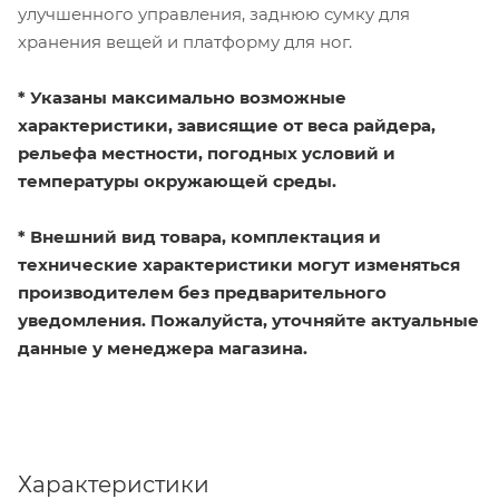
улучшенного управления, заднюю сумку для
хранения вещей и платформу для ног.
* Указаны максимально возможные
характеристики, зависящие от веса райдера,
рельефа местности, погодных условий и
температуры окружающей среды.
* Внешний вид товара, комплектация и
технические характеристики могут изменяться
производителем без предварительного
уведомления. Пожалуйста, уточняйте актуальные
данные у менеджера магазина.
Характеристики