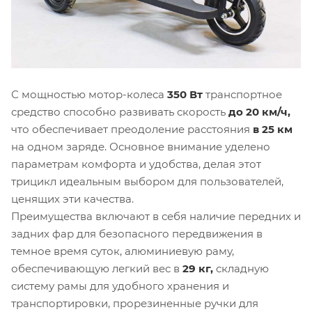
С мощностью мотор-колеса
350 Вт
транспортное
средство способно развивать скорость
до 20 км/ч,
что обеспечивает преодоление расстояния
в 25 км
на одном заряде. Основное внимание уделено
параметрам комфорта и удобства, делая этот
трицикл идеальным выбором для пользователей,
ценящих эти качества.
Преимущества включают в себя наличие передних и
задних фар для безопасного передвижения в
темное время суток, алюминиевую раму,
обеспечивающую легкий вес в
29 кг,
складную
систему рамы для удобного хранения и
транспортировки, прорезиненные ручки для