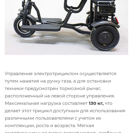
Управление электротрициклом осуществляется
путем нажатия на ручку газа, а для остановки
техники предусмотрен тормозной рычаг,
расположенный на левой стороне управления.
Максимальная нагрузка составляет
130 кг,
что
делает этот трицикл доступным для использования
различными пользователями с учетом их
комплекции, роста и возраста. Мягкая
амортизационная вилка делает модель особенно