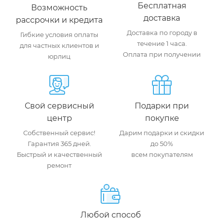
Бесплатная
Возможность
доставка
рассрочки и кредита
Доставка по городу в
Гибкие условия оплаты
течение 1 часа.
для частных клиентов и
Оплата при получении
юрлиц
Свой сервисный
Подарки при
центр
покупке
Собственный сервис!
Дарим подарки и скидки
Гарантия 365 дней.
до 50%
Быстрый и качественный
всем покупателям
ремонт
Любой способ