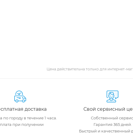
Цена действительна только для интернет-маг
сплатная доставка
Свой сервисный це
 по городу в течение 1 часа.
Собственный сервис
плата при получении
Гарантия 365 дней.
Быстрый и качественный 