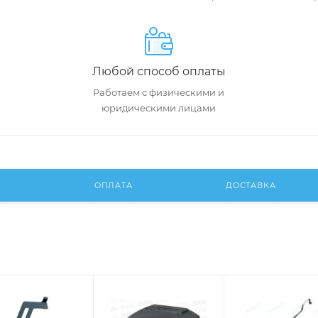
Любой способ оплаты
Работаем с физическими и
юридическими лицами
И
ОПЛАТА
ДОСТАВКА