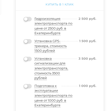
КУПИТЬ В 1 КЛИК
Гидроизоляция
2 500
руб.
электротранспорта по
цене от 2500 руб. в
Екатеринбурге
Установка GPS-
1 500
руб.
трекера, стоимость
1500 рублей
Установка
3 500
руб.
сигнализации для
электротранспорта,
стоимость 3500
рублей
Подготовка к
1 000
руб.
эксплуатации
электротранспорта по
цене от 1000 руб. в
Екатеринбурге