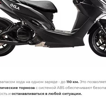
запасом хода на одном заряде - до
110 км.
Это позволяет
лические тормоза
с системой ABS обеспечивают безопа
ость и
останавливаться в любой ситуации.