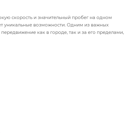
кую скорость и значительный пробег на одном
ет уникальные возможности. Одним из важных
 передвижение как в городе, так и за его пределами,