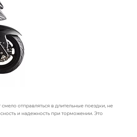
 смело отправляться в длительные поездки, не
сность и надежность при торможении. Это