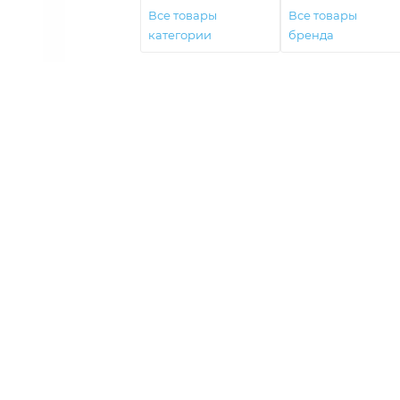
Все товары
Все товары
категории
бренда