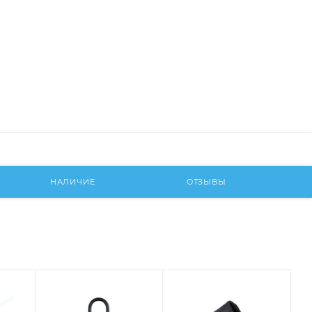
НАЛИЧИЕ
ОТЗЫВЫ