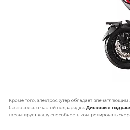
Кроме того, электроскутер обладает впечатляющим 
беспокоясь о частой подзарядке.
Дисковые гидрав
гарантирует вашу способность контролировать скор