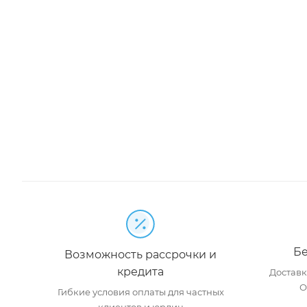
Бе
Возможность рассрочки и
кредита
Доставка
О
Гибкие условия оплаты для частных