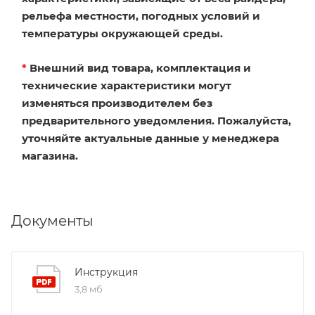
рельефа местности, погодных условий и
температуры окружающей среды.
*
Внешний вид товара, комплектация и
технические характеристики могут
изменяться производителем без
предварительного уведомления. Пожалуйста,
уточняйте актуальные данные у менеджера
магазина.
Документы
Инструкция
3,8 мб