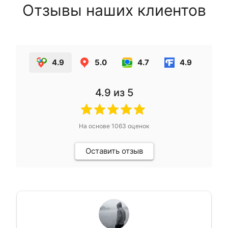
Отзывы наших клиентов
4.9
5.0
4.7
4.9
4.9
из 5
На основе
1063
оценок
Оставить отзыв