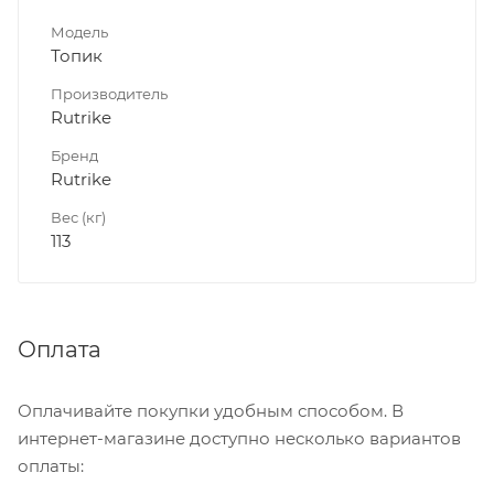
Модель
Топик
Производитель
Rutrike
Бренд
Rutrike
Вес (кг)
113
Оплата
Оплачивайте покупки удобным способом. В
интернет-магазине доступно несколько вариантов
оплаты: