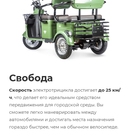
Свобода
Скорость
электротрицикла достигает
до 25 км/
ч
, что делает его идеальным средством
передвижения для городской среды. Вы
сможете легко маневрировать между
автомобилями и достигать места назначения
гораздо быстрее, чем на обычном велосипеде.