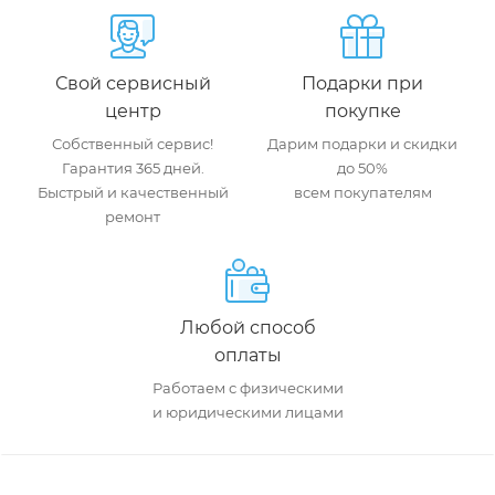
Свой сервисный
Подарки при
центр
покупке
Собственный сервис!
Дарим подарки и скидки
Гарантия 365 дней.
до 50%
Быстрый и качественный
всем покупателям
ремонт
Любой способ
оплаты
Работаем с физическими
и юридическими лицами