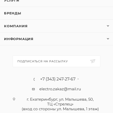
УСЛУГИ
БРЕНДЫ
КОМПАНИЯ
ИНФОРМАЦИЯ
ПОДПИСАТЬСЯ НА РАССЫЛКУ
+7 (343) 247-27-67
electro.zakaz@mail.ru
г. Екатеринбург, ул. Малышева, 50,
ТЦ «Стрелец»
(вход со стороны ул. Малышева, 1 этаж)