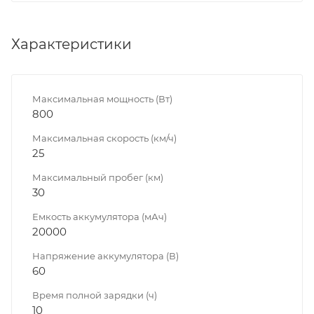
Характеристики
Максимальная мощность (Вт)
800
Максимальная скорость (км/ч)
25
Максимальный пробег (км)
30
Емкость аккумулятора (мАч)
20000
Напряжение аккумулятора (В)
60
Время полной зарядки (ч)
10