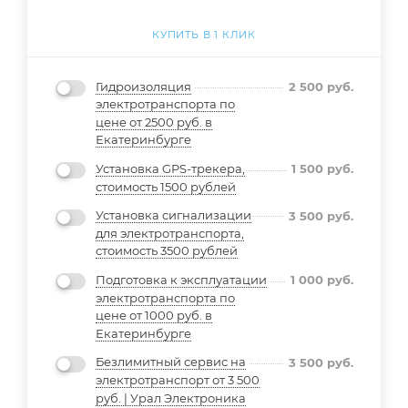
КУПИТЬ В 1 КЛИК
Гидроизоляция
2 500
руб.
электротранспорта по
цене от 2500 руб. в
Екатеринбурге
Установка GPS-трекера,
1 500
руб.
стоимость 1500 рублей
Установка сигнализации
3 500
руб.
для электротранспорта,
стоимость 3500 рублей
Подготовка к эксплуатации
1 000
руб.
электротранспорта по
цене от 1000 руб. в
Екатеринбурге
Безлимитный сервис на
3 500
руб.
электротранспорт от 3 500
руб. | Урал Электроника