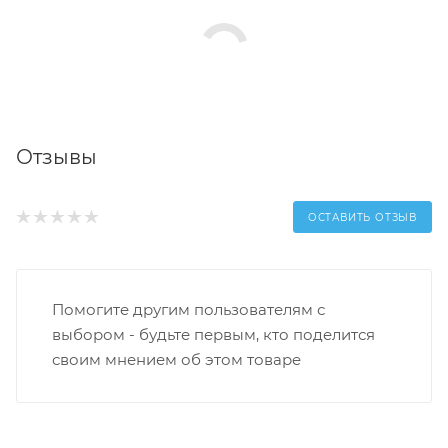
Отзывы
ОСТАВИТЬ ОТЗЫВ
Помогите другим пользователям с
выбором - будьте первым, кто поделится
своим мнением об этом товаре