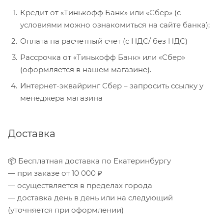
Кредит от «Тинькофф Банк» или «Сбер» (с
условиями можно ознакомиться на сайте банка);
Оплата на расчетный счет (с НДС/ без НДС)
Рассрочка от «Тинькофф Банк» или «Сбер»
(оформляется в нашем магазине).
Интернет-эквайринг Сбер – запросить ссылку у
менеджера магазина
Доставка
📦 Бесплатная доставка по Екатеринбургу
— при заказе от 10 000 ₽
— осуществляется в пределах города
— доставка день в день или на следующий
(уточняется при оформлении)