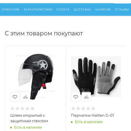
ОПИСАНИЕ
ХАРАКТЕРИСТИКИ
ОПЛАТА
ДОСТАВКА
НАЛИЧИЕ
ОТЗЫВЫ
С этим товаром покупают
Шлем открытый с
Перчатки Halten G-01
защитным стеклом
Есть в наличии
Есть в наличии