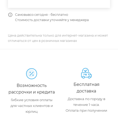
Самовывоз сегодня - бесплатно
Стоимость доставки уточняйте у менеджера
Цена действительна только для интернет-магазина и может
отличаться от цен в розничных магазинах
Бесплатная
Возможность
доставка
рассрочки и кредита
Доставка по городу в
Гибкие условия оплаты
течение 1 часа.
для частных клиентов и
Оплата при получении
юрлиц