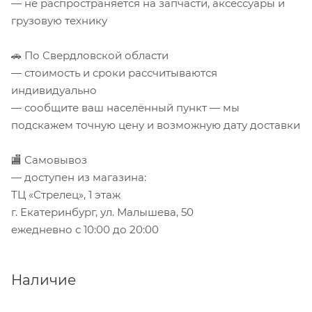
— не распространяется на запчасти, аксессуары и
грузовую технику
🚗 По Свердловской области
— стоимость и сроки рассчитываются
индивидуально
— сообщите ваш населённый пункт — мы
подскажем точную цену и возможную дату доставки
🏬 Самовывоз
— доступен из магазина:
ТЦ «Стрелец», 1 этаж
г. Екатеринбург, ул. Малышева, 50
ежедневно с 10:00 до 20:00
Наличие