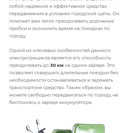
собой надежное и эффективное средство
передвижения в условиях городской суеты. Он
поможет вам легко преодолевать дорожные
пробки и экономить время на поездках по
городу.
Одной из ключевых особенностей данного
электротрицикла является его способность
преодолевать до
30 км
на одном заряде. Это
позволяет совершать длительные поездки без
необходимости останавливаться и заряжать
транспортное средство. Таким образом, вы
можете свободно передвигаться по городу, не
беспокоясь о заряде аккумулятора.