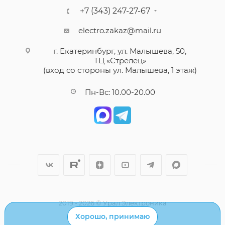
+7 (343) 247-27-67
electro.zakaz@mail.ru
г. Екатеринбург, ул. Малышева, 50,
ТЦ «Стрелец»
(вход со стороны ул. Малышева, 1 этаж)
Пн-Вс: 10.00-20.00
2019 - 2026 © Урал Электроника
Хорошо, принимаю