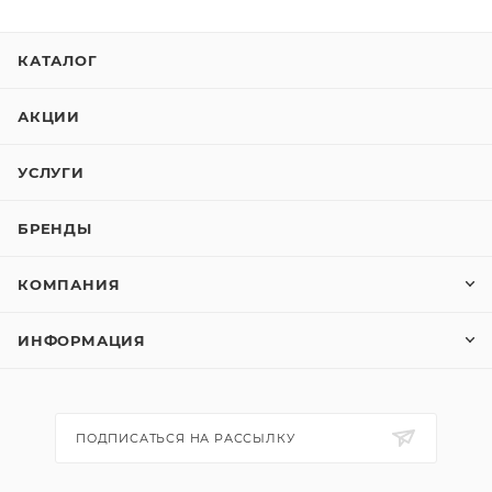
КАТАЛОГ
АКЦИИ
УСЛУГИ
БРЕНДЫ
КОМПАНИЯ
ИНФОРМАЦИЯ
ПОДПИСАТЬСЯ НА РАССЫЛКУ