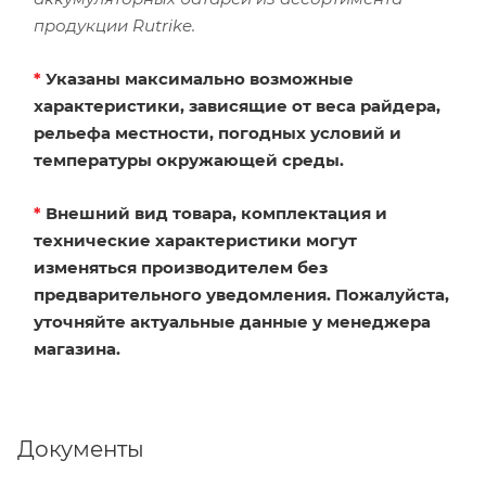
продукции Rutrike.
*
Указаны максимально возможные
характеристики, зависящие от веса райдера,
рельефа местности, погодных условий и
температуры окружающей среды.
*
Внешний вид товара, комплектация и
технические характеристики могут
изменяться производителем без
предварительного уведомления. Пожалуйста,
уточняйте актуальные данные у менеджера
магазина.
Документы