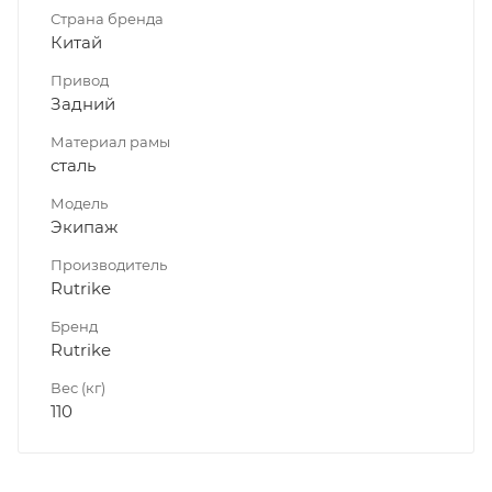
Страна бренда
Китай
Привод
Задний
Материал рамы
сталь
Модель
Экипаж
Производитель
Rutrike
Бренд
Rutrike
Вес (кг)
110