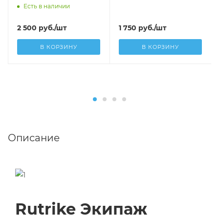
Есть в наличии
2 500
руб.
/шт
1 750
руб.
/шт
В КОРЗИНУ
В КОРЗИНУ
Описание
Rutrike Экипаж