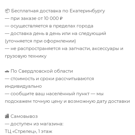
📦 Бесплатная доставка по Екатеринбургу
— при заказе от 10 000 ₽
— осуществляется в пределах города
— доставка день в день или на следующий
(уточняется при оформлении)
— не распространяется на запчасти, аксессуары и
грузовую технику
🚗 По Свердловской области
— стоимость и сроки рассчитываются
индивидуально
— сообщите ваш населённый пункт — мы
подскажем точную цену и возможную дату доставки
🏬 Самовывоз
— доступен из магазина:
ТЦ «Стрелец», 1 этаж