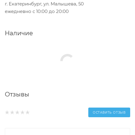
г. Екатеринбург, ул. Малышева, 50
ежедневно с 10:00 до 20:00
Наличие
Отзывы
ОСТАВИТЬ ОТЗЫВ