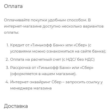
Оплата
Оплачивайте покупки удобным способом. В
интернет-магазине доступно несколько вариантов
оплаты:
Кредит от «Тинькофф Банк» или «Сбер» (с
условиями можно ознакомиться на сайте банка);
Оплата на расчетный счет (с НДС/ без НДС)
Рассрочка от «Тинькофф Банк» или «Сбер»
(оформляется в нашем магазине).
Интернет-эквайринг Сбер – запросить ссылку у
менеджера магазина
Доставка