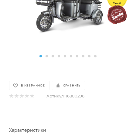
В ИЗБРАННОЕ
СРАВНИТЬ
Артикул:
16800296
Характеристики