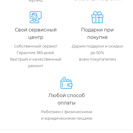
юрлиц
Свой сервисный
Подарки при
центр
покупке
Собственный сервис!
Дарим подарки и скидки
Гарантия 365 дней.
до 50%
Быстрый и качественный
всем покупателям
ремонт
Любой способ
оплаты
Работаем с физическими
и юридическими лицами