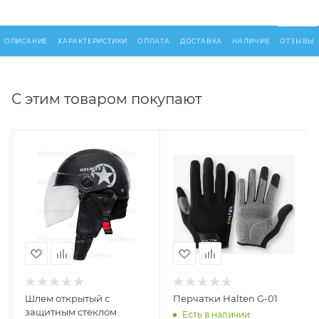
ОПИСАНИЕ
ХАРАКТЕРИСТИКИ
ОПЛАТА
ДОСТАВКА
НАЛИЧИЕ
ОТЗЫВЫ
С этим товаром покупают
Шлем открытый с
Перчатки Halten G-01
защитным стеклом
Есть в наличии