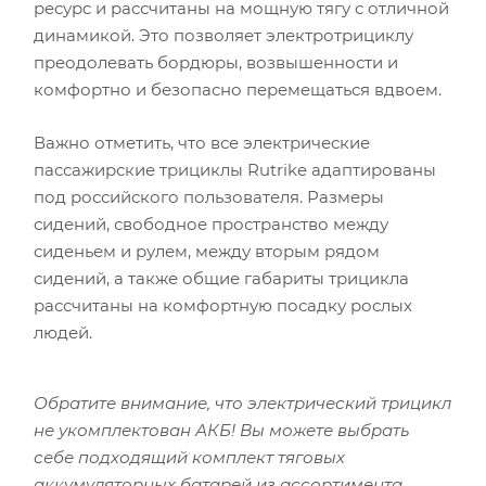
ресурс и рассчитаны на мощную тягу с отличной
динамикой. Это позволяет электротрициклу
преодолевать бордюры, возвышенности и
комфортно и безопасно перемещаться вдвоем.
Важно отметить, что все электрические
пассажирские трициклы Rutrike адаптированы
под российского пользователя. Размеры
сидений, свободное пространство между
сиденьем и рулем, между вторым рядом
сидений, а также общие габариты трицикла
рассчитаны на комфортную посадку рослых
людей.
Обратите внимание, что электрический трицикл
не укомплектован АКБ! Вы можете выбрать
себе подходящий комплект тяговых
аккумуляторных батарей из ассортимента