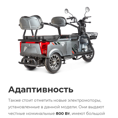
Адаптивность
Также стоит отметить новые электромоторы,
установленные в данной модели. Они выдают
честные номинальные
800 Вт
, имеют большой