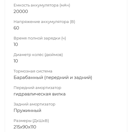
Емкость аккумулятора (мАч)
20000
Напряжение аккумулятора (В)
60
Время полной зарядки (ч)
10
Диаметр колёс (дюймов)
10
Тормозная система
Барабанный (передний и задний)
Передний амортизатор
гидравлическая вилка
Задний амортизатор
Пружинный
Размеры (ДхШхВ)
215x90x110