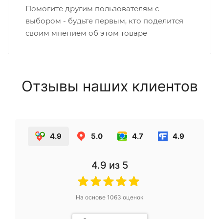
Помогите другим пользователям с
выбором - будьте первым, кто поделится
своим мнением об этом товаре
Отзывы наших клиентов
4.9
5.0
4.7
4.9
4.9
из 5
На основе
1063
оценок