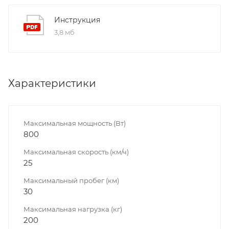
Инструкция
3,8 мб
Характеристики
Максимальная мощность (Вт)
800
Максимальная скорость (км/ч)
25
Максимальный пробег (км)
30
Максимальная нагрузка (кг)
200