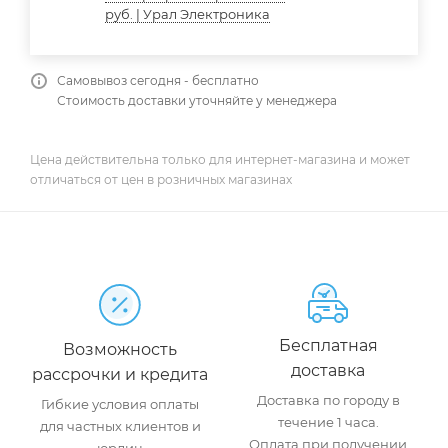
руб. | Урал Электроника
Самовывоз сегодня - бесплатно
Стоимость доставки уточняйте у менеджера
Цена действительна только для интернет-магазина и может
отличаться от цен в розничных магазинах
Бесплатная
Возможность
доставка
рассрочки и кредита
Доставка по городу в
Гибкие условия оплаты
течение 1 часа.
для частных клиентов и
Оплата при получении