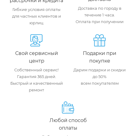
рассрочки и кредита
Доставка по городу в
Гибкие условия оплаты
течение 1 часа.
для частных клиентов и
Оплата при получении
юрлиц
Свой сервисный
Подарки при
центр
покупке
Собственный сервис!
Дарим подарки и скидки
Гарантия 365 дней.
до 50%
Быстрый и качественный
всем покупателям
ремонт
Любой способ
оплаты