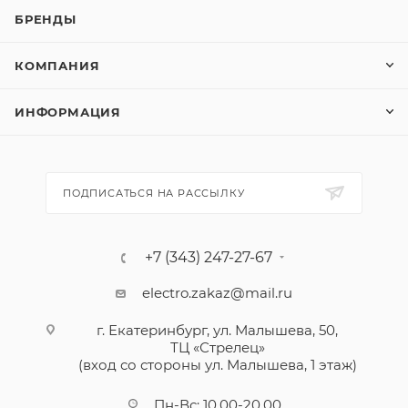
БРЕНДЫ
КОМПАНИЯ
ИНФОРМАЦИЯ
ПОДПИСАТЬСЯ НА РАССЫЛКУ
+7 (343) 247-27-67
electro.zakaz@mail.ru
г. Екатеринбург, ул. Малышева, 50,
ТЦ «Стрелец»
(вход со стороны ул. Малышева, 1 этаж)
Пн-Вс: 10.00-20.00