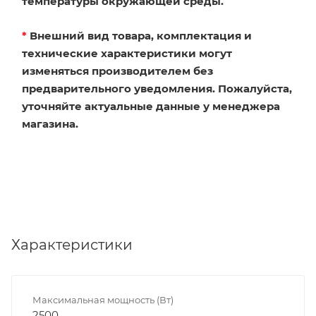
температуры окружающей среды.
*
Внешний вид товара, комплектация и
технические характеристики могут
изменяться производителем без
предварительного уведомления. Пожалуйста,
уточняйте актуальные данные у менеджера
магазина.
Характеристики
Максимальная мощность (Вт)
2500