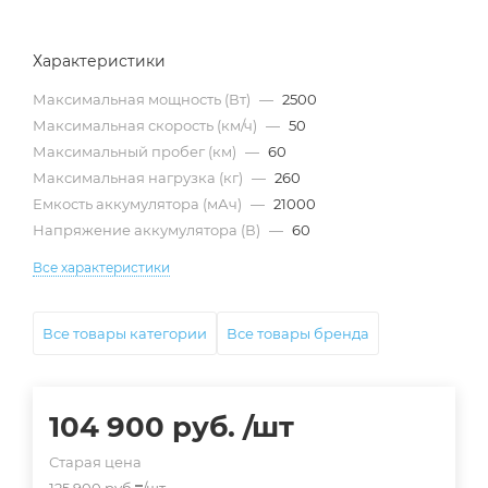
Характеристики
Максимальная мощность (Вт)
—
2500
Максимальная скорость (км/ч)
—
50
Максимальный пробег (км)
—
60
Максимальная нагрузка (кг)
—
260
Емкость аккумулятора (мАч)
—
21000
Напряжение аккумулятора (В)
—
60
Все характеристики
Все товары категории
Все товары бренда
104 900
руб.
/шт
Старая цена