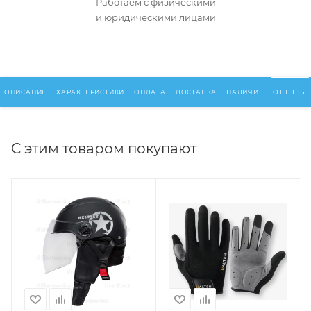
Работаем с физическими
и юридическими лицами
ОПИСАНИЕ
ХАРАКТЕРИСТИКИ
ОПЛАТА
ДОСТАВКА
НАЛИЧИЕ
ОТЗЫВЫ
С этим товаром покупают