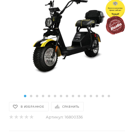
В ИЗБРАННОЕ
СРАВНИТЬ
Артикул:
16800336