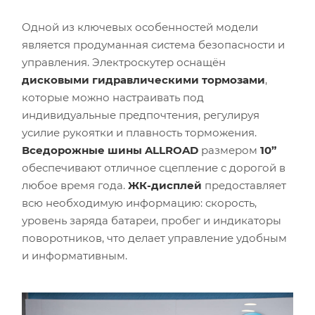
Одной из ключевых особенностей модели
является продуманная система безопасности и
управления. Электроскутер оснащён
дисковыми гидравлическими тормозами
,
которые можно настраивать под
индивидуальные предпочтения, регулируя
усилие рукоятки и плавность торможения.
Вседорожные шины ALLROAD
размером
10”
обеспечивают отличное сцепление с дорогой в
любое время года.
ЖК-дисплей
предоставляет
всю необходимую информацию: скорость,
уровень заряда батареи, пробег и индикаторы
поворотников, что делает управление удобным
и информативным.