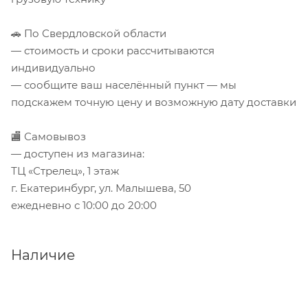
🚗 По Свердловской области
— стоимость и сроки рассчитываются
индивидуально
— сообщите ваш населённый пункт — мы
подскажем точную цену и возможную дату доставки
🏬 Самовывоз
— доступен из магазина:
ТЦ «Стрелец», 1 этаж
г. Екатеринбург, ул. Малышева, 50
ежедневно с 10:00 до 20:00
Наличие