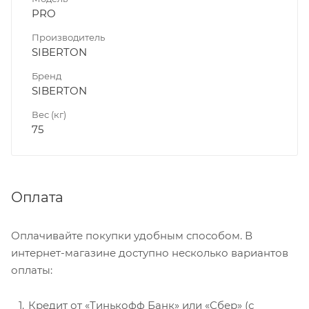
PRO
Производитель
SIBERTON
Бренд
SIBERTON
Вес (кг)
75
Оплата
Оплачивайте покупки удобным способом. В
интернет-магазине доступно несколько вариантов
оплаты:
Кредит от «Тинькофф Банк» или «Сбер» (с