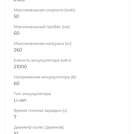
Максимальная скорость (км/ч)
50
Максимальный пробег (км)
60
Максимальная нагрузка (кг)
260
Емкость аккумулятора (мАч)
21000
Напряжение аккумулятора (В)
60
Тип аккумулятора
Li-ion
Время полной зарядки (ч)
7
Диаметр колёс (дюймов)
10