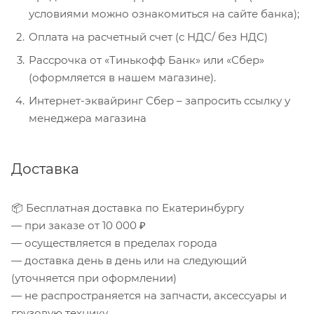
условиями можно ознакомиться на сайте банка);
Оплата на расчетный счет (с НДС/ без НДС)
Рассрочка от «Тинькофф Банк» или «Сбер»
(оформляется в нашем магазине).
Интернет-эквайринг Сбер – запросить ссылку у
менеджера магазина
Доставка
📦 Бесплатная доставка по Екатеринбургу
— при заказе от 10 000 ₽
— осуществляется в пределах города
— доставка день в день или на следующий
(уточняется при оформлении)
— не распространяется на запчасти, аксессуары и
грузовую технику