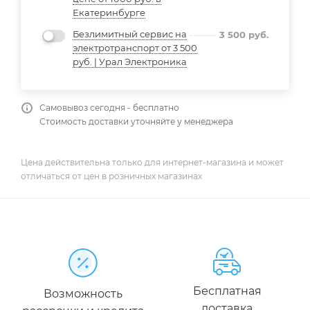
Екатеринбурге
Безлимитный сервис на
3 500
руб.
электротранспорт от 3 500
руб. | Урал Электроника
Самовывоз сегодня - бесплатно
Стоимость доставки уточняйте у менеджера
Цена действительна только для интернет-магазина и может
отличаться от цен в розничных магазинах
Бесплатная
Возможность
доставка