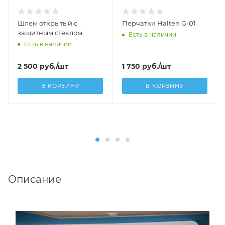
Шлем открытый с
Перчатки Halten G-01
защитным стеклом
Есть в наличии
Есть в наличии
2 500
руб.
/шт
1 750
руб.
/шт
В КОРЗИНУ
В КОРЗИНУ
Описание