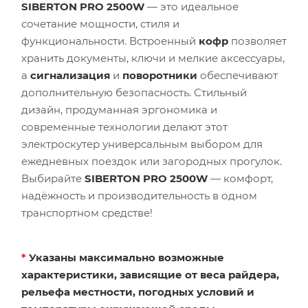
SIBERTON PRO 2500W
— это идеальное
сочетание мощности, стиля и
функциональности. Встроенный
кофр
позволяет
хранить документы, ключи и мелкие аксессуары,
а
сигнализация
и
поворотники
обеспечивают
дополнительную безопасность. Стильный
дизайн, продуманная эргономика и
современные технологии делают этот
электроскутер универсальным выбором для
ежедневных поездок или загородных прогулок.
Выбирайте
SIBERTON PRO 2500W
— комфорт,
надёжность и производительность в одном
транспортном средстве!
*
Указаны максимально возможные
характеристики, зависящие от веса райдера,
рельефа местности, погодных условий и