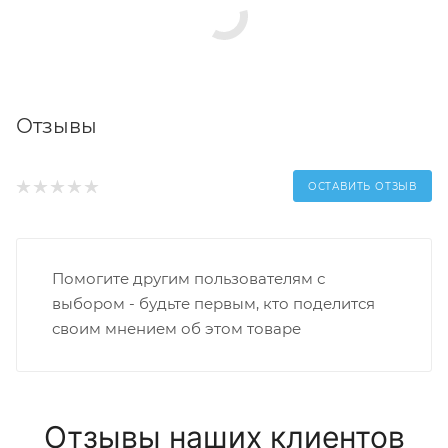
Отзывы
ОСТАВИТЬ ОТЗЫВ
Помогите другим пользователям с
выбором - будьте первым, кто поделится
своим мнением об этом товаре
Отзывы наших клиентов