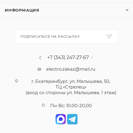
ИНФОРМАЦИЯ
ПОДПИСАТЬСЯ НА РАССЫЛКУ
+7 (343) 247-27-67
electro.zakaz@mail.ru
г. Екатеринбург, ул. Малышева, 50,
ТЦ «Стрелец»
(вход со стороны ул. Малышева, 1 этаж)
Пн-Вс: 10.00-20.00