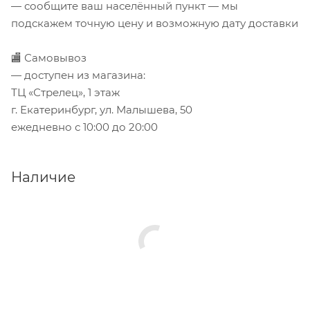
— сообщите ваш населённый пункт — мы
подскажем точную цену и возможную дату доставки
🏬 Самовывоз
— доступен из магазина:
ТЦ «Стрелец», 1 этаж
г. Екатеринбург, ул. Малышева, 50
ежедневно с 10:00 до 20:00
Наличие