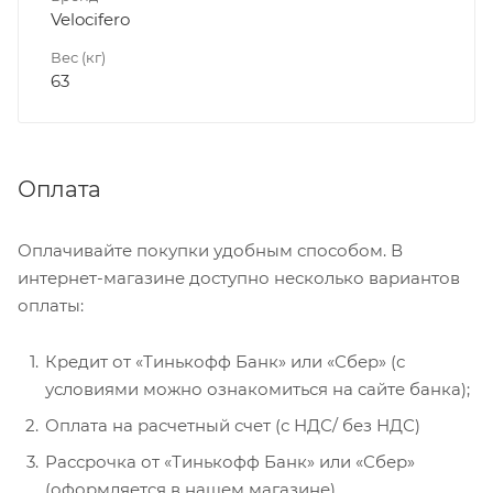
Velocifero
Вес (кг)
63
Оплата
Оплачивайте покупки удобным способом. В
интернет-магазине доступно несколько вариантов
оплаты:
Кредит от «Тинькофф Банк» или «Сбер» (с
условиями можно ознакомиться на сайте банка);
Оплата на расчетный счет (с НДС/ без НДС)
Рассрочка от «Тинькофф Банк» или «Сбер»
(оформляется в нашем магазине).