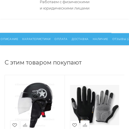
Работаем с физическими
и юридическими лицами
ОПИСАНИЕ
ХАРАКТЕРИСТИКИ
ОПЛАТА
ДОСТАВКА
НАЛИЧИЕ
ОТЗЫВЫ (2
С этим товаром покупают