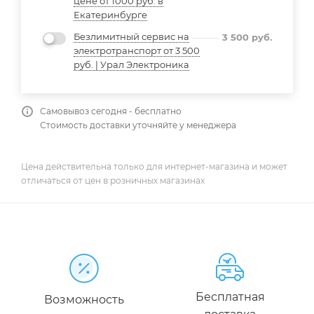
цене от 1000 руб. в
Екатеринбурге
Безлимитный сервис на
3 500
руб.
электротранспорт от 3 500
руб. | Урал Электроника
Самовывоз сегодня - бесплатно
Стоимость доставки уточняйте у менеджера
Цена действительна только для интернет-магазина и может
отличаться от цен в розничных магазинах
Бесплатная
Возможность