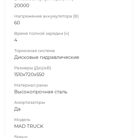
20000
Напряжение аккумулятора (В)
60
Время полной зарядки (ч)
4
Тормозная система
Дисковые гидравлические
Размеры (ДхШхВ)
1510x720x550
Материал рамы
Высокопрочная сталь
Амортизаторы
Да
Модель
MAD TRUCK
Бренд