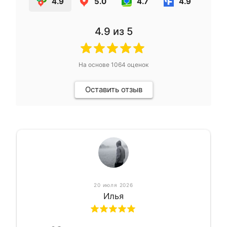
4.9
5.0
4.7
4.9
4.9
из 5
На основе
1064
оценок
Оставить отзыв
20 июля 2026
Илья