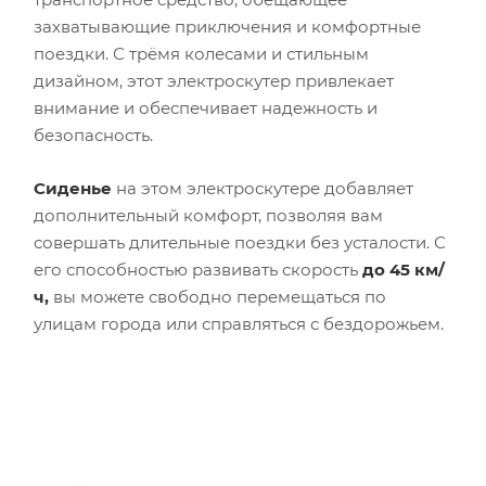
захватывающие приключения и комфортные
поездки. С трёмя колесами и стильным
дизайном, этот электроскутер привлекает
внимание и обеспечивает надежность и
безопасность.
Сиденье
на этом электроскутере добавляет
дополнительный комфорт, позволяя вам
совершать длительные поездки без усталости. С
его способностью развивать скорость
до 45 км/
ч,
вы можете свободно перемещаться по
улицам города или справляться с бездорожьем.