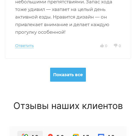
небольшими препятствиями. Запас хода
тоже удивил — хватает на целый день
активной езды. Нравится дизайн — он
привлекает внимание и делает каждую
прогулку особенной!
Ответить
0
0
Показать все
Отзывы наших клиентов