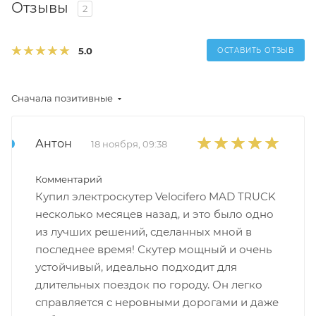
Отзывы
2
5.0
ОСТАВИТЬ ОТЗЫВ
Сначала позитивные
Антон
18 ноября, 09:38
Комментарий
Купил электроскутер Velocifero MAD TRUCK
несколько месяцев назад, и это было одно
из лучших решений, сделанных мной в
последнее время! Скутер мощный и очень
устойчивый, идеально подходит для
длительных поездок по городу. Он легко
справляется с неровными дорогами и даже