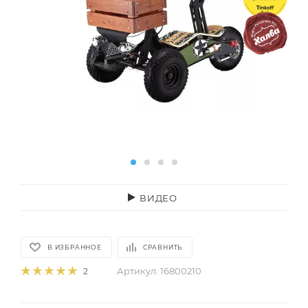
ВИДЕО
В ИЗБРАННОЕ
СРАВНИТЬ
Артикул:
16800210
2