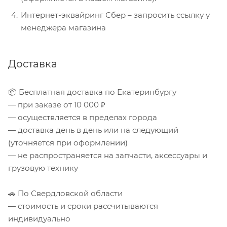
Интернет-эквайринг Сбер – запросить ссылку у
менеджера магазина
Доставка
📦 Бесплатная доставка по Екатеринбургу
— при заказе от 10 000 ₽
— осуществляется в пределах города
— доставка день в день или на следующий
(уточняется при оформлении)
— не распространяется на запчасти, аксессуары и
грузовую технику
🚗 По Свердловской области
— стоимость и сроки рассчитываются
индивидуально