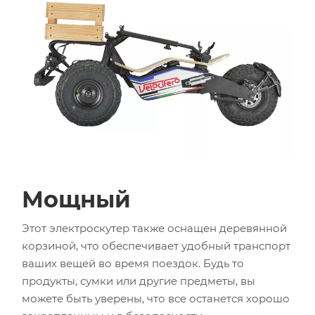
Мощный
Этот электроскутер также оснащен деревянной
корзиной, что обеспечивает удобный транспорт
ваших вещей во время поездок. Будь то
продукты, сумки или другие предметы, вы
можете быть уверены, что все останется хорошо