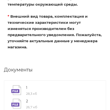
температуры окружающей среды.
*
Внешний вид товара, комплектация и
технические характеристики могут
изменяться производителем без
предварительного уведомления. Пожалуйста,
уточняйте актуальные данные у менеджера
магазина.
Документы
1
28,3 кб
2
26,7 кб