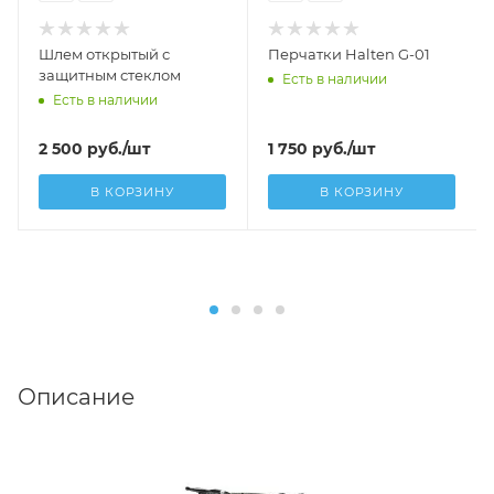
Шлем открытый с
Перчатки Halten G-01
защитным стеклом
Есть в наличии
Есть в наличии
2 500
руб.
/шт
1 750
руб.
/шт
В КОРЗИНУ
В КОРЗИНУ
Описание