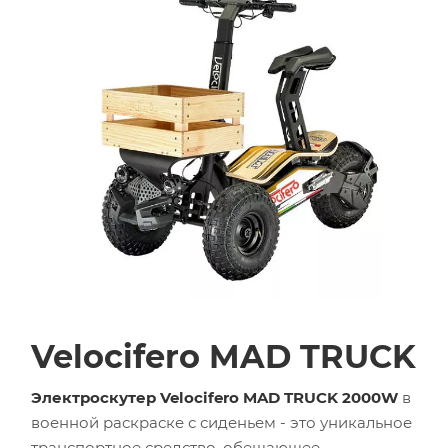
Velocifero MAD TRUCK
Электроскутер Velocifero MAD TRUCK 2000W
в
военной раскраске с сиденьем - это уникальное
транспортное средство, обещающее