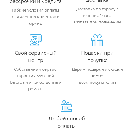
доставка
рассрочки и кредита
Доставка по городу в
Гибкие условия оплаты
течение 1 часа.
для частных клиентов и
Оплата при получении
юрлиц
Свой сервисный
Подарки при
центр
покупке
Собственный сервис!
Дарим подарки и скидки
Гарантия 365 дней.
до 50%
Быстрый и качественный
всем покупателям
ремонт
Любой способ
оплаты