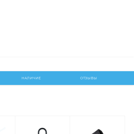
НАЛИЧИЕ
ОТЗЫВЫ