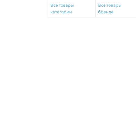
Все товары
Все товары
категории
бренда