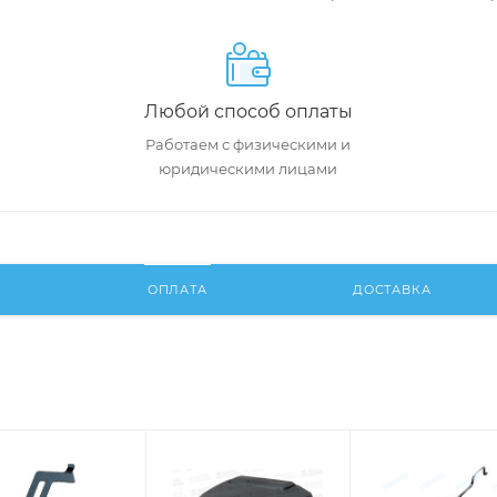
Любой способ оплаты
Работаем с физическими и
юридическими лицами
И
ОПЛАТА
ДОСТАВКА