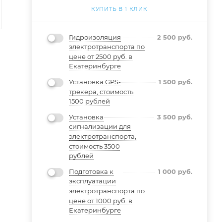
КУПИТЬ В 1 КЛИК
Гидроизоляция
2 500
руб.
электротранспорта по
цене от 2500 руб. в
Екатеринбурге
Установка GPS-
1 500
руб.
трекера, стоимость
1500 рублей
Установка
3 500
руб.
сигнализации для
электротранспорта,
стоимость 3500
рублей
Подготовка к
1 000
руб.
эксплуатации
электротранспорта по
цене от 1000 руб. в
Екатеринбурге