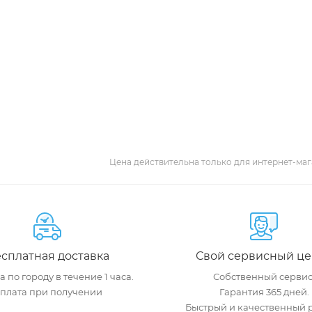
Цена действительна только для интернет-маг
сплатная доставка
Свой сервисный це
 по городу в течение 1 часа.
Собственный сервис
плата при получении
Гарантия 365 дней.
Быстрый и качественный 