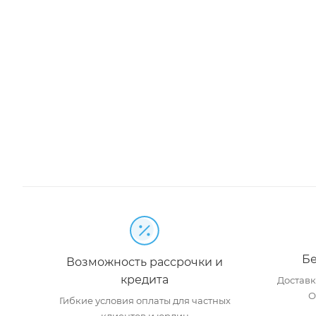
Бе
Возможность рассрочки и
кредита
Доставка
О
Гибкие условия оплаты для частных