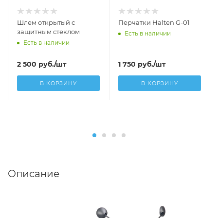
Шлем открытый с
Перчатки Halten G-01
защитным стеклом
Есть в наличии
Есть в наличии
2 500
руб.
/шт
1 750
руб.
/шт
В КОРЗИНУ
В КОРЗИНУ
Описание