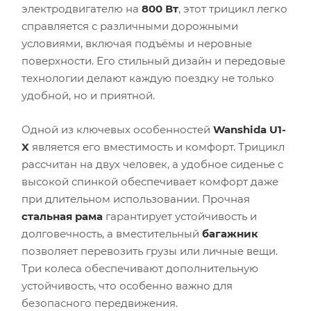
электродвигателю на
800 Вт
, этот трицикл легко
справляется с различными дорожными
условиями, включая подъёмы и неровные
поверхности. Его стильный дизайн и передовые
технологии делают каждую поездку не только
удобной, но и приятной.
Одной из ключевых особенностей
Wanshida U1-
X
является его вместимость и комфорт. Трицикл
рассчитан на двух человек, а удобное сиденье с
высокой спинкой обеспечивает комфорт даже
при длительном использовании. Прочная
стальная рама
гарантирует устойчивость и
долговечность, а вместительный
багажник
позволяет перевозить грузы или личные вещи.
Три колеса обеспечивают дополнительную
устойчивость, что особенно важно для
безопасного передвижения.