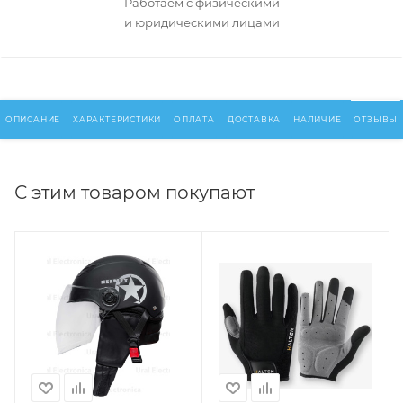
Работаем с физическими
и юридическими лицами
ОПИСАНИЕ
ХАРАКТЕРИСТИКИ
ОПЛАТА
ДОСТАВКА
НАЛИЧИЕ
ОТЗЫВЫ
С этим товаром покупают