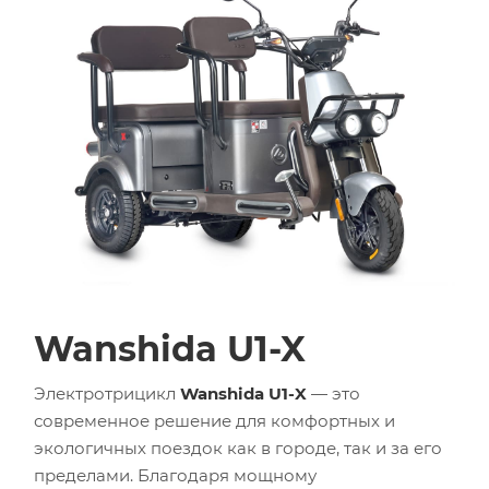
Wanshida U1-X
Электротрицикл
Wanshida U1-X
— это
современное решение для комфортных и
экологичных поездок как в городе, так и за его
пределами. Благодаря мощному