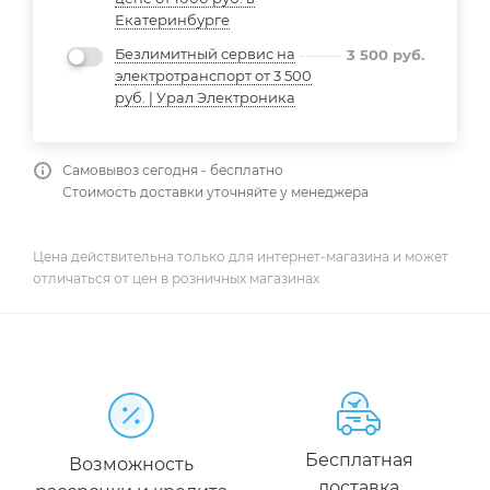
Екатеринбурге
Безлимитный сервис на
3 500
руб.
электротранспорт от 3 500
руб. | Урал Электроника
Самовывоз сегодня - бесплатно
Стоимость доставки уточняйте у менеджера
Цена действительна только для интернет-магазина и может
отличаться от цен в розничных магазинах
Бесплатная
Возможность
доставка