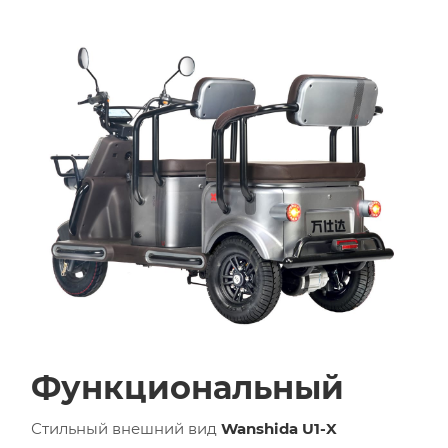
Функциональный
Стильный внешний вид
Wanshida U1-X