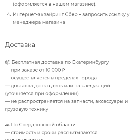
(оформляется в нашем магазине).
Интернет-эквайринг Сбер – запросить ссылку у
менеджера магазина
Доставка
📦 Бесплатная доставка по Екатеринбургу
— при заказе от 10 000 ₽
— осуществляется в пределах города
— доставка день в день или на следующий
(уточняется при оформлении)
— не распространяется на запчасти, аксессуары и
грузовую технику
🚗 По Свердловской области
— стоимость и сроки рассчитываются