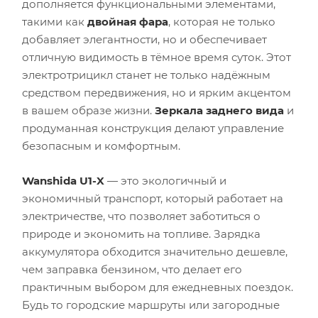
дополняется функциональными элементами,
такими как
двойная фара
, которая не только
добавляет элегантности, но и обеспечивает
отличную видимость в тёмное время суток. Этот
электротрицикл станет не только надёжным
средством передвижения, но и ярким акцентом
в вашем образе жизни.
Зеркала заднего вида
и
продуманная конструкция делают управление
безопасным и комфортным.
Wanshida U1-X
— это экологичный и
экономичный транспорт, который работает на
электричестве, что позволяет заботиться о
природе и экономить на топливе. Зарядка
аккумулятора обходится значительно дешевле,
чем заправка бензином, что делает его
практичным выбором для ежедневных поездок.
Будь то городские маршруты или загородные