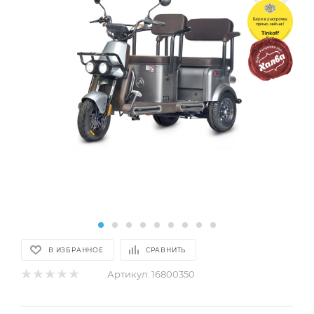
В ИЗБРАННОЕ
СРАВНИТЬ
Артикул:
16800350