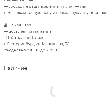
индивидуально
— сообщите ваш населённый пункт — мы
подскажем точную цену и возможную дату доставки
🏬 Самовывоз
— доступен из магазина:
ТЦ «Стрелец», 1 этаж
г. Екатеринбург, ул. Малышева, 50
ежедневно с 10:00 до 20:00
Наличие