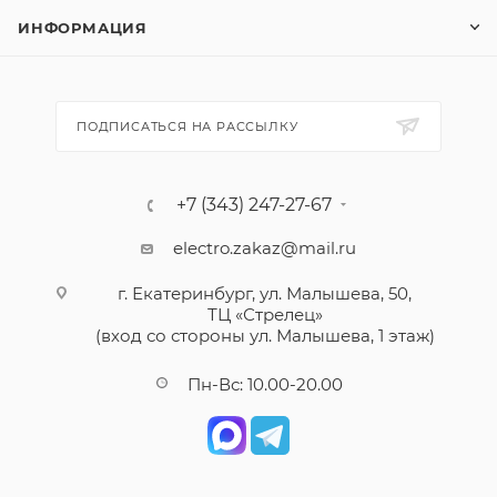
ИНФОРМАЦИЯ
ПОДПИСАТЬСЯ НА РАССЫЛКУ
+7 (343) 247-27-67
electro.zakaz@mail.ru
г. Екатеринбург, ул. Малышева, 50,
ТЦ «Стрелец»
(вход со стороны ул. Малышева, 1 этаж)
Пн-Вс: 10.00-20.00