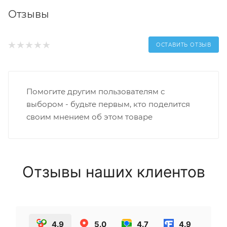
Отзывы
ОСТАВИТЬ ОТЗЫВ
Помогите другим пользователям с
выбором - будьте первым, кто поделится
своим мнением об этом товаре
Отзывы наших клиентов
4.9
5.0
4.7
4.9