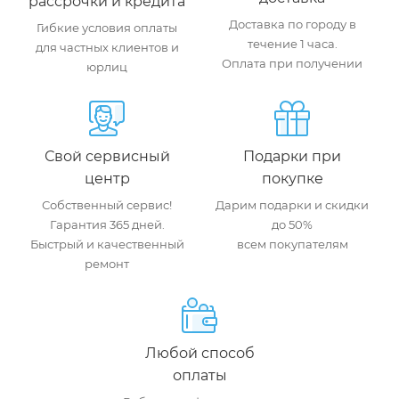
рассрочки и кредита
Доставка по городу в
Гибкие условия оплаты
течение 1 часа.
для частных клиентов и
Оплата при получении
юрлиц
Свой сервисный
Подарки при
центр
покупке
Собственный сервис!
Дарим подарки и скидки
Гарантия 365 дней.
до 50%
Быстрый и качественный
всем покупателям
ремонт
Любой способ
оплаты