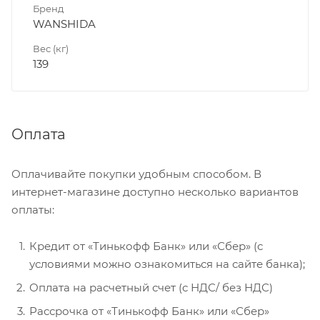
Бренд
WANSHIDA
Вес (кг)
139
Оплата
Оплачивайте покупки удобным способом. В
интернет-магазине доступно несколько вариантов
оплаты:
Кредит от «Тинькофф Банк» или «Сбер» (с
условиями можно ознакомиться на сайте банка);
Оплата на расчетный счет (с НДС/ без НДС)
Рассрочка от «Тинькофф Банк» или «Сбер»