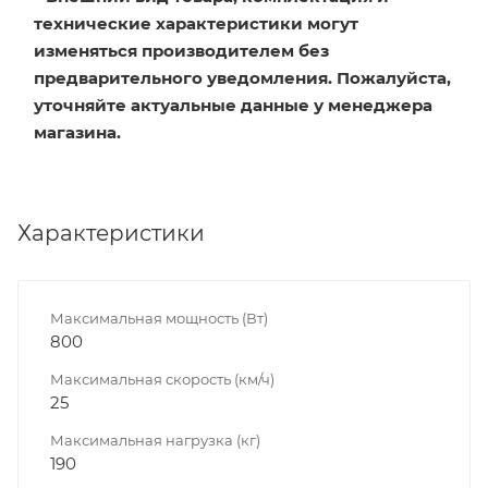
технические характеристики могут
изменяться производителем без
предварительного уведомления. Пожалуйста,
уточняйте актуальные данные у менеджера
магазина.
Характеристики
Максимальная мощность (Вт)
800
Максимальная скорость (км/ч)
25
Максимальная нагрузка (кг)
190