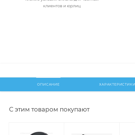
клиентов и юрлиц
ОПИСАНИЕ
ХАРАКТЕРИСТИК
С этим товаром покупают