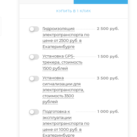
КУПИТЬ В 1 КЛИК
Гидроизоляция
2 500
руб.
электротранспорта по
цене от 2500 руб. в
Екатеринбурге
Установка GPS-
1 500
руб.
трекера, стоимость
1500 рублей
Установка
3 500
руб.
сигнализации для
электротранспорта,
стоимость 3500
рублей
Подготовка к
1 000
руб.
эксплуатации
электротранспорта по
цене от 1000 руб. в
Екатеринбурге