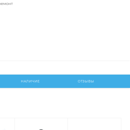
ремонт
НАЛИЧИЕ
ОТЗЫВЫ