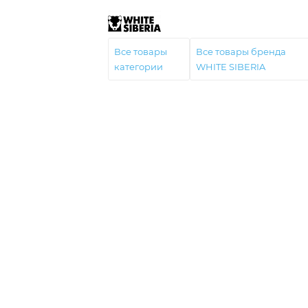
Все товары
Все товары бренда
категории
WHITE SIBERIA