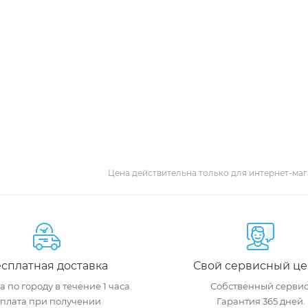
Цена действительна только для интернет-маг
сплатная доставка
Свой сервисный це
 по городу в течение 1 часа.
Собственный сервис
плата при получении
Гарантия 365 дней.