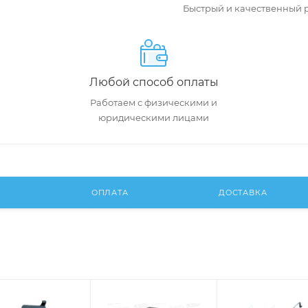
Быстрый и качественный 
Любой способ оплаты
Работаем с физическими и
юридическими лицами
И
ОПЛАТА
ДОСТАВКА