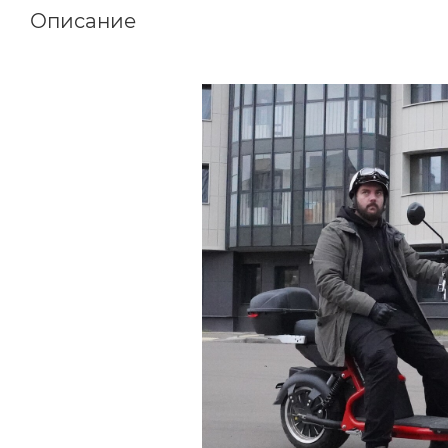
Описание