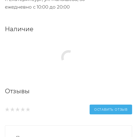
ежедневно с 10:00 до 20:00
Наличие
Отзывы
ОСТАВИТЬ ОТЗЫВ