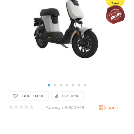
В ИЗБРАННОЕ
СРАВНИТЬ
Артикул:
16800048