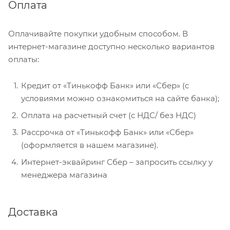
Оплата
Оплачивайте покупки удобным способом. В
интернет-магазине доступно несколько вариантов
оплаты:
Кредит от «Тинькофф Банк» или «Сбер» (с
условиями можно ознакомиться на сайте банка);
Оплата на расчетный счет (с НДС/ без НДС)
Рассрочка от «Тинькофф Банк» или «Сбер»
(оформляется в нашем магазине).
Интернет-эквайринг Сбер – запросить ссылку у
менеджера магазина
Доставка