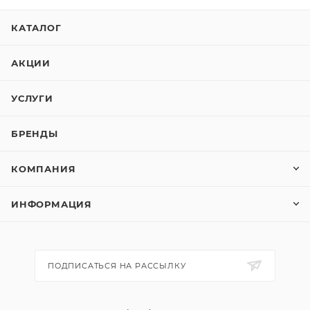
КАТАЛОГ
АКЦИИ
УСЛУГИ
БРЕНДЫ
КОМПАНИЯ
ИНФОРМАЦИЯ
ПОДПИСАТЬСЯ НА РАССЫЛКУ