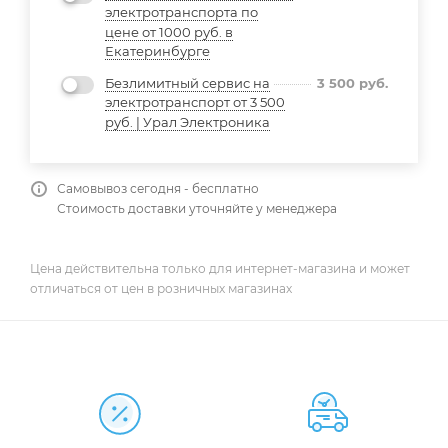
электротранспорта по
цене от 1000 руб. в
Екатеринбурге
Безлимитный сервис на
3 500
руб.
электротранспорт от 3 500
руб. | Урал Электроника
Самовывоз сегодня - бесплатно
Стоимость доставки уточняйте у менеджера
Цена действительна только для интернет-магазина и может
отличаться от цен в розничных магазинах