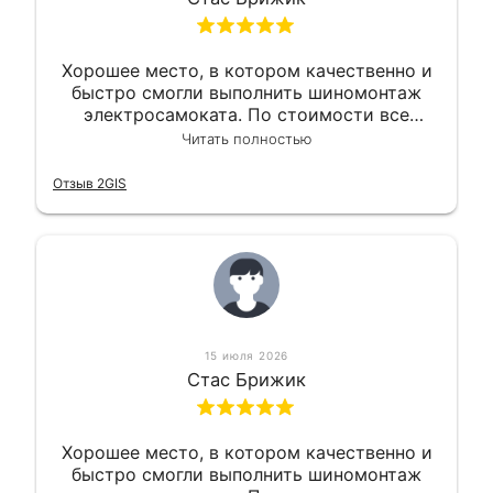
Хорошее место, в котором качественно и
быстро смогли выполнить шиномонтаж
электросамоката. По стоимости все
вышло вообще приемлемо хочу сказать.
Читать полностью
Так что могу порекомендовать.
Отзыв 2GIS
15 июля 2026
Стас Брижик
Хорошее место, в котором качественно и
быстро смогли выполнить шиномонтаж