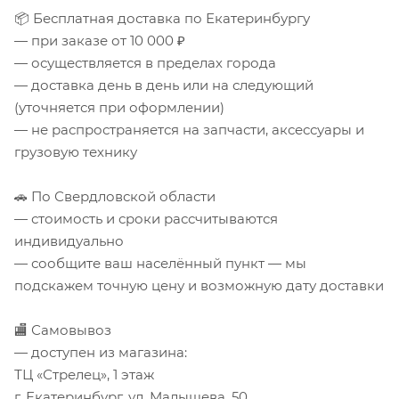
📦 Бесплатная доставка по Екатеринбургу
— при заказе от 10 000 ₽
— осуществляется в пределах города
— доставка день в день или на следующий
(уточняется при оформлении)
— не распространяется на запчасти, аксессуары и
грузовую технику
🚗 По Свердловской области
— стоимость и сроки рассчитываются
индивидуально
— сообщите ваш населённый пункт — мы
подскажем точную цену и возможную дату доставки
🏬 Самовывоз
— доступен из магазина:
ТЦ «Стрелец», 1 этаж
г. Екатеринбург, ул. Малышева, 50