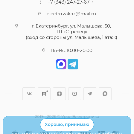
+7 (343) 247-27-67
electro.zakaz@mail.ru
г. Екатеринбург, ул. Малышева, 50,
ТЦ «Стрелец»
(вход со стороны ул. Малышева, 1 этаж)
Пн-Вс: 10.00-20.00
2019 - 2026 © Урал Электроника
Хорошо, принимаю