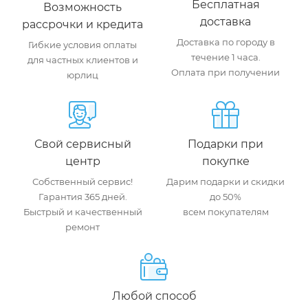
Бесплатная
Возможность
доставка
рассрочки и кредита
Доставка по городу в
Гибкие условия оплаты
течение 1 часа.
для частных клиентов и
Оплата при получении
юрлиц
Свой сервисный
Подарки при
центр
покупке
Собственный сервис!
Дарим подарки и скидки
Гарантия 365 дней.
до 50%
Быстрый и качественный
всем покупателям
ремонт
Любой способ