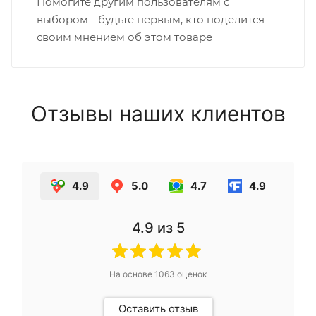
Помогите другим пользователям с
выбором - будьте первым, кто поделится
своим мнением об этом товаре
Отзывы наших клиентов
4.9
5.0
4.7
4.9
4.9
из 5
На основе
1063
оценок
Оставить отзыв