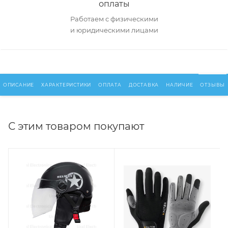
оплаты
Работаем с физическими
и юридическими лицами
ОПИСАНИЕ
ХАРАКТЕРИСТИКИ
ОПЛАТА
ДОСТАВКА
НАЛИЧИЕ
ОТЗЫВЫ
С этим товаром покупают