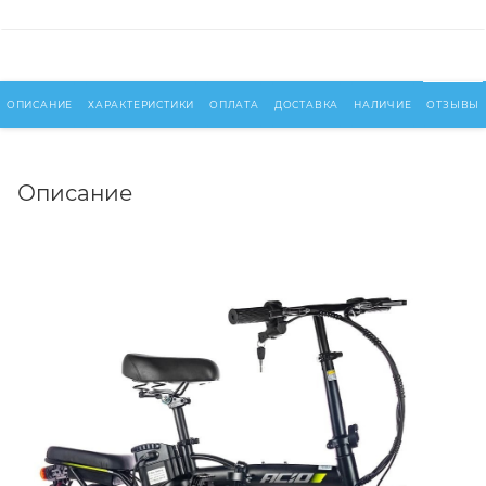
ОПИСАНИЕ
ХАРАКТЕРИСТИКИ
ОПЛАТА
ДОСТАВКА
НАЛИЧИЕ
ОТЗЫВЫ
Описание