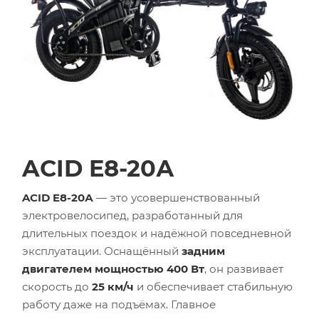
ACID E8-20А
ACID E8-20А
— это усовершенствованный
электровелосипед, разработанный для
длительных поездок и надёжной повседневной
эксплуатации. Оснащённый
задним
двигателем мощностью 400 Вт
, он развивает
скорость до
25 км/ч
и обеспечивает стабильную
работу даже на подъёмах. Главное