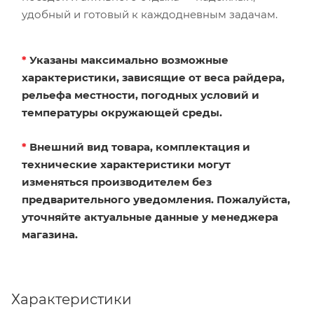
удобный и готовый к каждодневным задачам.
*
Указаны максимально возможные
характеристики, зависящие от веса райдера,
рельефа местности, погодных условий и
температуры окружающей среды.
*
Внешний вид товара, комплектация и
технические характеристики могут
изменяться производителем без
предварительного уведомления. Пожалуйста,
уточняйте актуальные данные у менеджера
магазина.
Характеристики