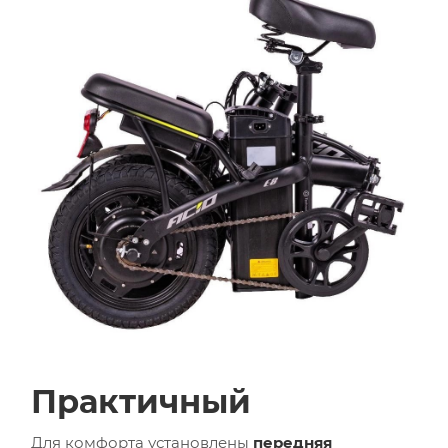
Практичный
Для комфорта установлены
передняя