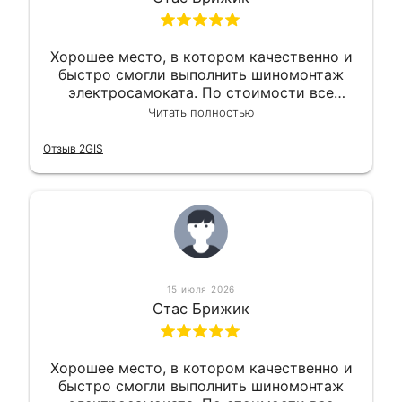
Хорошее место, в котором качественно и
быстро смогли выполнить шиномонтаж
электросамоката. По стоимости все
вышло вообще приемлемо хочу сказать.
Читать полностью
Так что могу порекомендовать.
Отзыв 2GIS
15 июля 2026
Стас Брижик
Хорошее место, в котором качественно и
быстро смогли выполнить шиномонтаж