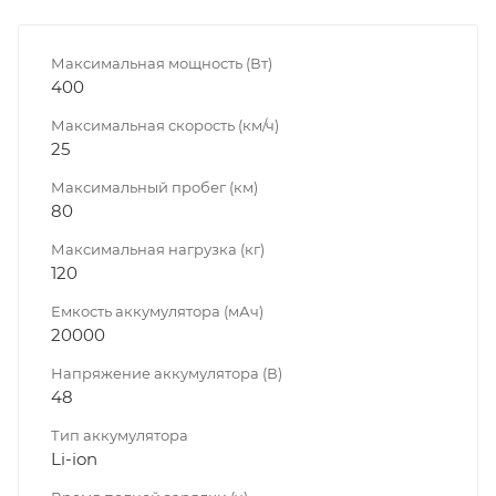
Максимальная мощность (Вт)
400
Максимальная скорость (км/ч)
25
Максимальный пробег (км)
80
Максимальная нагрузка (кг)
120
Емкость аккумулятора (мАч)
20000
Напряжение аккумулятора (В)
48
Тип аккумулятора
Li-ion