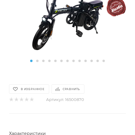
В ИЗБРАННОЕ
СРАВНИТЬ
Артикул:
16500870
Характеристики