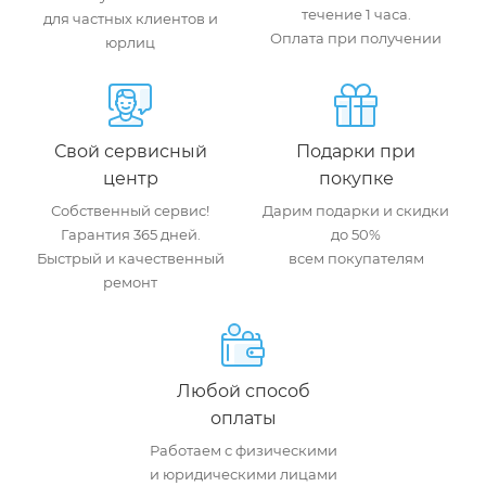
течение 1 часа.
для частных клиентов и
Оплата при получении
юрлиц
Свой сервисный
Подарки при
центр
покупке
Собственный сервис!
Дарим подарки и скидки
Гарантия 365 дней.
до 50%
Быстрый и качественный
всем покупателям
ремонт
Любой способ
оплаты
Работаем с физическими
и юридическими лицами