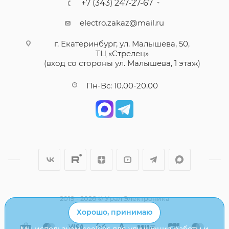
+7 (343) 247-27-67
electro.zakaz@mail.ru
г. Екатеринбург, ул. Малышева, 50,
ТЦ «Стрелец»
(вход со стороны ул. Малышева, 1 этаж)
Пн-Вс: 10.00-20.00
2019 - 2026 © Урал Электроника
Хорошо, принимаю
Мы используем cookies для улучшения работы и