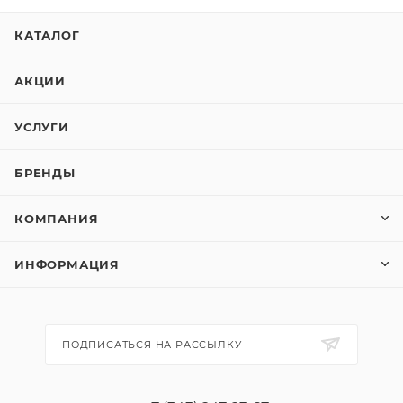
КАТАЛОГ
АКЦИИ
УСЛУГИ
БРЕНДЫ
КОМПАНИЯ
ИНФОРМАЦИЯ
ПОДПИСАТЬСЯ НА РАССЫЛКУ