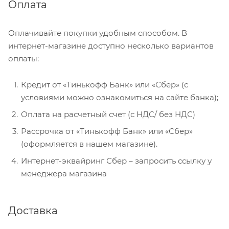
Оплата
Оплачивайте покупки удобным способом. В
интернет-магазине доступно несколько вариантов
оплаты:
Кредит от «Тинькофф Банк» или «Сбер» (с
условиями можно ознакомиться на сайте банка);
Оплата на расчетный счет (с НДС/ без НДС)
Рассрочка от «Тинькофф Банк» или «Сбер»
(оформляется в нашем магазине).
Интернет-эквайринг Сбер – запросить ссылку у
менеджера магазина
Доставка