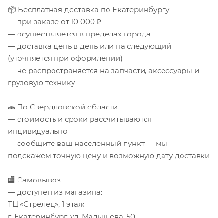
📦 Бесплатная доставка по Екатеринбургу
— при заказе от 10 000 ₽
— осуществляется в пределах города
— доставка день в день или на следующий
(уточняется при оформлении)
— не распространяется на запчасти, аксессуары и
грузовую технику
🚗 По Свердловской области
— стоимость и сроки рассчитываются
индивидуально
— сообщите ваш населённый пункт — мы
подскажем точную цену и возможную дату доставки
🏬 Самовывоз
— доступен из магазина:
ТЦ «Стрелец», 1 этаж
г. Екатеринбург, ул. Малышева, 50