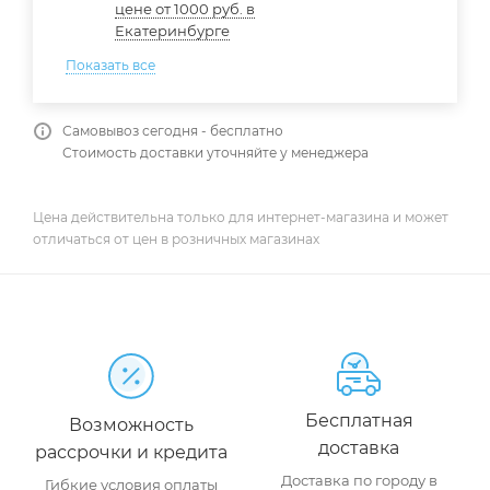
цене от 1000 руб. в
Екатеринбурге
Показать все
Самовывоз сегодня - бесплатно
Стоимость доставки уточняйте у менеджера
Цена действительна только для интернет-магазина и может
отличаться от цен в розничных магазинах
Бесплатная
Возможность
доставка
рассрочки и кредита
Доставка по городу в
Гибкие условия оплаты