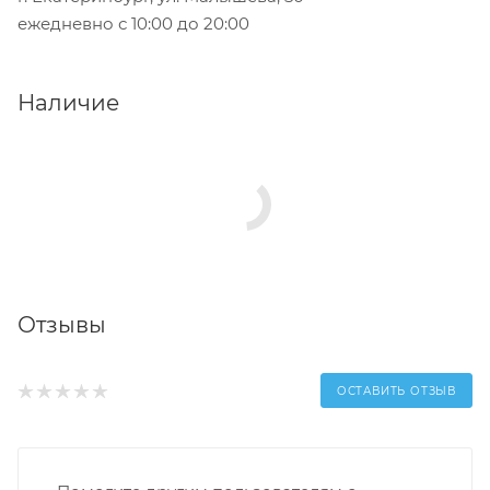
ежедневно с 10:00 до 20:00
Наличие
Отзывы
ОСТАВИТЬ ОТЗЫВ