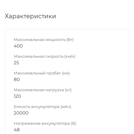
Характеристики
Максимальная мощность (Вт)
400
Максимальная скорость (км/ч)
25
Максимальный пробег (км)
80
Максимальная нагрузка (кг)
120
Емкость аккумулятора (мАч)
20000
Напряжение аккумулятора (В)
48