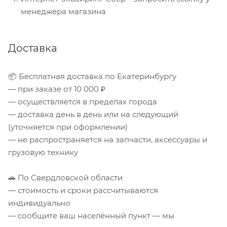
менеджера магазина
Доставка
📦 Бесплатная доставка по Екатеринбургу
— при заказе от 10 000 ₽
— осуществляется в пределах города
— доставка день в день или на следующий
(уточняется при оформлении)
— не распространяется на запчасти, аксессуары и
грузовую технику
🚗 По Свердловской области
— стоимость и сроки рассчитываются
индивидуально
— сообщите ваш населённый пункт — мы