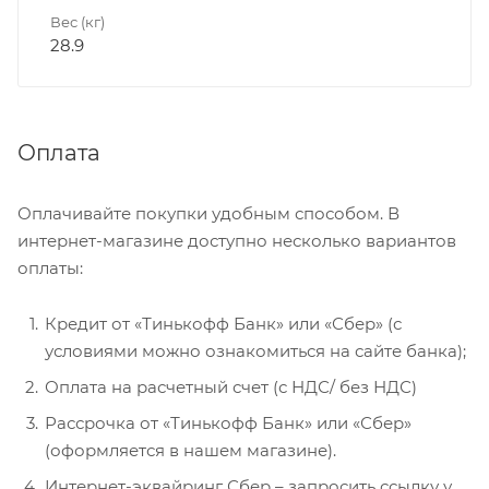
Вес (кг)
28.9
Оплата
Оплачивайте покупки удобным способом. В
интернет-магазине доступно несколько вариантов
оплаты:
Кредит от «Тинькофф Банк» или «Сбер» (с
условиями можно ознакомиться на сайте банка);
Оплата на расчетный счет (с НДС/ без НДС)
Рассрочка от «Тинькофф Банк» или «Сбер»
(оформляется в нашем магазине).
Интернет-эквайринг Сбер – запросить ссылку у