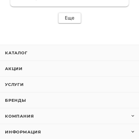
сервис. Езжу сейчас без проблем.
Еще
КАТАЛОГ
АКЦИИ
УСЛУГИ
БРЕНДЫ
КОМПАНИЯ
ИНФОРМАЦИЯ