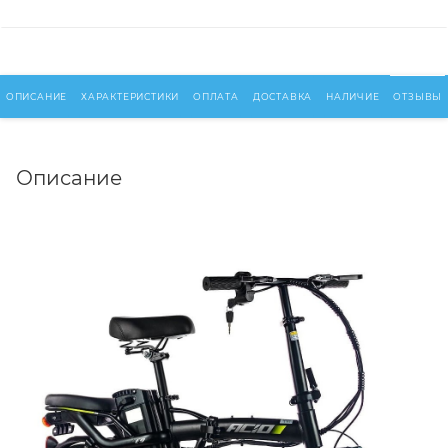
ОПИСАНИЕ
ХАРАКТЕРИСТИКИ
ОПЛАТА
ДОСТАВКА
НАЛИЧИЕ
ОТЗЫВЫ
Описание