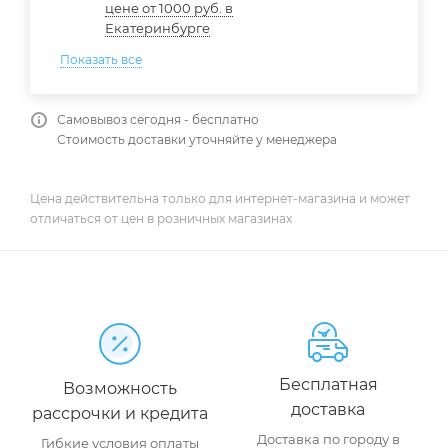
цене от 1000 руб. в
Екатеринбурге
Показать все
Самовывоз сегодня - бесплатно
Стоимость доставки уточняйте у менеджера
Цена действительна только для интернет-магазина и может
отличаться от цен в розничных магазинах
Бесплатная
Возможность
доставка
рассрочки и кредита
Доставка по городу в
Гибкие условия оплаты