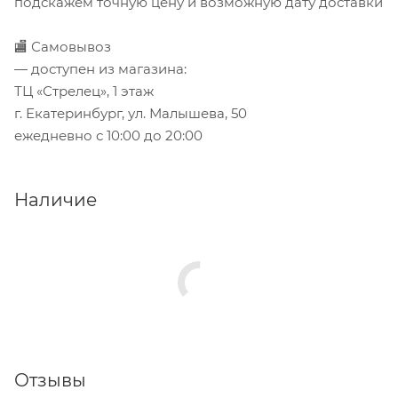
подскажем точную цену и возможную дату доставки
🏬 Самовывоз
— доступен из магазина:
ТЦ «Стрелец», 1 этаж
г. Екатеринбург, ул. Малышева, 50
ежедневно с 10:00 до 20:00
Наличие
Отзывы