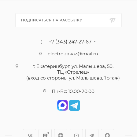
ПОДПИСАТЬСЯ НА РАССЫЛКУ
+7 (343) 247-27-67
electro.zakaz@mail.ru
г. Екатеринбург, ул. Малышева, 50,
ТЦ «Стрелец»
(вход со стороны ул. Малышева, 1 этаж)
Пн-Вс: 10.00-20.00