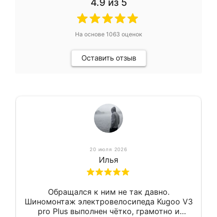
4.9
из 5
На основе
1063
оценок
Оставить отзыв
20 июля 2026
Илья
Обращался к ним не так давно.
Шиномонтаж электровелосипеда Kugoo V3
pro Plus выполнен чётко, грамотно и