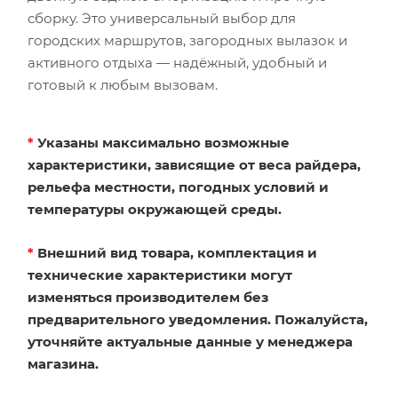
сборку. Это универсальный выбор для
городских маршрутов, загородных вылазок и
активного отдыха — надёжный, удобный и
готовый к любым вызовам.
*
Указаны максимально возможные
характеристики, зависящие от веса райдера,
рельефа местности, погодных условий и
температуры окружающей среды.
*
Внешний вид товара, комплектация и
технические характеристики могут
изменяться производителем без
предварительного уведомления. Пожалуйста,
уточняйте актуальные данные у менеджера
магазина.