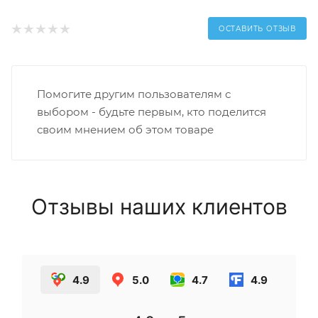
ОСТАВИТЬ ОТЗЫВ
Помогите другим пользователям с
выбором - будьте первым, кто поделится
своим мнением об этом товаре
Отзывы наших клиентов
4.9
5.0
4.7
4.9