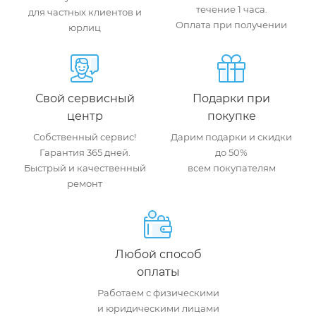
течение 1 часа.
для частных клиентов и
Оплата при получении
юрлиц
Свой сервисный
Подарки при
центр
покупке
Собственный сервис!
Дарим подарки и скидки
Гарантия 365 дней.
до 50%
Быстрый и качественный
всем покупателям
ремонт
Любой способ
оплаты
Работаем с физическими
и юридическими лицами