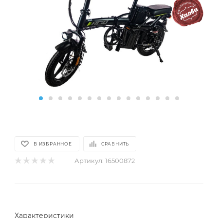
В ИЗБРАННОЕ
СРАВНИТЬ
Артикул:
16500872
Характеристики