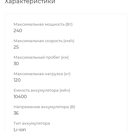
Характеристики
Максимальная мощность (Вт)
240
Максимальная скорость (км/ч)
25
Максимальный пробег (км)
30
Максимальная нагрузка (кг)
120
Емкость аккумулятора (мАч)
10400
Напряжение аккумулятора (В)
36
Тип аккумулятора
Li-ion