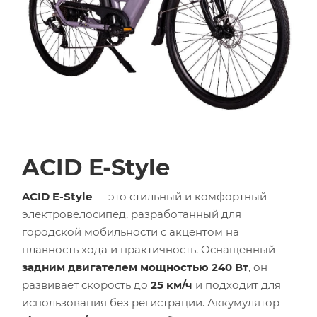
ACID E-Style
ACID E-Style
— это стильный и комфортный
электровелосипед, разработанный для
городской мобильности с акцентом на
плавность хода и практичность. Оснащённый
задним двигателем мощностью 240 Вт
, он
развивает скорость до
25 км/ч
и подходит для
использования без регистрации. Аккумулятор