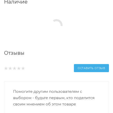
Наличие
Отзывы
ОСТАВИТЬ ОТЗЫВ
Помогите другим пользователям с
выбором - будьте первым, кто поделится
своим мнением об этом товаре