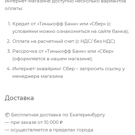
интернет-магазине доступно несколько вариантов
оплаты:
Кредит от «Тинькофф Банк» или «Сбер» (с
условиями можно ознакомиться на сайте банка);
Оплата на расчетный счет (с НДС/ без НДС)
Рассрочка от «Тинькофф Банк» или «Сбер»
(оформляется в нашем магазине).
Интернет-эквайринг Сбер – запросить ссылку у
менеджера магазина
Доставка
📦 Бесплатная доставка по Екатеринбургу
— при заказе от 10 000 ₽
— осуществляется в пределах города