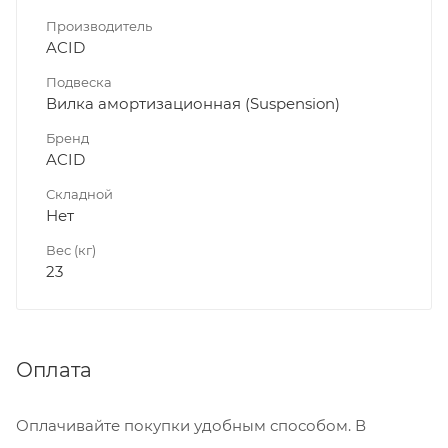
Производитель
ACID
Подвеска
Вилка амортизационная (Suspension)
Бренд
ACID
Складной
Нет
Вес (кг)
23
Оплата
Оплачивайте покупки удобным способом. В