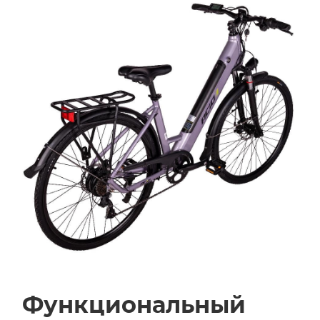
Функциональный