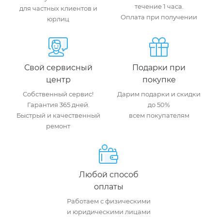
течение 1 часа.
для частных клиентов и
Оплата при получении
юрлиц
Свой сервисный
Подарки при
центр
покупке
Собственный сервис!
Дарим подарки и скидки
Гарантия 365 дней.
до 50%
Быстрый и качественный
всем покупателям
ремонт
Любой способ
оплаты
Работаем с физическими
и юридическими лицами