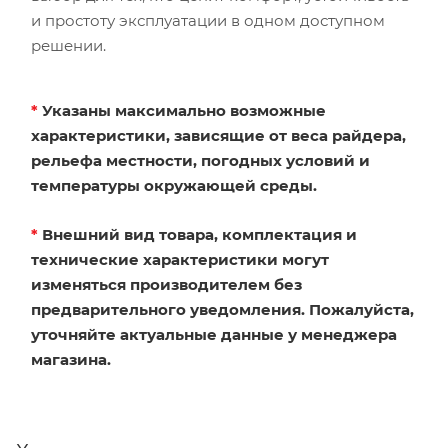
и простоту эксплуатации в одном доступном
решении.
*
Указаны максимально возможные
характеристики, зависящие от веса райдера,
рельефа местности, погодных условий и
температуры окружающей среды.
*
Внешний вид товара, комплектация и
технические характеристики могут
изменяться производителем без
предварительного уведомления. Пожалуйста,
уточняйте актуальные данные у менеджера
магазина.