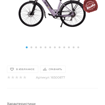
В ИЗБРАННОЕ
СРАВНИТЬ
Артикул:
16500877
Характеристики