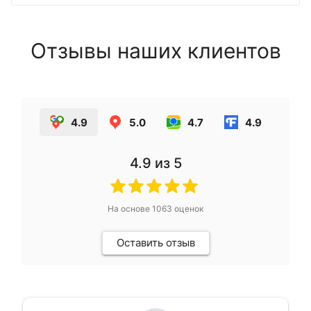
Отзывы наших клиентов
4.9
5.0
4.7
4.9
4.9
из 5
На основе
1063
оценок
Оставить отзыв