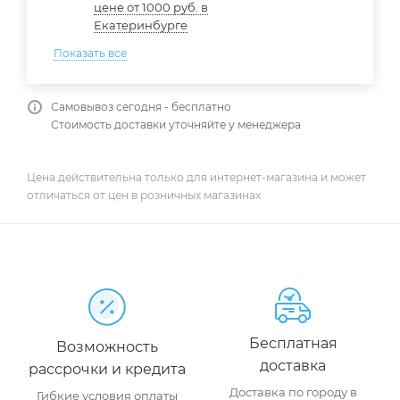
цене от 1000 руб. в
Екатеринбурге
Показать все
Самовывоз сегодня - бесплатно
Стоимость доставки уточняйте у менеджера
Цена действительна только для интернет-магазина и может
отличаться от цен в розничных магазинах
Бесплатная
Возможность
доставка
рассрочки и кредита
Доставка по городу в
Гибкие условия оплаты