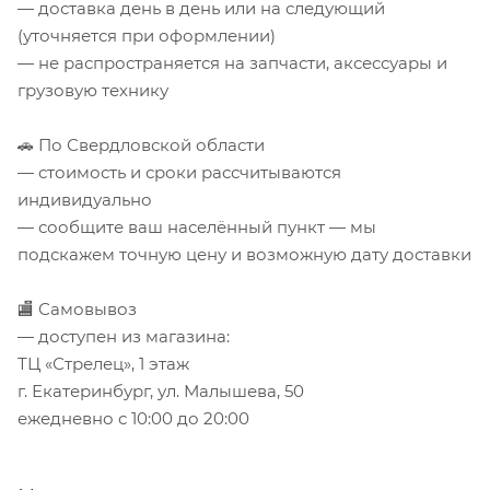
— доставка день в день или на следующий
(уточняется при оформлении)
— не распространяется на запчасти, аксессуары и
грузовую технику
🚗 По Свердловской области
— стоимость и сроки рассчитываются
индивидуально
— сообщите ваш населённый пункт — мы
подскажем точную цену и возможную дату доставки
🏬 Самовывоз
— доступен из магазина:
ТЦ «Стрелец», 1 этаж
г. Екатеринбург, ул. Малышева, 50
ежедневно с 10:00 до 20:00