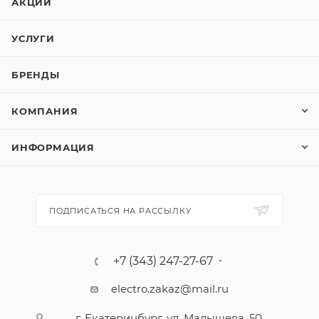
АКЦИИ
УСЛУГИ
БРЕНДЫ
КОМПАНИЯ
ИНФОРМАЦИЯ
ПОДПИСАТЬСЯ НА РАССЫЛКУ
+7 (343) 247-27-67
electro.zakaz@mail.ru
г. Екатеринбург, ул. Малышева, 50,