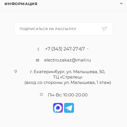
ИНФОРМАЦИЯ
ПОДПИСАТЬСЯ НА РАССЫЛКУ
+7 (343) 247-27-67
electro.zakaz@mail.ru
г. Екатеринбург, ул. Малышева, 50,
ТЦ «Стрелец»
(вход со стороны ул. Малышева, 1 этаж)
Пн-Вс: 10.00-20.00