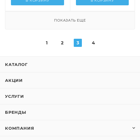
В КОРЗИНУ
В КОРЗИНУ
ПОКАЗАТЬ ЕЩЕ
1
2
3
4
КАТАЛОГ
АКЦИИ
УСЛУГИ
БРЕНДЫ
КОМПАНИЯ