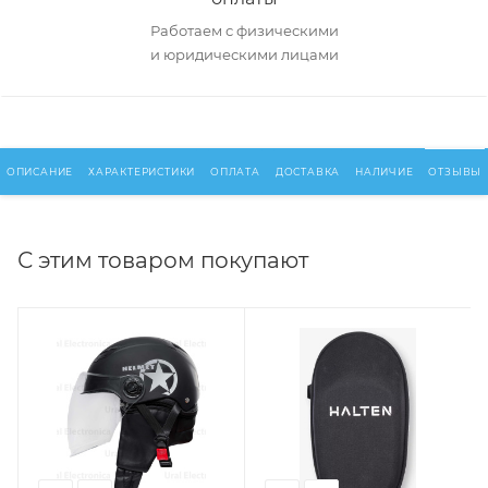
Работаем с физическими
и юридическими лицами
ОПИСАНИЕ
ХАРАКТЕРИСТИКИ
ОПЛАТА
ДОСТАВКА
НАЛИЧИЕ
ОТЗЫВЫ
С этим товаром покупают