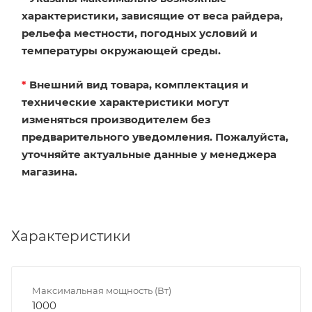
характеристики, зависящие от веса райдера,
рельефа местности, погодных условий и
температуры окружающей среды.
*
Внешний вид товара, комплектация и
технические характеристики могут
изменяться производителем без
предварительного уведомления. Пожалуйста,
уточняйте актуальные данные у менеджера
магазина.
Характеристики
Максимальная мощность (Вт)
1000