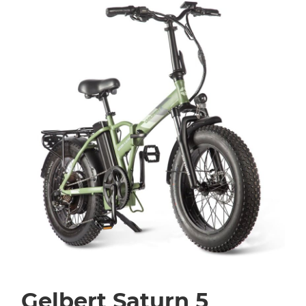
Gelbert Saturn 5