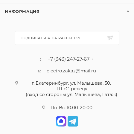
ИНФОРМАЦИЯ
ПОДПИСАТЬСЯ НА РАССЫЛКУ
+7 (343) 247-27-67
electro.zakaz@mail.ru
г. Екатеринбург, ул. Малышева, 50,
ТЦ «Стрелец»
(вход со стороны ул. Малышева, 1 этаж)
Пн-Вс: 10.00-20.00