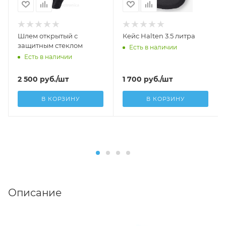
Шлем открытый с
Кейс Halten 3.5 литра
защитным стеклом
Есть в наличии
Есть в наличии
2 500
руб.
/шт
1 700
руб.
/шт
В КОРЗИНУ
В КОРЗИНУ
Описание