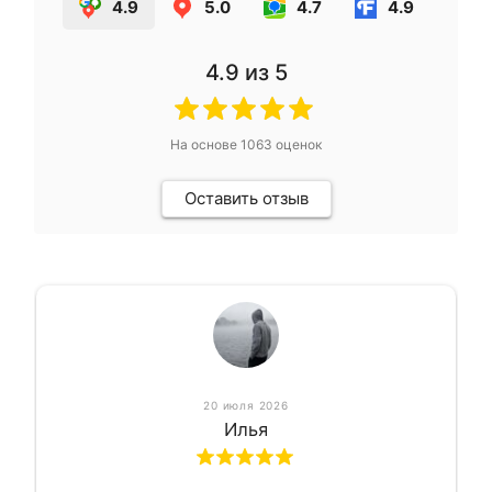
4.9
5.0
4.7
4.9
4.9
из 5
На основе
1063
оценок
Оставить отзыв
20 июля 2026
Илья