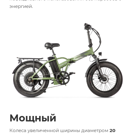
энергией.
Мощный
Колеса увеличенной ширины диаметром
20