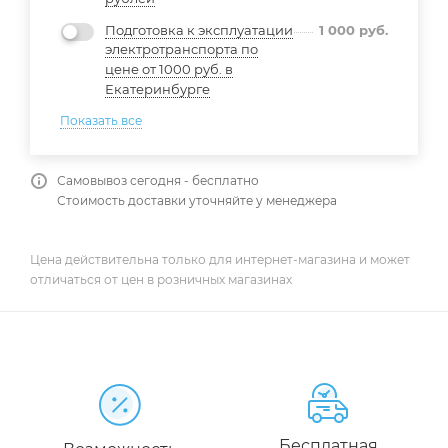
Подготовка к эксплуатации
1 000
руб.
электротранспорта по
цене от 1000 руб. в
Екатеринбурге
Показать все
Самовывоз сегодня - бесплатно
Стоимость доставки уточняйте у менеджера
Цена действительна только для интернет-магазина и может
отличаться от цен в розничных магазинах
Бесплатная