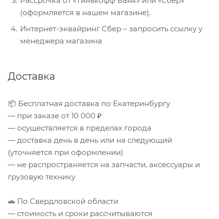
Рассрочка от «Тинькофф Банк» или «Сбер»
(оформляется в нашем магазине).
Интернет-эквайринг Сбер – запросить ссылку у
менеджера магазина
Доставка
📦 Бесплатная доставка по Екатеринбургу
— при заказе от 10 000 ₽
— осуществляется в пределах города
— доставка день в день или на следующий
(уточняется при оформлении)
— не распространяется на запчасти, аксессуары и
грузовую технику
🚗 По Свердловской области
— стоимость и сроки рассчитываются