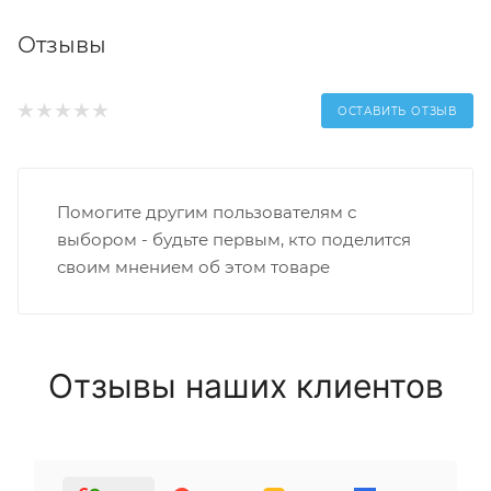
Отзывы
ОСТАВИТЬ ОТЗЫВ
Помогите другим пользователям с
выбором - будьте первым, кто поделится
своим мнением об этом товаре
Отзывы наших клиентов