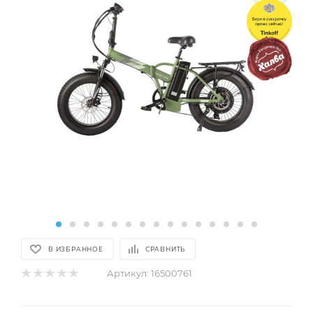
В ИЗБРАННОЕ
СРАВНИТЬ
Артикул:
16500761