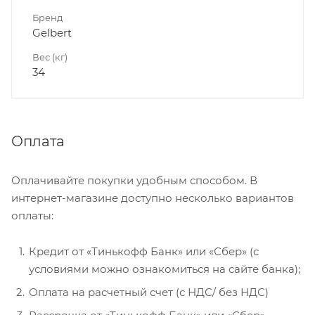
Бренд
Gelbert
Вес (кг)
34
Оплата
Оплачивайте покупки удобным способом. В
интернет-магазине доступно несколько вариантов
оплаты:
Кредит от «Тинькофф Банк» или «Сбер» (с
условиями можно ознакомиться на сайте банка);
Оплата на расчетный счет (с НДС/ без НДС)