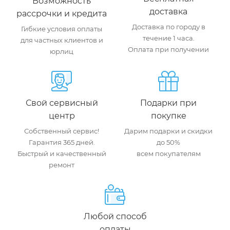
Возможность
доставка
рассрочки и кредита
Доставка по городу в
Гибкие условия оплаты
течение 1 часа.
для частных клиентов и
Оплата при получении
юрлиц
Свой сервисный
Подарки при
центр
покупке
Собственный сервис!
Дарим подарки и скидки
Гарантия 365 дней.
до 50%
Быстрый и качественный
всем покупателям
ремонт
Любой способ
оплаты