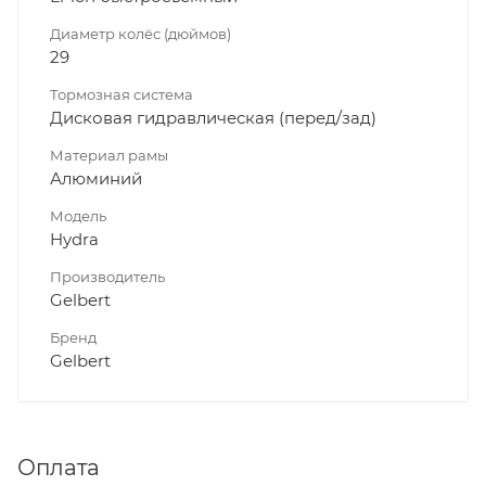
Диаметр колёс (дюймов)
29
Тормозная система
Дисковая гидравлическая (перед/зад)
Материал рамы
Алюминий
Модель
Hydra
Производитель
Gelbert
Бренд
Gelbert
Оплата