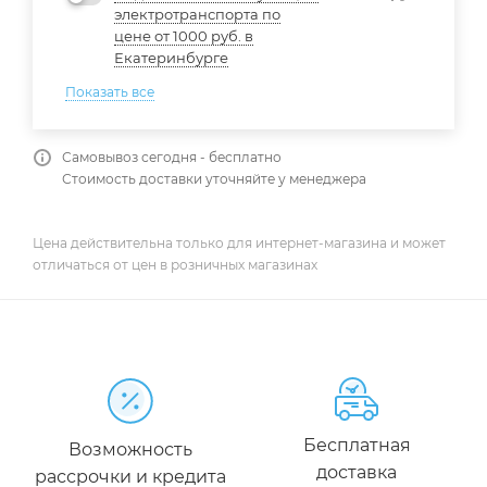
электротранспорта по
цене от 1000 руб. в
Екатеринбурге
Показать все
Самовывоз сегодня - бесплатно
Стоимость доставки уточняйте у менеджера
Цена действительна только для интернет-магазина и может
отличаться от цен в розничных магазинах
Бесплатная
Возможность
доставка
рассрочки и кредита