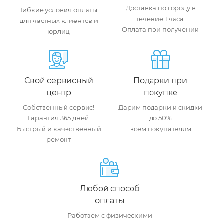
Доставка по городу в
Гибкие условия оплаты
течение 1 часа.
для частных клиентов и
Оплата при получении
юрлиц
Свой сервисный
Подарки при
центр
покупке
Собственный сервис!
Дарим подарки и скидки
Гарантия 365 дней.
до 50%
Быстрый и качественный
всем покупателям
ремонт
Любой способ
оплаты
Работаем с физическими