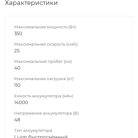
Характеристики
Максимальная мощность (Вт)
350
Максимальная скорость (км/ч)
25
Максимальный пробег (км)
40
Максимальная нагрузка (кг)
110
Емкость аккумулятора (мАч)
14000
Напряжение аккумулятора (В)
48
Тип аккумулятора
Li-ion быстросъёмный