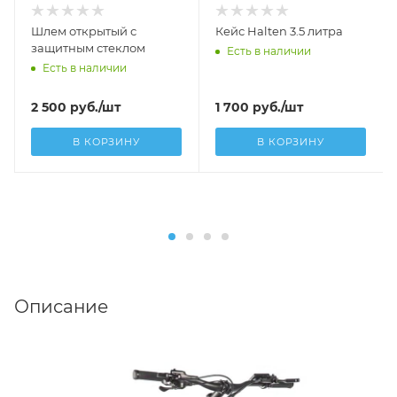
Шлем открытый с
Кейс Halten 3.5 литра
защитным стеклом
Есть в наличии
Есть в наличии
2 500
руб.
/шт
1 700
руб.
/шт
В КОРЗИНУ
В КОРЗИНУ
Описание