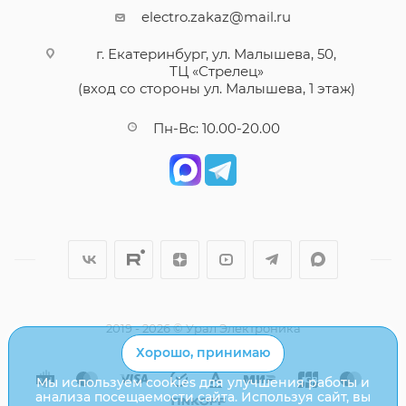
electro.zakaz@mail.ru
г. Екатеринбург, ул. Малышева, 50,
ТЦ «Стрелец»
(вход со стороны ул. Малышева, 1 этаж)
Пн-Вс: 10.00-20.00
2019 - 2026 © Урал Электроника
Хорошо, принимаю
Мы используем cookies для улучшения работы и
анализа посещаемости сайта. Используя сайт, вы