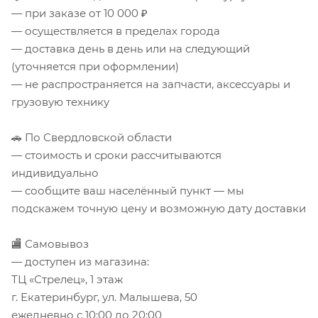
— при заказе от 10 000 ₽
— осуществляется в пределах города
— доставка день в день или на следующий
(уточняется при оформлении)
— не распространяется на запчасти, аксессуары и
грузовую технику
🚗 По Свердловской области
— стоимость и сроки рассчитываются
индивидуально
— сообщите ваш населённый пункт — мы
подскажем точную цену и возможную дату доставки
🏬 Самовывоз
— доступен из магазина:
ТЦ «Стрелец», 1 этаж
г. Екатеринбург, ул. Малышева, 50
ежедневно с 10:00 до 20:00