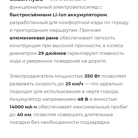
функциональный электровелосипед с
быстросъёмным Li-ion аккумулятором
,
разработанный для комфортной езды по городу
и пригородным маршрутам. Прочная
алюминиевая рама
обеспечивает легкость
конструкции при высокой прочности, а колеса
диаметром
29 дюймов
гарантируют плавность
хода и уверенное поведение на дороге.
Электродвигатель мощностью
350 Вт
позволяет
развивать скорость до
25 км/ч
— что идеально
подходит для использования в черте города.
Аккумулятор напряжением
48 В
и емкостью
14000 мА·ч
обеспечивает максимальный пробег
до
40 км
, позволяя совершать длительные
поездки без необходимости подзарядки.