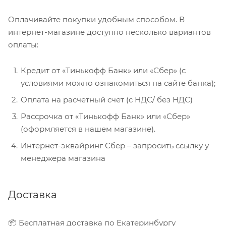
Оплачивайте покупки удобным способом. В
интернет-магазине доступно несколько вариантов
оплаты:
Кредит от «Тинькофф Банк» или «Сбер» (с
условиями можно ознакомиться на сайте банка);
Оплата на расчетный счет (с НДС/ без НДС)
Рассрочка от «Тинькофф Банк» или «Сбер»
(оформляется в нашем магазине).
Интернет-эквайринг Сбер – запросить ссылку у
менеджера магазина
Доставка
📦 Бесплатная доставка по Екатеринбургу