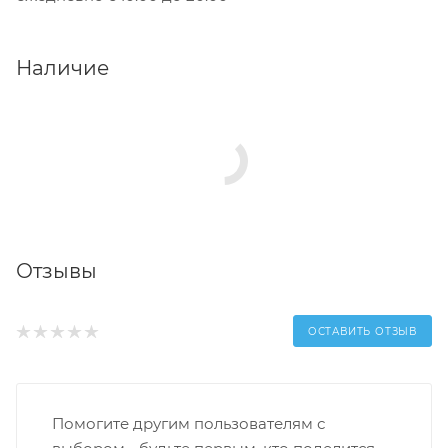
Наличие
Отзывы
ОСТАВИТЬ ОТЗЫВ
Помогите другим пользователям с