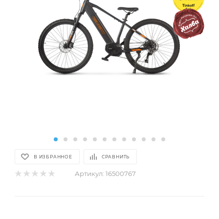
В ИЗБРАННОЕ
СРАВНИТЬ
Артикул:
16500767