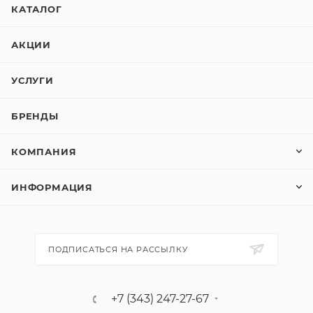
КАТАЛОГ
АКЦИИ
УСЛУГИ
БРЕНДЫ
КОМПАНИЯ
ИНФОРМАЦИЯ
ПОДПИСАТЬСЯ НА РАССЫЛКУ
+7 (343) 247-27-67