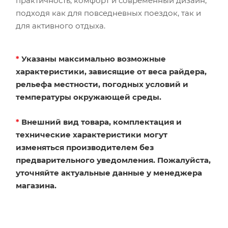
практичность, комфорт и современный дизайн,
подходя как для повседневных поездок, так и
для активного отдыха.
*
Указаны максимально возможные
характеристики, зависящие от веса райдера,
рельефа местности, погодных условий и
температуры окружающей среды.
*
Внешний вид товара, комплектация и
технические характеристики могут
изменяться производителем без
предварительного уведомления. Пожалуйста,
уточняйте актуальные данные у менеджера
магазина.