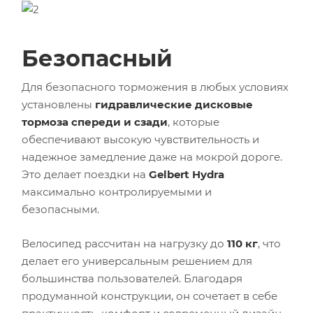
Безопасный
Для безопасного торможения в любых условиях
установлены
гидравлические дисковые
тормоза спереди и сзади
, которые
обеспечивают высокую чувствительность и
надежное замедление даже на мокрой дороге.
Это делает поездки на
Gelbert Hydra
максимально контролируемыми и
безопасными.
Велосипед рассчитан на нагрузку до
110 кг
, что
делает его универсальным решением для
большинства пользователей. Благодаря
продуманной конструкции, он сочетает в себе