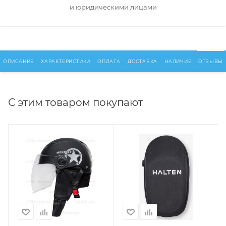
и юридическими лицами
ОПИСАНИЕ
ХАРАКТЕРИСТИКИ
ОПЛАТА
ДОСТАВКА
НАЛИЧИЕ
ОТЗЫВЫ
С этим товаром покупают