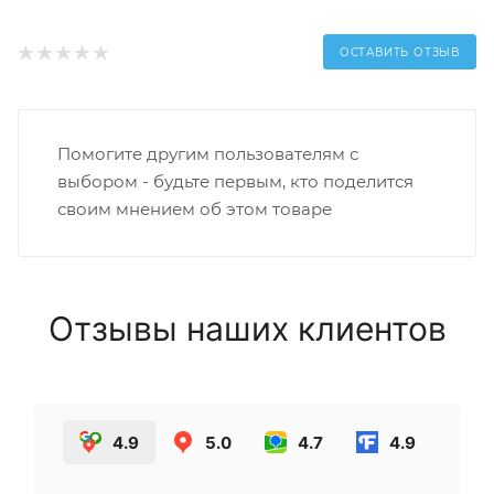
ОСТАВИТЬ ОТЗЫВ
Помогите другим пользователям с
выбором - будьте первым, кто поделится
своим мнением об этом товаре
Отзывы наших клиентов
4.9
5.0
4.7
4.9