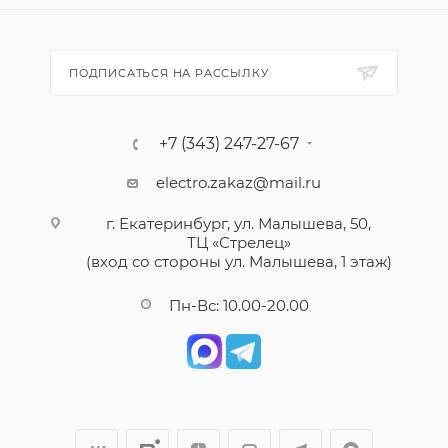
ПОДПИСАТЬСЯ НА РАССЫЛКУ
+7 (343) 247-27-67
electro.zakaz@mail.ru
г. Екатеринбург, ул. Малышева, 50,
ТЦ «Стрелец»
(вход со стороны ул. Малышева, 1 этаж)
Пн-Вс: 10.00-20.00