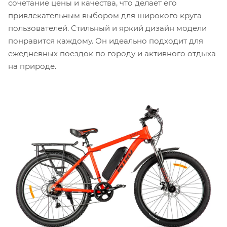
сочетание цены и качества, что делает его
привлекательным выбором для широкого круга
пользователей. Стильный и яркий дизайн модели
понравится каждому. Он идеально подходит для
ежедневных поездок по городу и активного отдыха
на природе.