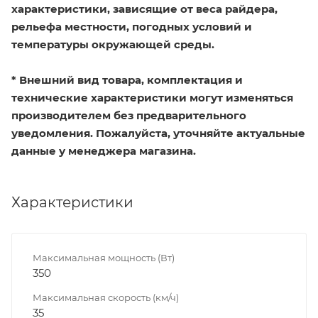
характеристики, зависящие от веса райдера,
рельефа местности, погодных условий и
температуры окружающей среды.
* Внешний вид товара, комплектация и
технические характеристики могут изменяться
производителем без предварительного
уведомления. Пожалуйста, уточняйте актуальные
данные у менеджера магазина.
Характеристики
Максимальная мощность (Вт)
350
Максимальная скорость (км/ч)
35