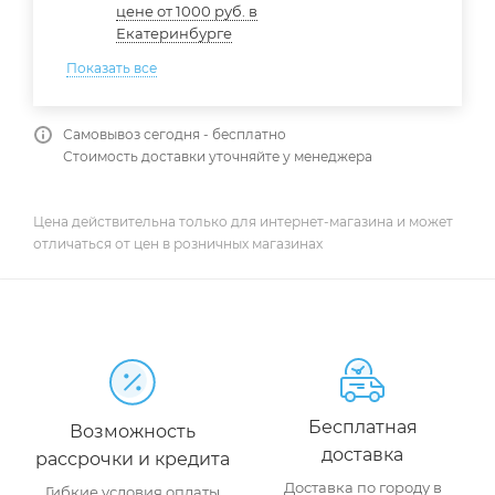
цене от 1000 руб. в
Екатеринбурге
Показать все
Самовывоз сегодня - бесплатно
Стоимость доставки уточняйте у менеджера
Цена действительна только для интернет-магазина и может
отличаться от цен в розничных магазинах
Бесплатная
Возможность
доставка
рассрочки и кредита
Доставка по городу в
Гибкие условия оплаты