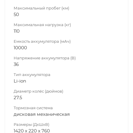
Максимальный пробег (км)
50
Максимальная нагрузка (кг)
110
Емкость аккумулятора (мАч)
10000
Напряжение аккумулятора (В)
36
Тип аккумулятора
Li-ion
Диаметр колёс (дюймов)
27.5
Тормозная система
дисковая механическая
Размеры (ДхШхВ)
1420 x 220 x 760