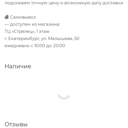
подскажем точную цену и возможную дату доставки
🏬 Самовывоз
— доступен из магазина:
ТЦ «Стрелец», 1 этаж
г. Екатеринбург, ул. Малышева, 50
ежедневно с 10:00 до 20:00
Наличие
Отзывы