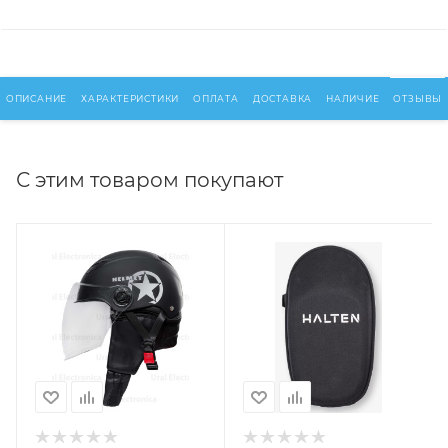
ОПИСАНИЕ
ХАРАКТЕРИСТИКИ
ОПЛАТА
ДОСТАВКА
НАЛИЧИЕ
ОТЗЫВЫ
С этим товаром покупают