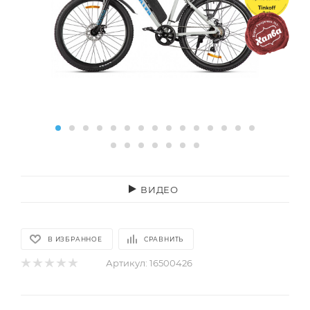
ВИДЕО
В ИЗБРАННОЕ
СРАВНИТЬ
Артикул:
16500426