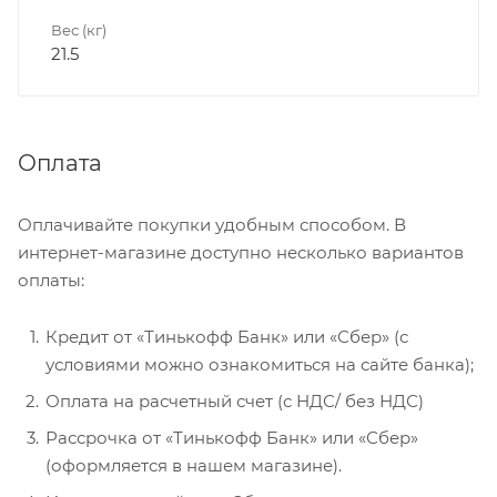
Вес (кг)
21.5
Оплата
Оплачивайте покупки удобным способом. В
интернет-магазине доступно несколько вариантов
оплаты:
Кредит от «Тинькофф Банк» или «Сбер» (с
условиями можно ознакомиться на сайте банка);
Оплата на расчетный счет (с НДС/ без НДС)
Рассрочка от «Тинькофф Банк» или «Сбер»
(оформляется в нашем магазине).