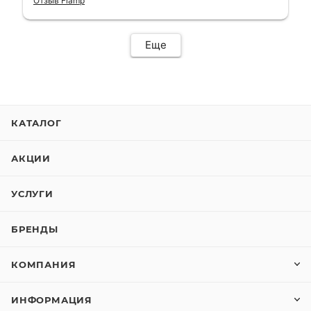
Отзыв Flamp
сервис. Езжу сейчас без проблем.
Еще
КАТАЛОГ
АКЦИИ
УСЛУГИ
БРЕНДЫ
КОМПАНИЯ
ИНФОРМАЦИЯ