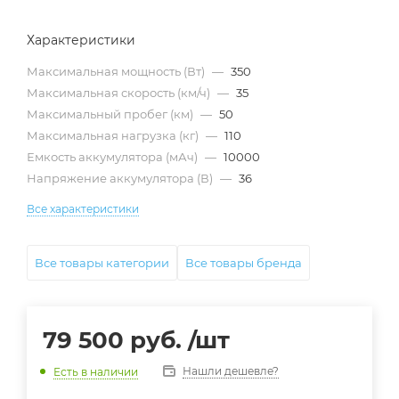
Характеристики
Максимальная мощность (Вт)
—
350
Максимальная скорость (км/ч)
—
35
Максимальный пробег (км)
—
50
Максимальная нагрузка (кг)
—
110
Емкость аккумулятора (мАч)
—
10000
Напряжение аккумулятора (В)
—
36
Все характеристики
Все товары категории
Все товары бренда
79 500
руб.
/шт
Нашли дешевле?
Есть в наличии