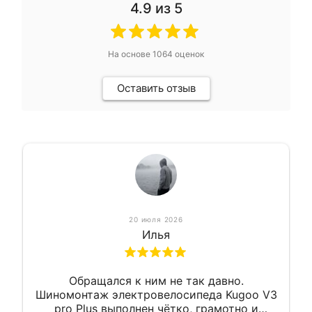
4.9
из 5
На основе
1064
оценок
Оставить отзыв
20 июля 2026
Илья
Обращался к ним не так давно.
Шиномонтаж электровелосипеда Kugoo V3
pro Plus выполнен чётко, грамотно и