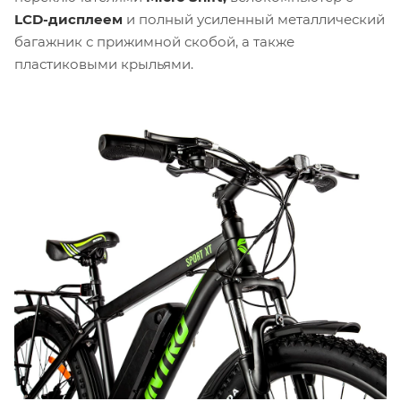
LCD-дисплеем
и полный усиленный металлический
багажник с прижимной скобой, а также
пластиковыми крыльями.