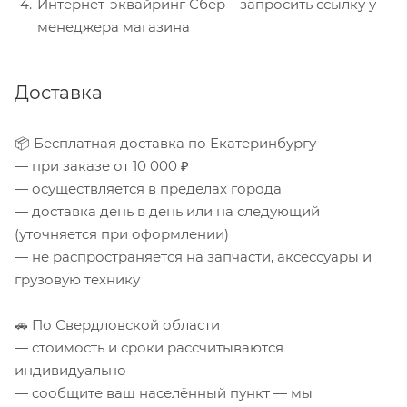
Интернет-эквайринг Сбер – запросить ссылку у
менеджера магазина
Доставка
📦 Бесплатная доставка по Екатеринбургу
— при заказе от 10 000 ₽
— осуществляется в пределах города
— доставка день в день или на следующий
(уточняется при оформлении)
— не распространяется на запчасти, аксессуары и
грузовую технику
🚗 По Свердловской области
— стоимость и сроки рассчитываются
индивидуально
— сообщите ваш населённый пункт — мы