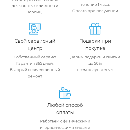
течение 1 часа.
для частных клиентов и
Оплата при получении
юрлиц
Свой сервисный
Подарки при
центр
покупке
Собственный сервис!
Дарим подарки и скидки
Гарантия 365 дней.
до 50%
Быстрый и качественный
всем покупателям
ремонт
Любой способ
оплаты
Работаем с физическими
и юридическими лицами