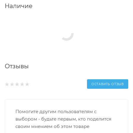
Наличие
Отзывы
ОСТАВИТЬ ОТЗЫВ
Помогите другим пользователям с
выбором - будьте первым, кто поделится
своим мнением об этом товаре