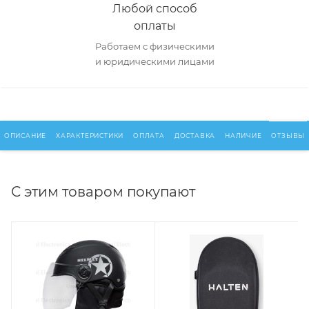
Любой способ
оплаты
Работаем с физическими
и юридическими лицами
ОПИСАНИЕ
ХАРАКТЕРИСТИКИ
ОПЛАТА
ДОСТАВКА
НАЛИЧИЕ
ОТЗЫВЫ
С этим товаром покупают