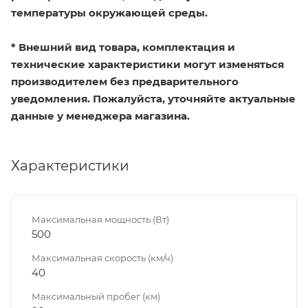
температуры окружающей среды.
* Внешний вид товара, комплектация и
технические характеристики могут изменяться
производителем без предварительного
уведомления. Пожалуйста, уточняйте актуальные
данные у менеджера магазина.
Характеристики
Максимальная мощность (Вт)
500
Максимальная скорость (км/ч)
40
Максимальный пробег (км)