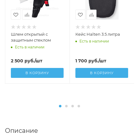
Шлем открытый с
Кейс Halten 3.5 литра
защитным стеклом
Есть в наличии
Есть в наличии
2 500
руб.
/шт
1 700
руб.
/шт
В КОРЗИНУ
В КОРЗИНУ
Описание