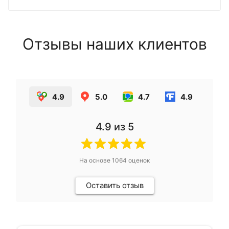
Отзывы наших клиентов
4.9
5.0
4.7
4.9
4.9
из 5
На основе
1064
оценок
Оставить отзыв