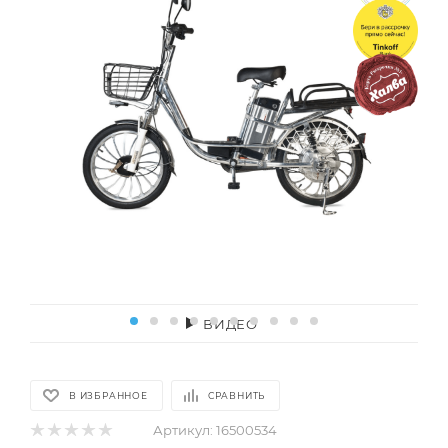
ВИДЕО
В ИЗБРАННОЕ
СРАВНИТЬ
Артикул:
16500534