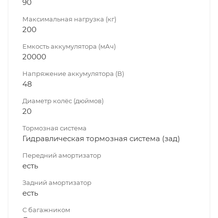
90
Максимальная нагрузка (кг)
200
Емкость аккумулятора (мАч)
20000
Напряжение аккумулятора (В)
48
Диаметр колёс (дюймов)
20
Тормозная система
Гидравлическая тормозная система (зад)
Передний амортизатор
есть
Задний амортизатор
есть
С багажником