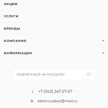
АКЦИИ
УСЛУГИ
БРЕНДЫ
КОМПАНИЯ
ИНФОРМАЦИЯ
ПОДПИСАТЬСЯ НА РАССЫЛКУ
+7 (343) 247-27-67
electro.zakaz@mail.ru