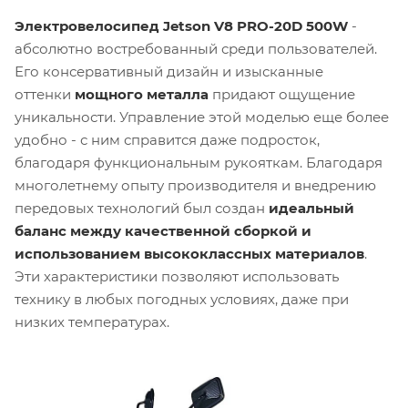
Электровелосипед Jetson V8 PRO-20D 500W
-
абсолютно востребованный среди пользователей.
Его консервативный дизайн и изысканные
оттенки
мощного металла
придают ощущение
уникальности. Управление этой моделью еще более
удобно - с ним справится даже подросток,
благодаря функциональным рукояткам. Благодаря
многолетнему опыту производителя и внедрению
передовых технологий был создан
идеальный
баланс между качественной сборкой и
использованием высококлассных материалов
.
Эти характеристики позволяют использовать
технику в любых погодных условиях, даже при
низких температурах.