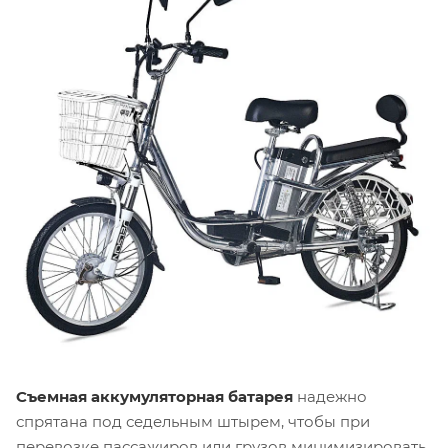
Съемная аккумуляторная батарея
надежно
спрятана под седельным штырем, чтобы при
перевозке пассажиров или грузов минимизировать