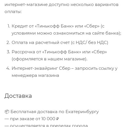
интернет-магазине доступно несколько вариантов
оплаты:
Кредит от «Тинькофф Банк» или «Сбер» (с
условиями можно ознакомиться на сайте банка);
Оплата на расчетный счет (с НДС/ без НДС)
Рассрочка от «Тинькофф Банк» или «Сбер»
(оформляется в нашем магазине).
Интернет-эквайринг Сбер – запросить ссылку у
менеджера магазина
Доставка
📦 Бесплатная доставка по Екатеринбургу
— при заказе от 10 000 ₽
— осуществляется в пределах города