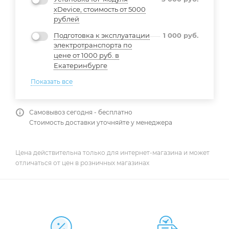
xDevice, стоимость от 5000
рублей
Подготовка к эксплуатации
1 000
руб.
электротранспорта по
цене от 1000 руб. в
Екатеринбурге
Показать все
Самовывоз сегодня - бесплатно
Стоимость доставки уточняйте у менеджера
Цена действительна только для интернет-магазина и может
отличаться от цен в розничных магазинах