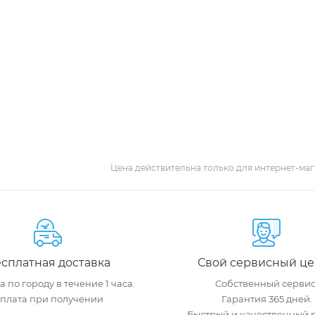
Цена действительна только для интернет-маг
сплатная доставка
Свой сервисный це
 по городу в течение 1 часа.
Собственный сервис
плата при получении
Гарантия 365 дней.
Быстрый и качественный 