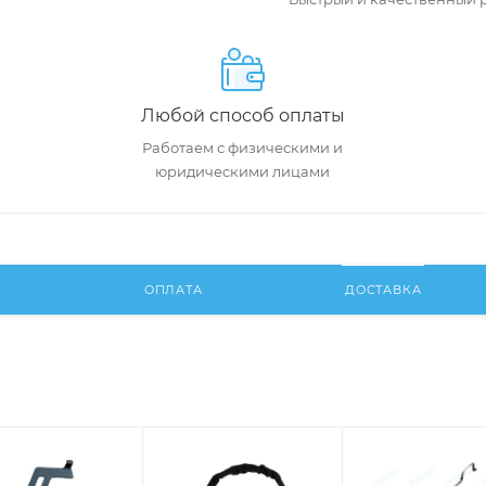
Любой способ оплаты
Работаем с физическими и
юридическими лицами
И
ОПЛАТА
ДОСТАВКА