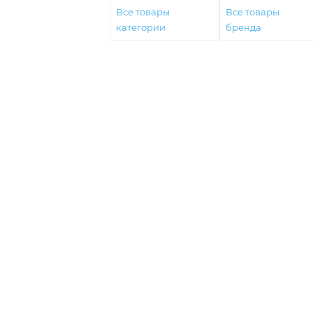
Все товары
Все товары
категории
бренда