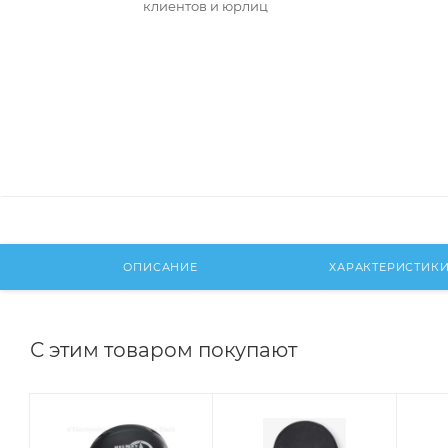
клиентов и юрлиц
ОПИСАНИЕ
ХАРАКТЕРИСТИК
С этим товаром покупают