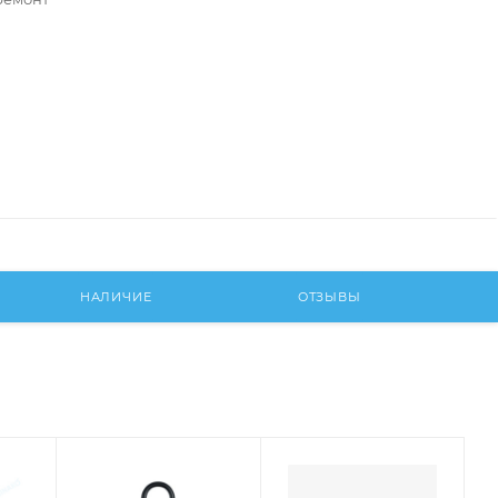
НАЛИЧИЕ
ОТЗЫВЫ