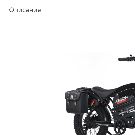
Описание