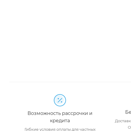
Бе
Возможность рассрочки и
кредита
Доставка
О
Гибкие условия оплаты для частных