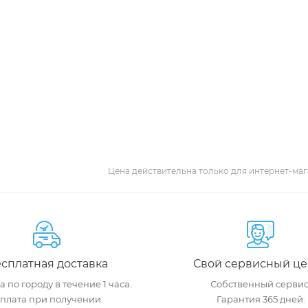
Цена действительна только для интернет-маг
сплатная доставка
Свой сервисный це
 по городу в течение 1 часа.
Собственный сервис
плата при получении
Гарантия 365 дней.