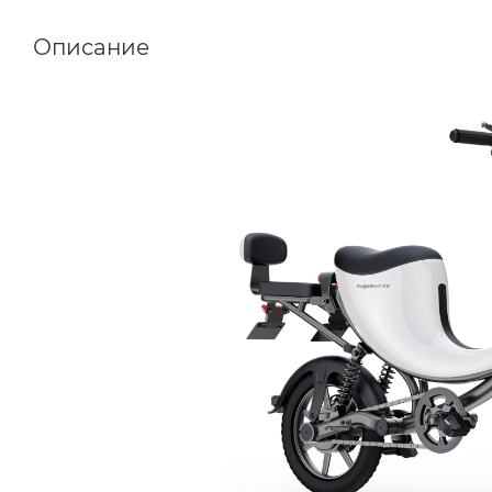
Описание