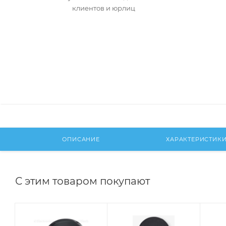
клиентов и юрлиц
ОПИСАНИЕ
ХАРАКТЕРИСТИК
С этим товаром покупают