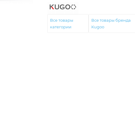
Все товары
Все товары бренда
категории
Kugoo