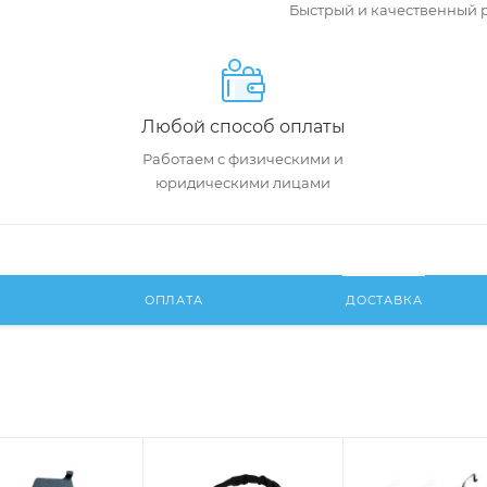
Быстрый и качественный 
Любой способ оплаты
Работаем с физическими и
юридическими лицами
И
ОПЛАТА
ДОСТАВКА