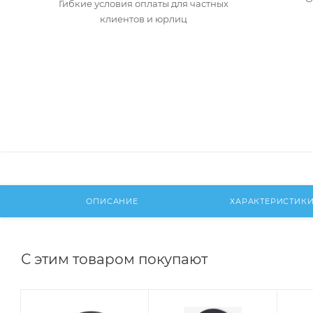
Гибкие условия оплаты для частных
клиентов и юрлиц
ОПИСАНИЕ
ХАРАКТЕРИСТИК
С этим товаром покупают