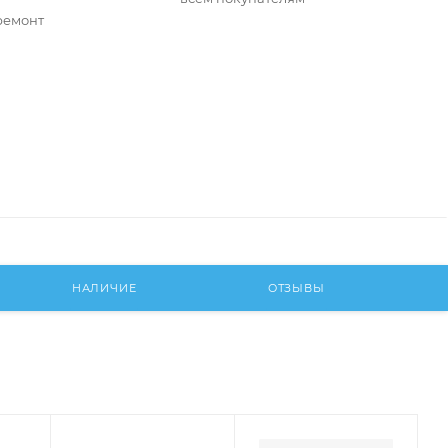
ремонт
НАЛИЧИЕ
ОТЗЫВЫ