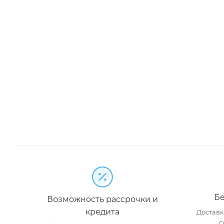
Бе
Возможность рассрочки и
кредита
Доставка
О