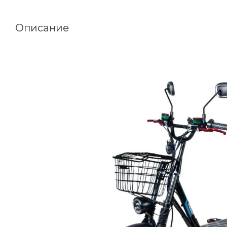
Описание