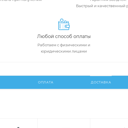
Быстрый и качественный 
Любой способ оплаты
Работаем с физическими и
юридическими лицами
И
ОПЛАТА
ДОСТАВКА