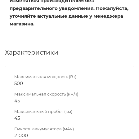
изменяться производителем без
предварительного уведомления. Пожалуйста,
уточняйте актуальные данные у менеджера
магазина.
Характеристики
Максимальная мощность (Вт)
500
Максимальная скорость (км/ч)
45
Максимальный пробег (км)
45
Емкость аккумулятора (мАч)
21000