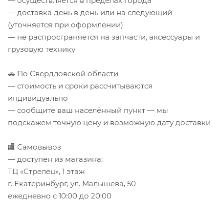
— осуществляется в пределах города
— доставка день в день или на следующий
(уточняется при оформлении)
— не распространяется на запчасти, аксессуары и
грузовую технику
🚗 По Свердловской области
— стоимость и сроки рассчитываются
индивидуально
— сообщите ваш населённый пункт — мы
подскажем точную цену и возможную дату доставки
🏬 Самовывоз
— доступен из магазина:
ТЦ «Стрелец», 1 этаж
г. Екатеринбург, ул. Малышева, 50
ежедневно с 10:00 до 20:00