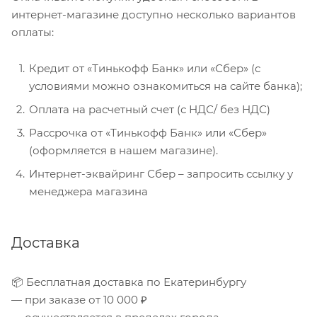
интернет-магазине доступно несколько вариантов
оплаты:
Кредит от «Тинькофф Банк» или «Сбер» (с
условиями можно ознакомиться на сайте банка);
Оплата на расчетный счет (с НДС/ без НДС)
Рассрочка от «Тинькофф Банк» или «Сбер»
(оформляется в нашем магазине).
Интернет-эквайринг Сбер – запросить ссылку у
менеджера магазина
Доставка
📦 Бесплатная доставка по Екатеринбургу
— при заказе от 10 000 ₽