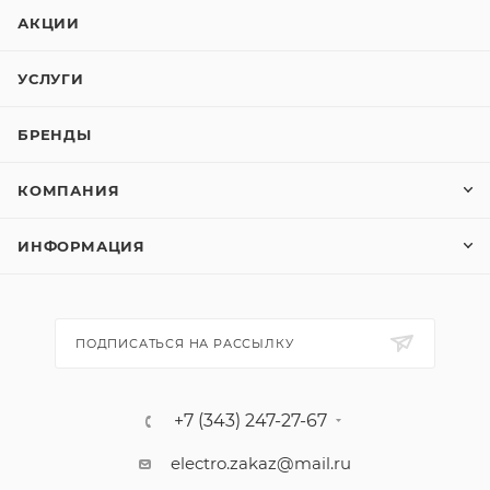
АКЦИИ
УСЛУГИ
БРЕНДЫ
КОМПАНИЯ
ИНФОРМАЦИЯ
ПОДПИСАТЬСЯ НА РАССЫЛКУ
+7 (343) 247-27-67
electro.zakaz@mail.ru