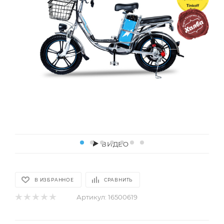
ВИДЕО
В ИЗБРАННОЕ
СРАВНИТЬ
Артикул:
16500619