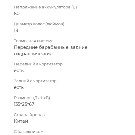
Напряжение аккумулятора (В)
60
Диаметр колёс (дюймов)
18
Тормозная система
Передние барабанные, задние
гидравлические
Передний амортизатор
есть
Задний амортизатор
есть
Размеры (ДхШхВ)
135*25*67
Страна бренда
Китай
С багажником