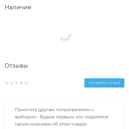
Наличие
Отзывы
ОСТАВИТЬ ОТЗЫВ
Помогите другим пользователям с
выбором - будьте первым, кто поделится
своим мнением об этом товаре