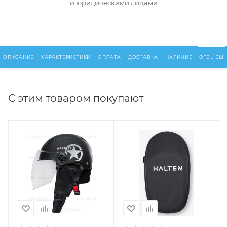
и юридическими лицами
ОПИСАНИЕ
ХАРАКТЕРИСТИКИ
ОПЛАТА
ДОСТАВКА
НАЛИЧИЕ
ОТЗЫВЫ
С этим товаром покупают