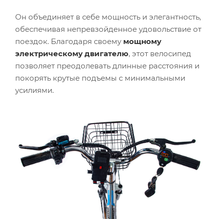
Он объединяет в себе мощность и элегантность,
обеспечивая непревзойденное удовольствие от
поездок. Благодаря своему
мощному
электрическому двигателю
, этот велосипед
позволяет преодолевать длинные расстояния и
покорять крутые подъемы с минимальными
усилиями.