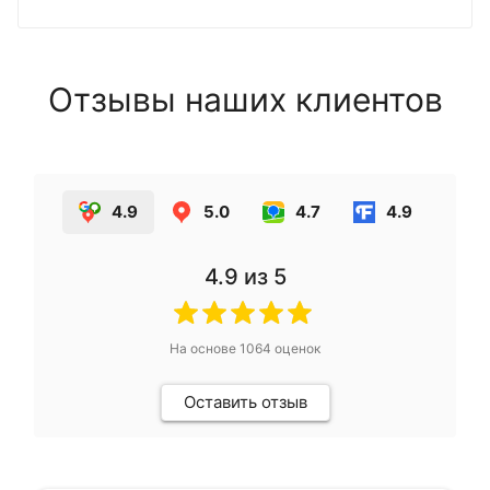
Отзывы наших клиентов
4.9
5.0
4.7
4.9
4.9
из 5
На основе
1064
оценок
Оставить отзыв