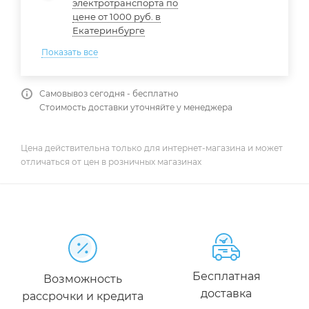
электротранспорта по
цене от 1000 руб. в
Екатеринбурге
Показать все
Самовывоз сегодня - бесплатно
Стоимость доставки уточняйте у менеджера
Цена действительна только для интернет-магазина и может
отличаться от цен в розничных магазинах
Бесплатная
Возможность
доставка
рассрочки и кредита