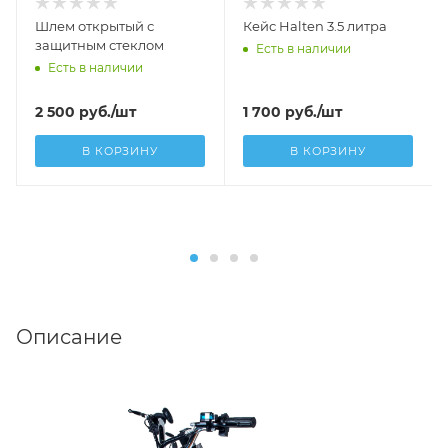
Шлем открытый с
Кейс Halten 3.5 литра
защитным стеклом
Есть в наличии
Есть в наличии
2 500
руб.
/шт
1 700
руб.
/шт
В КОРЗИНУ
В КОРЗИНУ
Описание