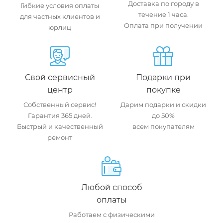
Доставка по городу в
Гибкие условия оплаты
течение 1 часа.
для частных клиентов и
Оплата при получении
юрлиц
Свой сервисный
Подарки при
центр
покупке
Собственный сервис!
Дарим подарки и скидки
Гарантия 365 дней.
до 50%
Быстрый и качественный
всем покупателям
ремонт
Любой способ
оплаты
Работаем с физическими