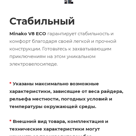
Стабильный
Minako V8 ECO
гарантирует стабильность и
комфорт благодаря своей легкой и прочной
конструкции. Готовьтесь к захватывающим
приключениям на этом уникальном
электровелосипеде.
*
Указаны максимально возможные
характеристики, зависящие от веса райдера,
рельефа местности, погодных условий и
температуры окружающей среды.
*
Внешний вид товара, комплектация и
технические характеристики могут