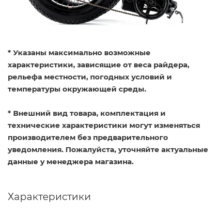
* Указаны максимально возможные
характеристики, зависящие от веса райдера,
рельефа местности, погодных условий и
температуры окружающей среды.
* Внешний вид товара, комплектация и
технические характеристики могут изменяться
производителем без предварительного
уведомления. Пожалуйста, уточняйте актуальные
данные у менеджера магазина.
Характеристики