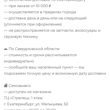
— при заказе от 10 000 ₽
— осуществляется в пределах города
— доставка день в день или на следующий
(уточняется при оформлении)
— не распространяется на запчасти, аксессуары и
грузовую технику
🚗 По Свердловской области
— стоимость и сроки рассчитываются
индивидуально
— сообщите ваш населённый пункт — мы
подскажем точную цену и возможную дату доставки
🏬 Самовывоз
— доступен из магазина:
ТЦ «Стрелец», 1 этаж
г. Екатеринбург, ул. Малышева, 50