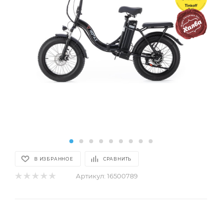
В ИЗБРАННОЕ
СРАВНИТЬ
Артикул:
16500789