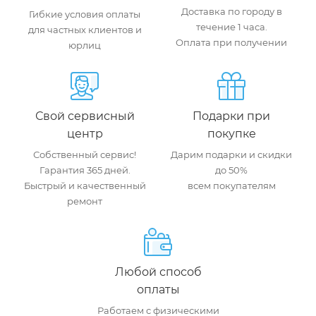
Доставка по городу в
Гибкие условия оплаты
течение 1 часа.
для частных клиентов и
Оплата при получении
юрлиц
Свой сервисный
Подарки при
центр
покупке
Собственный сервис!
Дарим подарки и скидки
Гарантия 365 дней.
до 50%
Быстрый и качественный
всем покупателям
ремонт
Любой способ
оплаты
Работаем с физическими