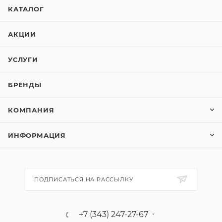
КАТАЛОГ
АКЦИИ
УСЛУГИ
БРЕНДЫ
КОМПАНИЯ
ИНФОРМАЦИЯ
ПОДПИСАТЬСЯ НА РАССЫЛКУ
+7 (343) 247-27-67