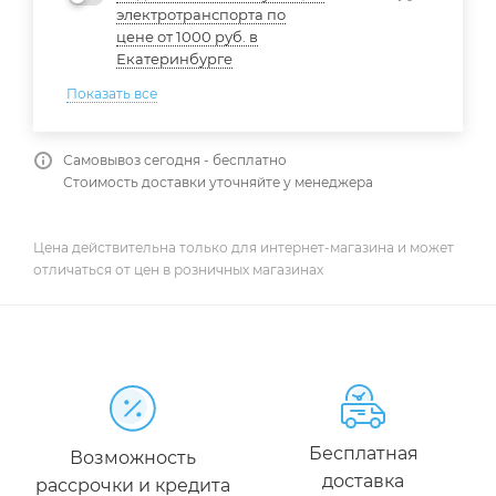
электротранспорта по
цене от 1000 руб. в
Екатеринбурге
Показать все
Самовывоз сегодня - бесплатно
Стоимость доставки уточняйте у менеджера
Цена действительна только для интернет-магазина и может
отличаться от цен в розничных магазинах
Бесплатная
Возможность
доставка
рассрочки и кредита