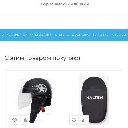
и юридическими лицами
ОПИСАНИЕ
ХАРАКТЕРИСТИКИ
ОПЛАТА
ДОСТАВКА
НАЛИЧИЕ
ОТЗЫВЫ
С этим товаром покупают