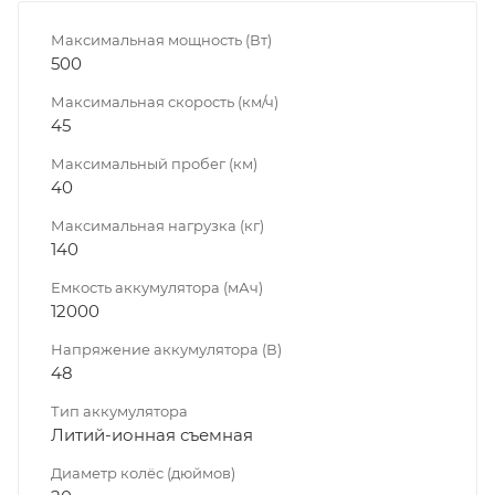
Максимальная мощность (Вт)
500
Максимальная скорость (км/ч)
45
Максимальный пробег (км)
40
Максимальная нагрузка (кг)
140
Емкость аккумулятора (мАч)
12000
Напряжение аккумулятора (В)
48
Тип аккумулятора
Литий-ионная съемная
Диаметр колёс (дюймов)