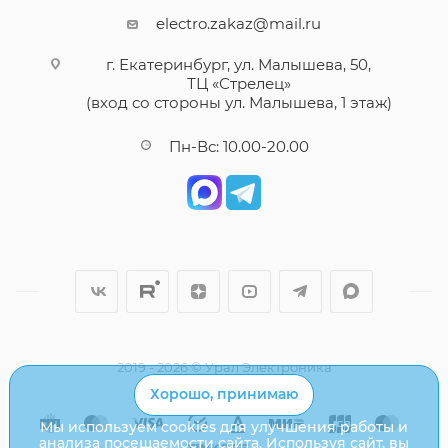
electro.zakaz@mail.ru
г. Екатеринбург, ул. Малышева, 50,
ТЦ «Стрелец»
(вход со стороны ул. Малышева, 1 этаж)
Пн-Вс: 10.00-20.00
2019 - 2026 © Урал Электроника
Хорошо, принимаю
Мы используем cookies для улучшения работы и
анализа посещаемости сайта. Используя сайт, вы