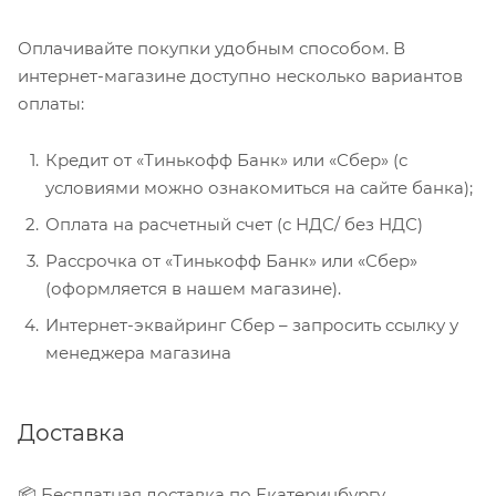
Оплачивайте покупки удобным способом. В
интернет-магазине доступно несколько вариантов
оплаты:
Кредит от «Тинькофф Банк» или «Сбер» (с
условиями можно ознакомиться на сайте банка);
Оплата на расчетный счет (с НДС/ без НДС)
Рассрочка от «Тинькофф Банк» или «Сбер»
(оформляется в нашем магазине).
Интернет-эквайринг Сбер – запросить ссылку у
менеджера магазина
Доставка
📦 Бесплатная доставка по Екатеринбургу