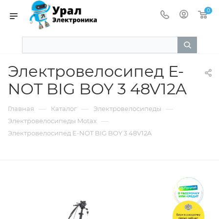
0
Электровелосипед E-
NOT BIG BOY 3 48V12A
—
—
—
Главная
Каталог
Электровелосипеды
—
Электровелосипеды Motax
Электровелосипед E-NOT BIG BOY 3 48V12A