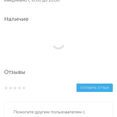
ежедневно с 10:00 до 20:00
Наличие
Отзывы
ОСТАВИТЬ ОТЗЫВ
Помогите другим пользователям с