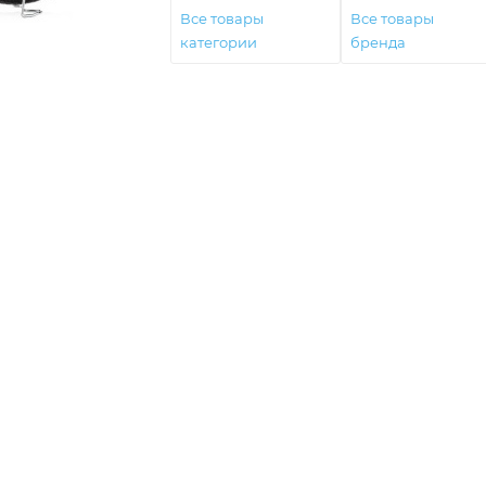
Все товары
Все товары
категории
бренда