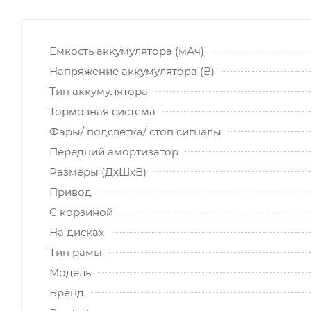
Емкость аккумулятора (мАч)
Напряжение аккумулятора (В)
Тип аккумулятора
Тормозная система
Фары/ подсветка/ стоп сигналы
Передний амортизатор
Размеры (ДхШхВ)
Привод
C корзиной
На дисках
Тип рамы
Модель
Бренд