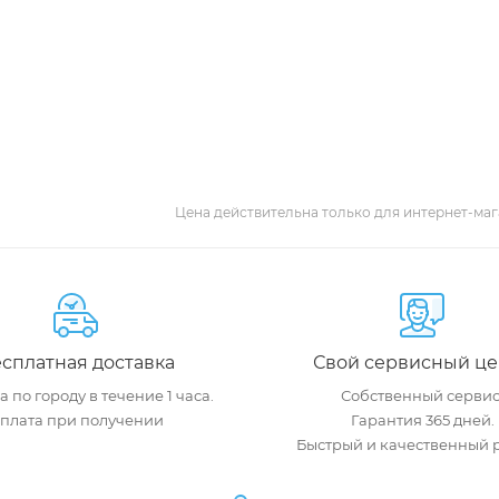
Цена действительна только для интернет-маг
сплатная доставка
Свой сервисный це
 по городу в течение 1 часа.
Собственный сервис
плата при получении
Гарантия 365 дней.
Быстрый и качественный 