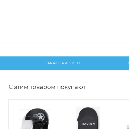
ХАРАКТЕРИСТИКИ
С этим товаром покупают