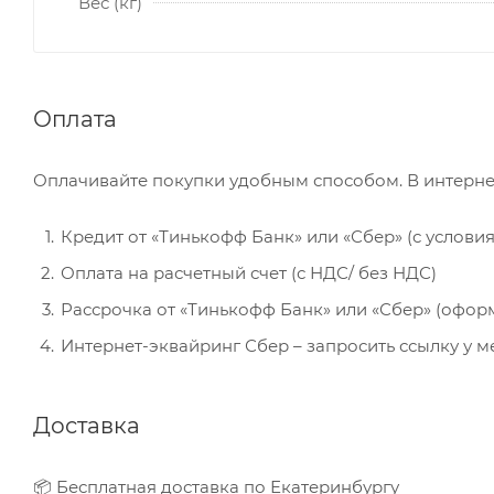
Вес (кг)
Оплата
Оплачивайте покупки удобным способом. В интерне
Кредит от «Тинькофф Банк» или «Сбер» (с услови
Оплата на расчетный счет (с НДС/ без НДС)
Рассрочка от «Тинькофф Банк» или «Сбер» (офор
Интернет-эквайринг Сбер – запросить ссылку у 
Доставка
📦 Бесплатная доставка по Екатеринбургу