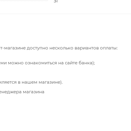
31
т-магазине доступно несколько вариантов оплаты:
ями можно ознакомиться на сайте банка);
мляется в нашем магазине).
менеджера магазина