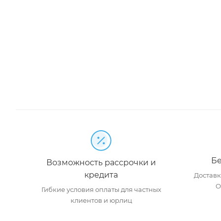
Бе
Возможность рассрочки и
кредита
Доставка
О
Гибкие условия оплаты для частных
клиентов и юрлиц