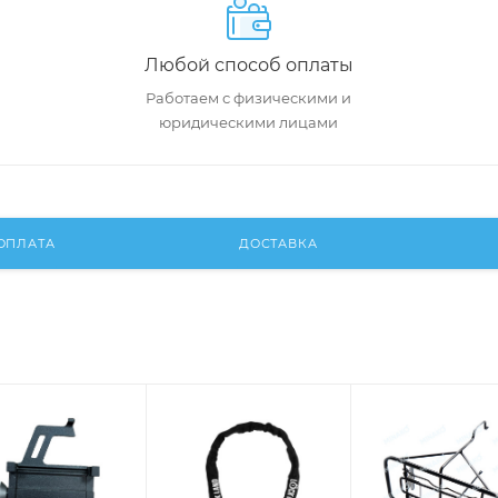
Любой способ оплаты
Работаем с физическими и
юридическими лицами
ОПЛАТА
ДОСТАВКА