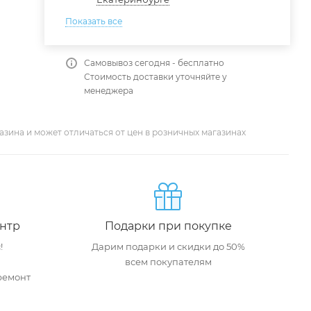
Показать все
Самовывоз сегодня - бесплатно
Стоимость доставки уточняйте у
менеджера
азина и может отличаться от цен в розничных магазинах
нтр
Подарки при покупке
!
Дарим подарки и скидки до 50%
всем покупателям
ремонт