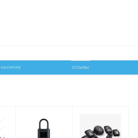
НАЛИЧИЕ
ОТЗЫВЫ