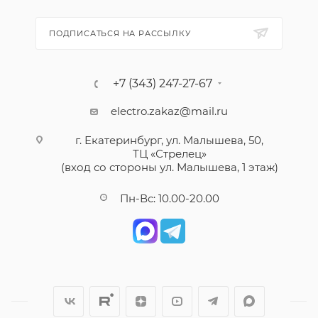
ПОДПИСАТЬСЯ НА РАССЫЛКУ
+7 (343) 247-27-67
electro.zakaz@mail.ru
г. Екатеринбург, ул. Малышева, 50,
ТЦ «Стрелец»
(вход со стороны ул. Малышева, 1 этаж)
Пн-Вс: 10.00-20.00