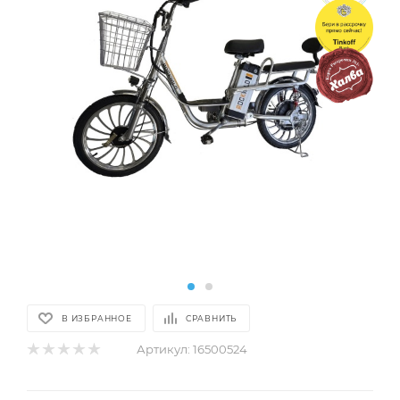
В ИЗБРАННОЕ
СРАВНИТЬ
Артикул:
16500524