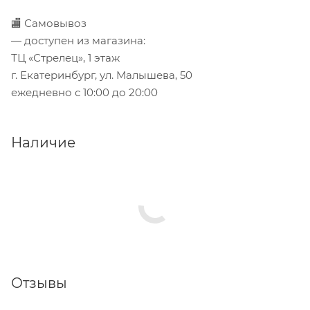
🏬 Самовывоз
— доступен из магазина:
ТЦ «Стрелец», 1 этаж
г. Екатеринбург, ул. Малышева, 50
ежедневно с 10:00 до 20:00
Наличие
Отзывы