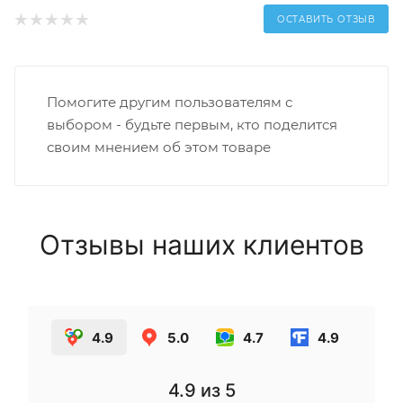
ОСТАВИТЬ ОТЗЫВ
Помогите другим пользователям с
выбором - будьте первым, кто поделится
своим мнением об этом товаре
Отзывы наших клиентов
4.9
5.0
4.7
4.9
4.9
из 5