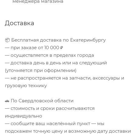
менеджера магазина
Доставка
📦 Бесплатная доставка по Екатеринбургу
— при заказе от 10 000 ₽
— осуществляется в пределах города
— доставка день в день или на следующий
(уточняется при оформлении)
— не распространяется на запчасти, аксессуары и
грузовую технику
🚗 По Свердловской области
— стоимость и сроки рассчитываются
индивидуально
— сообщите ваш населённый пункт — мы
подскажем точную цену и возможную дату доставки