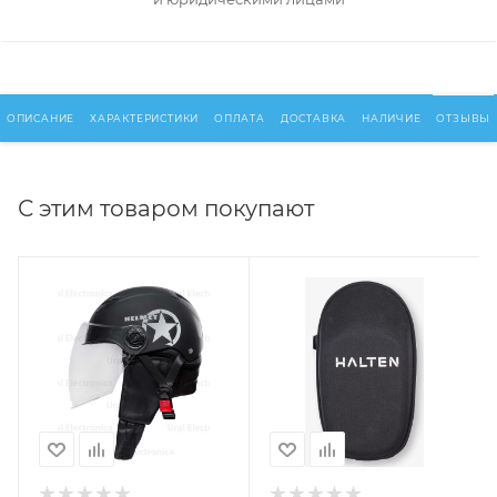
ОПИСАНИЕ
ХАРАКТЕРИСТИКИ
ОПЛАТА
ДОСТАВКА
НАЛИЧИЕ
ОТЗЫВЫ
С этим товаром покупают