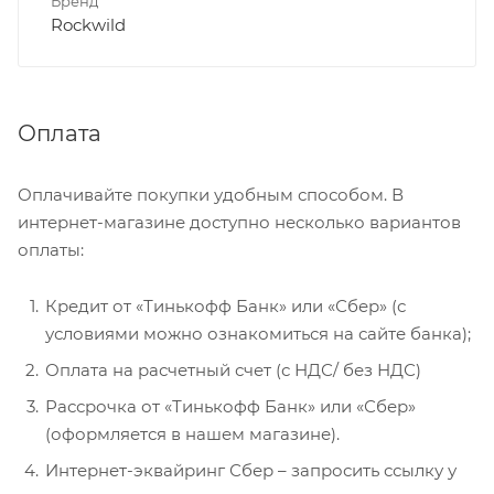
Бренд
Rockwild
Оплата
Оплачивайте покупки удобным способом. В
интернет-магазине доступно несколько вариантов
оплаты:
Кредит от «Тинькофф Банк» или «Сбер» (с
условиями можно ознакомиться на сайте банка);
Оплата на расчетный счет (с НДС/ без НДС)
Рассрочка от «Тинькофф Банк» или «Сбер»
(оформляется в нашем магазине).
Интернет-эквайринг Сбер – запросить ссылку у