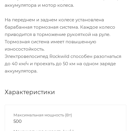
аккумулятора и мотор колеса.
На переднем и заднем колесе установлена
барабанная тормозная система. Каждое колесо
приводится в торможение рукояткой на руле.
Тормозная система имеет повышенную
износостойкость.
Электровелосипед Rockwild способен разогнаться
до 40 км/ч и проехать до 50 км на одном заряде
аккумулятора.
Характеристики
Максимальная мощность (Вт)
500