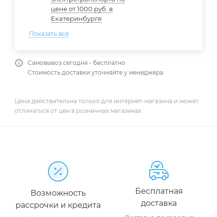
цене от 1000 руб. в
Екатеринбурге
Показать все
Самовывоз сегодня - бесплатно
Стоимость доставки уточняйте у менеджера
Цена действительна только для интернет-магазина и может
отличаться от цен в розничных магазинах
Бесплатная
Возможность
доставка
рассрочки и кредита