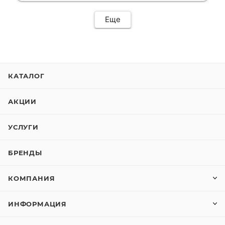
Еще
КАТАЛОГ
АКЦИИ
УСЛУГИ
БРЕНДЫ
КОМПАНИЯ
ИНФОРМАЦИЯ