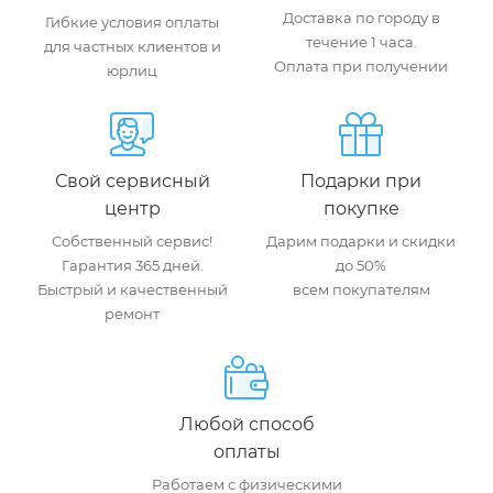
Доставка по городу в
Гибкие условия оплаты
течение 1 часа.
для частных клиентов и
Оплата при получении
юрлиц
Свой сервисный
Подарки при
центр
покупке
Собственный сервис!
Дарим подарки и скидки
Гарантия 365 дней.
до 50%
Быстрый и качественный
всем покупателям
ремонт
Любой способ
оплаты
Работаем с физическими