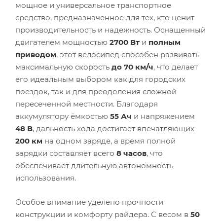
мощное и универсальное транспортное
средство, предназначенное для тех, кто ценит
производительность и надежность. Оснащенный
двигателем мощностью
2700 Вт
и
полным
приводом
, этот велосипед способен развивать
максимальную скорость
до 70 км/ч
, что делает
его идеальным выбором как для городских
поездок, так и для преодоления сложной
пересеченной местности. Благодаря
аккумулятору ёмкостью
55 Ач
и напряжением
48 В
, дальность хода достигает впечатляющих
200 км
на одном заряде, а время полной
зарядки составляет всего
8 часов
, что
обеспечивает длительную автономность
использования.
Особое внимание уделено прочности
конструкции и комфорту райдера. С весом в
50