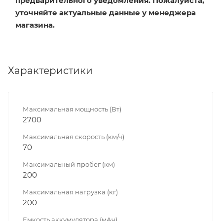
предварительного уведомления. Пожалуйста,
уточняйте актуальные данные у менеджера
магазина.
Характеристики
Максимальная мощность (Вт)
2700
Максимальная скорость (км/ч)
70
Максимальный пробег (км)
200
Максимальная нагрузка (кг)
200
Емкость аккумулятора (мАч)