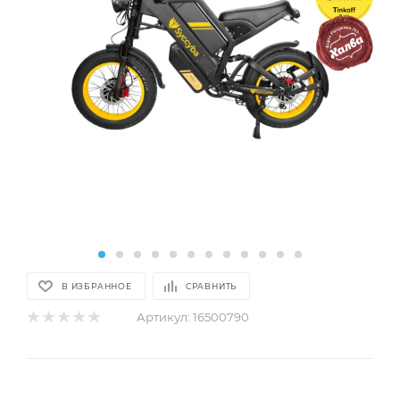
В ИЗБРАННОЕ
СРАВНИТЬ
Артикул:
16500790