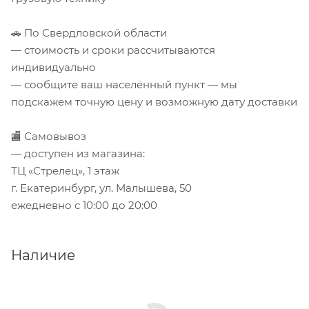
🚗 По Свердловской области
— стоимость и сроки рассчитываются
индивидуально
— сообщите ваш населённый пункт — мы
подскажем точную цену и возможную дату доставки
🏬 Самовывоз
— доступен из магазина:
ТЦ «Стрелец», 1 этаж
г. Екатеринбург, ул. Малышева, 50
ежедневно с 10:00 до 20:00
Наличие