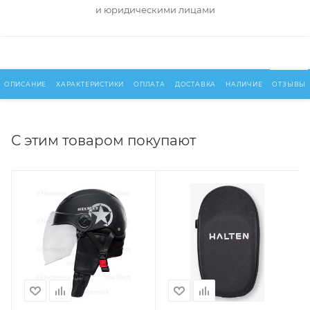
и юридическими лицами
ОПИСАНИЕ
ХАРАКТЕРИСТИКИ
ОПЛАТА
ДОСТАВКА
НАЛИЧИЕ
ОТЗЫВЫ
С этим товаром покупают