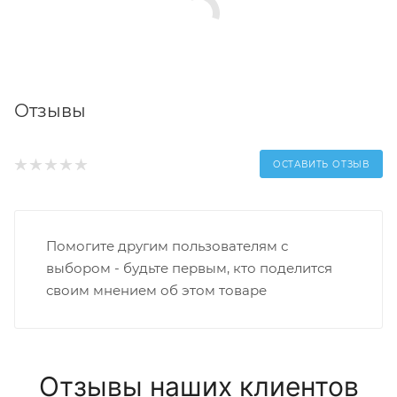
Отзывы
ОСТАВИТЬ ОТЗЫВ
Помогите другим пользователям с
выбором - будьте первым, кто поделится
своим мнением об этом товаре
Отзывы наших клиентов