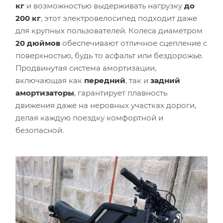
кг
и возможностью выдерживать нагрузку
до
200 кг
, этот электровелосипед подходит даже
для крупных пользователей. Колеса диаметром
20 дюймов
обеспечивают отличное сцепление с
поверхностью, будь то асфальт или бездорожье.
Продвинутая система амортизации,
включающая как
передний
, так и
задний
амортизаторы
, гарантирует плавность
движения даже на неровных участках дороги,
делая каждую поездку комфортной и
безопасной.