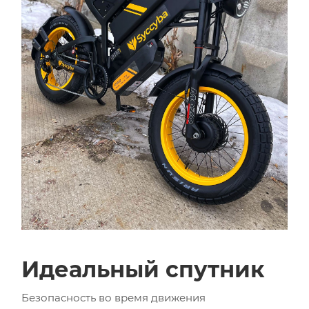
Идеальный спутник
Безопасность во время движения