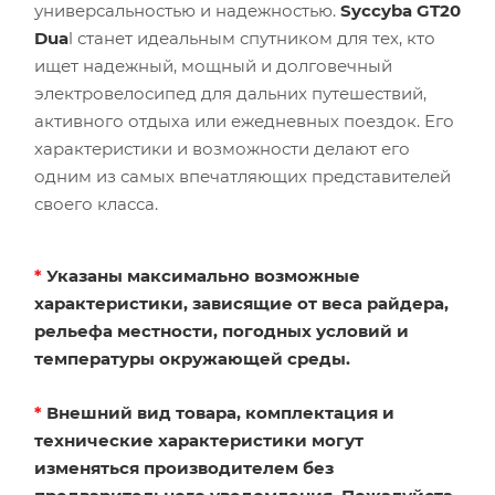
универсальностью и надежностью.
Syccyba GT20
Dua
l станет идеальным спутником для тех, кто
ищет надежный, мощный и долговечный
электровелосипед для дальних путешествий,
активного отдыха или ежедневных поездок. Его
характеристики и возможности делают его
одним из самых впечатляющих представителей
своего класса.
*
Указаны максимально возможные
характеристики, зависящие от веса райдера,
рельефа местности, погодных условий и
температуры окружающей среды.
*
Внешний вид товара, комплектация и
технические характеристики могут
изменяться производителем без