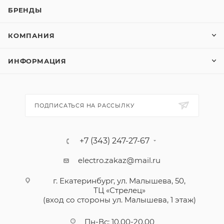
БРЕНДЫ
КОМПАНИЯ
ИНФОРМАЦИЯ
ПОДПИСАТЬСЯ НА РАССЫЛКУ
+7 (343) 247-27-67
electro.zakaz@mail.ru
г. Екатеринбург, ул. Малышева, 50,
ТЦ «Стрелец»
(вход со стороны ул. Малышева, 1 этаж)
Пн-Вс: 10.00-20.00