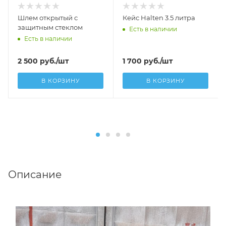
Шлем открытый с
Кейс Halten 3.5 литра
защитным стеклом
Есть в наличии
Есть в наличии
2 500
руб.
/шт
1 700
руб.
/шт
В КОРЗИНУ
В КОРЗИНУ
Описание