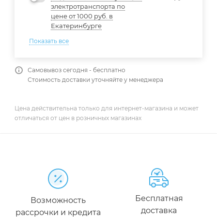
электротранспорта по
цене от 1000 руб. в
Екатеринбурге
Показать все
Самовывоз сегодня - бесплатно
Стоимость доставки уточняйте у менеджера
Цена действительна только для интернет-магазина и может
отличаться от цен в розничных магазинах
Бесплатная
Возможность
доставка
рассрочки и кредита