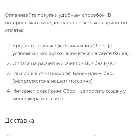
Оплачивайте покупки удобным способом. В
интернет-магазине доступно несколько вариантов
оплаты:
Кредит от «Тинькофф Банк» или «Сбер» (с
условиями можно ознакомиться на сайте банка);
Оплата на расчетный счет (с НДС/ без НДС)
Рассрочка от «Тинькофф Банк» или «Сбер»
(оформляется в нашем магазине).
Интернет-эквайринг Сбер – запросить ссылку у
менеджера магазина
Доставка