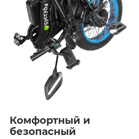
Комфортный и
безопасный