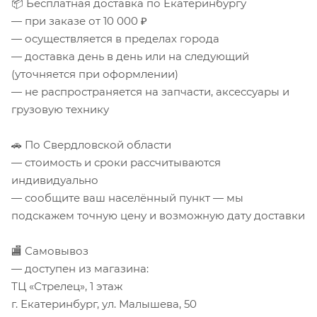
📦 Бесплатная доставка по Екатеринбургу
— при заказе от 10 000 ₽
— осуществляется в пределах города
— доставка день в день или на следующий
(уточняется при оформлении)
— не распространяется на запчасти, аксессуары и
грузовую технику
🚗 По Свердловской области
— стоимость и сроки рассчитываются
индивидуально
— сообщите ваш населённый пункт — мы
подскажем точную цену и возможную дату доставки
🏬 Самовывоз
— доступен из магазина:
ТЦ «Стрелец», 1 этаж
г. Екатеринбург, ул. Малышева, 50