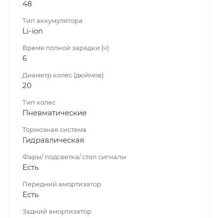
48
Тип аккумулятора
Li-ion
Время полной зарядки (ч)
6
Диаметр колёс (дюймов)
20
Тип колес
Пневматические
Тормозная система
Гидравлическая
Фары/ подсветка/ стоп сигналы
Есть
Передний амортизатор
Есть
Задний амортизатор