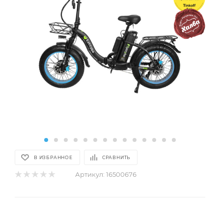
В ИЗБРАННОЕ
СРАВНИТЬ
Артикул:
16500676