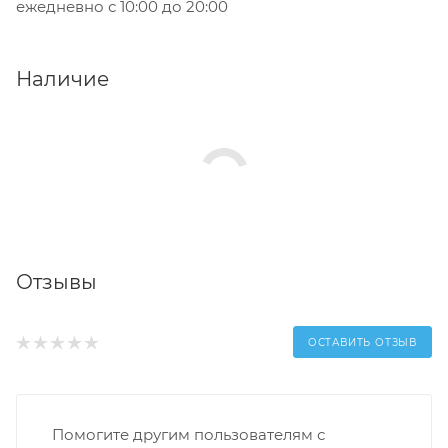
ежедневно с 10:00 до 20:00
Наличие
Отзывы
ОСТАВИТЬ ОТЗЫВ
Помогите другим пользователям с