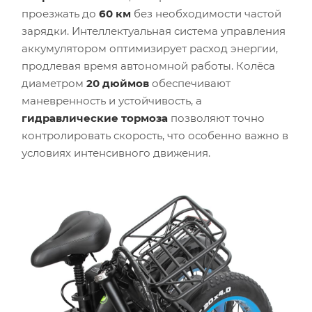
проезжать до
60 км
без необходимости частой
зарядки. Интеллектуальная система управления
аккумулятором оптимизирует расход энергии,
продлевая время автономной работы. Колёса
диаметром
20 дюймов
обеспечивают
маневренность и устойчивость, а
гидравлические тормоза
позволяют точно
контролировать скорость, что особенно важно в
условиях интенсивного движения.