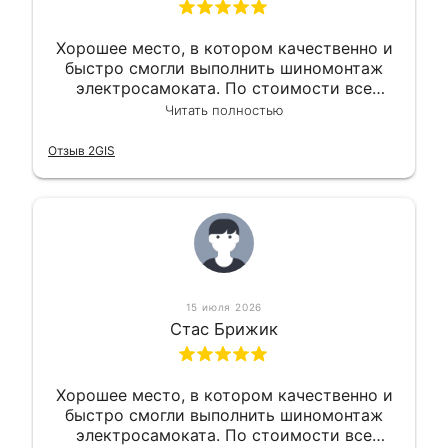
Хорошее место, в котором качественно и
быстро смогли выполнить шиномонтаж
электросамоката. По стоимости все
вышло вообще приемлемо хочу сказать.
Читать полностью
Так что могу порекомендовать.
Отзыв 2GIS
15 июля 2026
Стас Брижик
Хорошее место, в котором качественно и
быстро смогли выполнить шиномонтаж
электросамоката. По стоимости все