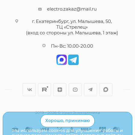
electro.zakaz@mail.ru
г. Екатеринбург, ул. Малышева, 50,
ТЦ «Стрелец»
(вход со стороны ул. Малышева, 1 этаж)
Пн-Вс: 10.00-20.00
2019 - 2026 © Урал Электроника
Хорошо, принимаю
Мы используем cookies для улучшения работы и