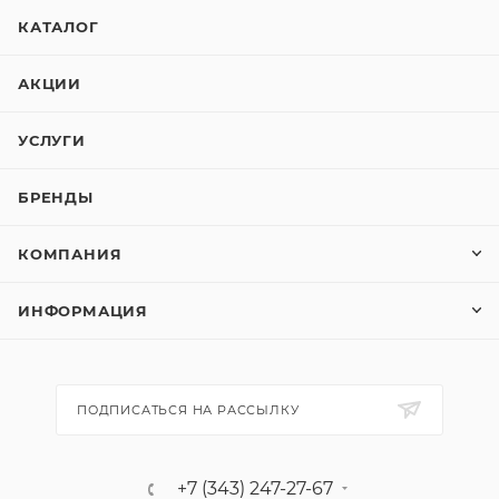
КАТАЛОГ
АКЦИИ
УСЛУГИ
БРЕНДЫ
КОМПАНИЯ
ИНФОРМАЦИЯ
ПОДПИСАТЬСЯ НА РАССЫЛКУ
+7 (343) 247-27-67