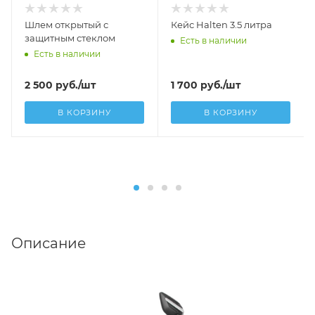
Шлем открытый с
Кейс Halten 3.5 литра
защитным стеклом
Есть в наличии
Есть в наличии
2 500
руб.
/шт
1 700
руб.
/шт
В КОРЗИНУ
В КОРЗИНУ
Описание