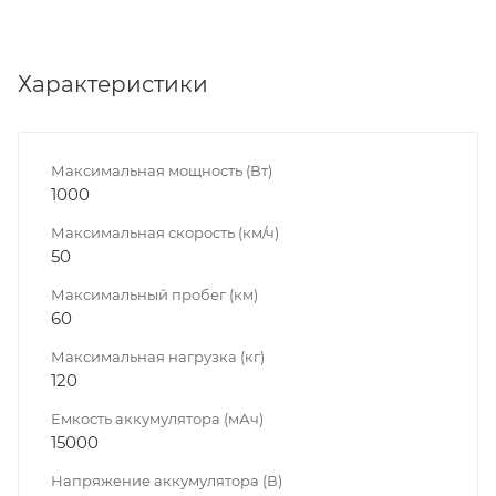
Характеристики
Максимальная мощность (Вт)
1000
Максимальная скорость (км/ч)
50
Максимальный пробег (км)
60
Максимальная нагрузка (кг)
120
Емкость аккумулятора (мАч)
15000
Напряжение аккумулятора (В)