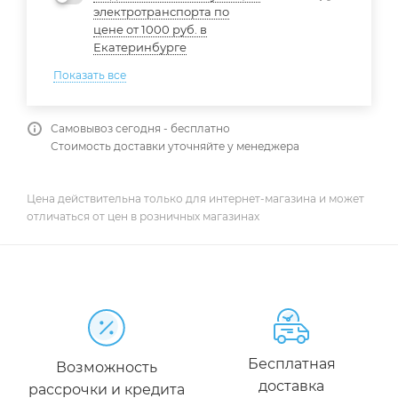
электротранспорта по
цене от 1000 руб. в
Екатеринбурге
Показать все
Самовывоз сегодня - бесплатно
Стоимость доставки уточняйте у менеджера
Цена действительна только для интернет-магазина и может
отличаться от цен в розничных магазинах
Бесплатная
Возможность
доставка
рассрочки и кредита