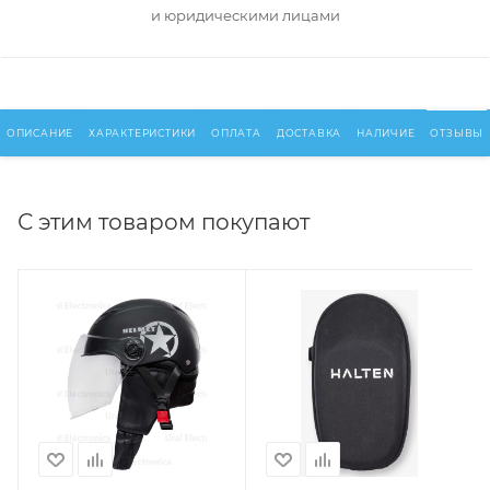
и юридическими лицами
ОПИСАНИЕ
ХАРАКТЕРИСТИКИ
ОПЛАТА
ДОСТАВКА
НАЛИЧИЕ
ОТЗЫВЫ
С этим товаром покупают