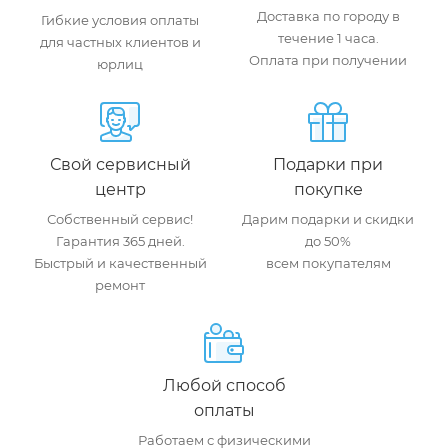
Доставка по городу в
Гибкие условия оплаты
течение 1 часа.
для частных клиентов и
Оплата при получении
юрлиц
Свой сервисный
Подарки при
центр
покупке
Собственный сервис!
Дарим подарки и скидки
Гарантия 365 дней.
до 50%
Быстрый и качественный
всем покупателям
ремонт
Любой способ
оплаты
Работаем с физическими