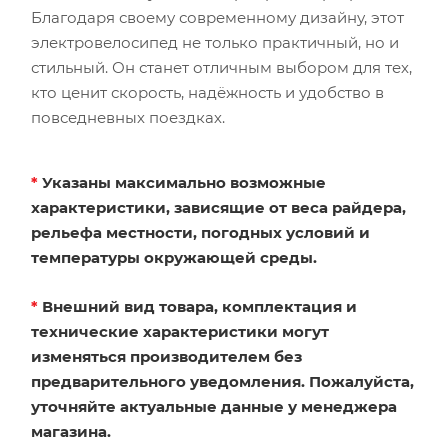
Благодаря своему современному дизайну, этот
электровелосипед не только практичный, но и
стильный. Он станет отличным выбором для тех,
кто ценит скорость, надёжность и удобство в
повседневных поездках.
*
Указаны максимально возможные
характеристики, зависящие от веса райдера,
рельефа местности, погодных условий и
температуры окружающей среды.
*
Внешний вид товара, комплектация и
технические характеристики могут
изменяться производителем без
предварительного уведомления. Пожалуйста,
уточняйте актуальные данные у менеджера
магазина.