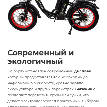
Современный и
экологичный
На борту установлен современный
дисплей
,
который предоставляет всю необходимую
информацию о скорости, уровне заряда
аккумулятора и других параметрах.
Багажник
позволяет перевозить грузы или сумки, что
делает электровелосипед практичным выбором
для повседневных поездок. Компактные