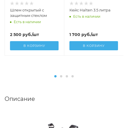
Шлем открытый с
Кейс Halten 3.5 литра
защитным стеклом
Есть в наличии
Есть в наличии
2 500
руб.
/шт
1 700
руб.
/шт
В КОРЗИНУ
В КОРЗИНУ
Описание