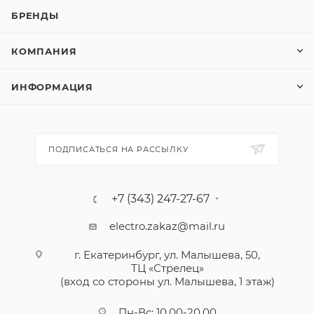
БРЕНДЫ
КОМПАНИЯ
ИНФОРМАЦИЯ
ПОДПИСАТЬСЯ НА РАССЫЛКУ
+7 (343) 247-27-67
electro.zakaz@mail.ru
г. Екатеринбург, ул. Малышева, 50,
ТЦ «Стрелец»
(вход со стороны ул. Малышева, 1 этаж)
Пн-Вс: 10.00-20.00