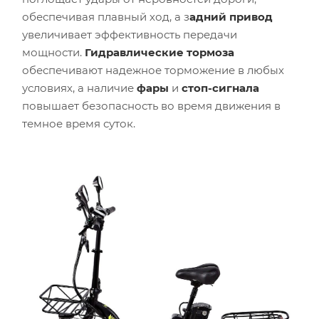
обеспечивая плавный ход, а з
адний привод
увеличивает эффективность передачи
мощности.
Гидравлические тормоза
обеспечивают надежное торможение в любых
условиях, а наличие
фары
и
стоп-сигнала
повышает безопасность во время движения в
темное время суток.