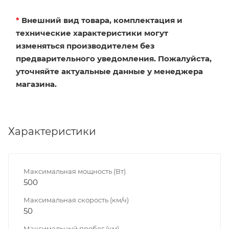
*
Внешний вид товара, комплектация и
технические характеристики могут
изменяться производителем без
предварительного уведомления. Пожалуйста,
уточняйте актуальные данные у менеджера
магазина.
Характеристики
Максимальная мощность (Вт)
500
Максимальная скорость (км/ч)
50
Максимальный пробег (км)