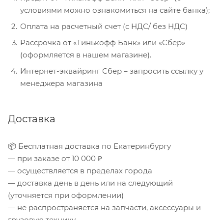
условиями можно ознакомиться на сайте банка);
Оплата на расчетный счет (с НДС/ без НДС)
Рассрочка от «Тинькофф Банк» или «Сбер»
(оформляется в нашем магазине).
Интернет-эквайринг Сбер – запросить ссылку у
менеджера магазина
Доставка
📦 Бесплатная доставка по Екатеринбургу
— при заказе от 10 000 ₽
— осуществляется в пределах города
— доставка день в день или на следующий
(уточняется при оформлении)
— не распространяется на запчасти, аксессуары и
грузовую технику