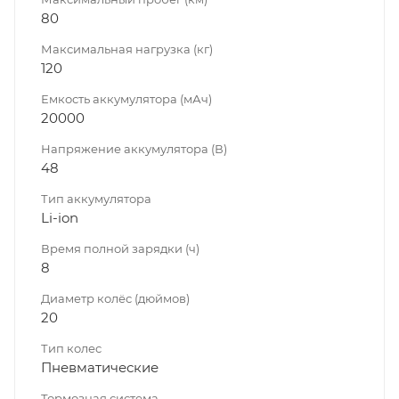
80
Максимальная нагрузка (кг)
120
Емкость аккумулятора (мАч)
20000
Напряжение аккумулятора (В)
48
Тип аккумулятора
Li-ion
Время полной зарядки (ч)
8
Диаметр колёс (дюймов)
20
Тип колес
Пневматические
Тормозная система