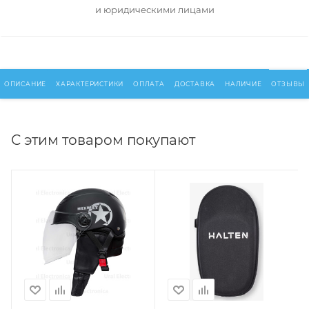
и юридическими лицами
ОПИСАНИЕ
ХАРАКТЕРИСТИКИ
ОПЛАТА
ДОСТАВКА
НАЛИЧИЕ
ОТЗЫВЫ
С этим товаром покупают