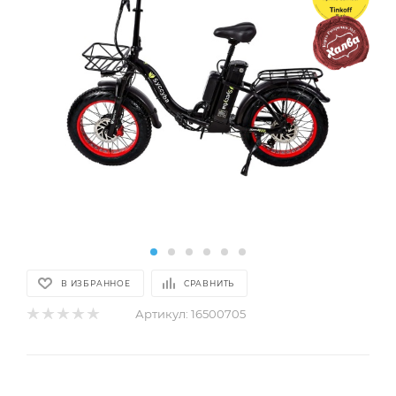
В ИЗБРАННОЕ
СРАВНИТЬ
Артикул:
16500705