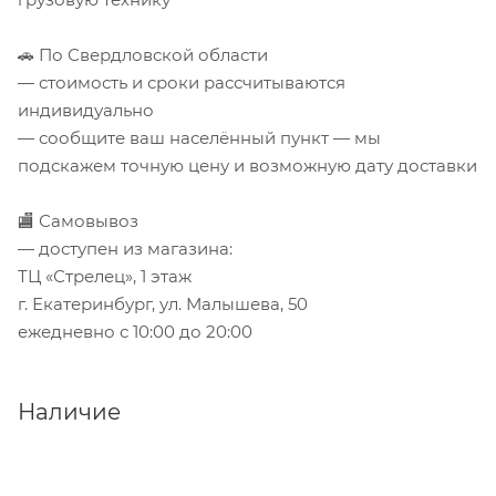
🚗 По Свердловской области
— стоимость и сроки рассчитываются
индивидуально
— сообщите ваш населённый пункт — мы
подскажем точную цену и возможную дату доставки
🏬 Самовывоз
— доступен из магазина:
ТЦ «Стрелец», 1 этаж
г. Екатеринбург, ул. Малышева, 50
ежедневно с 10:00 до 20:00
Наличие