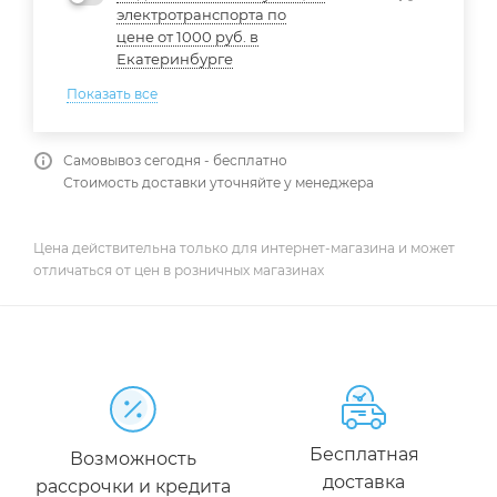
электротранспорта по
цене от 1000 руб. в
Екатеринбурге
Показать все
Самовывоз сегодня - бесплатно
Стоимость доставки уточняйте у менеджера
Цена действительна только для интернет-магазина и может
отличаться от цен в розничных магазинах
Бесплатная
Возможность
доставка
рассрочки и кредита