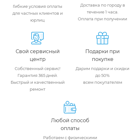
Доставка по городу в
Гибкие условия оплаты
течение 1 часа.
для частных клиентов и
Оплата при получении
юрлиц
Свой сервисный
Подарки при
центр
покупке
Собственный сервис!
Дарим подарки и скидки
Гарантия 365 дней.
до 50%
Быстрый и качественный
всем покупателям
ремонт
Любой способ
оплаты
Работаем с физическими