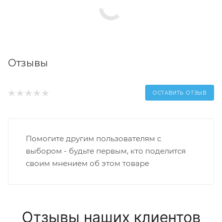
Отзывы
ОСТАВИТЬ ОТЗЫВ
Помогите другим пользователям с
выбором - будьте первым, кто поделится
своим мнением об этом товаре
Отзывы наших клиентов