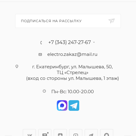
ПОДПИСАТЬСЯ НА РАССЫЛКУ
+7 (343) 247-27-67
electro.zakaz@mail.ru
г. Екатеринбург, ул. Малышева, 50,
ТЦ «Стрелец»
(вход со стороны ул. Малышева, 1 этаж)
Пн-Вс: 10.00-20.00