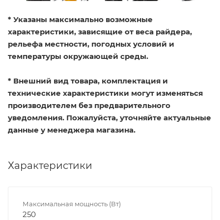
* Указаны максимально возможные
характеристики, зависящие от веса райдера,
рельефа местности, погодных условий и
температуры окружающей среды.
* Внешний вид товара, комплектация и
технические характеристики могут изменяться
производителем без предварительного
уведомления. Пожалуйста, уточняйте актуальные
данные у менеджера магазина.
Характеристики
Максимальная мощность (Вт)
250