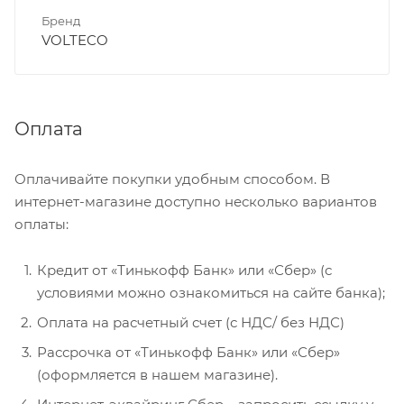
Бренд
VOLTECO
Оплата
Оплачивайте покупки удобным способом. В
интернет-магазине доступно несколько вариантов
оплаты:
Кредит от «Тинькофф Банк» или «Сбер» (с
условиями можно ознакомиться на сайте банка);
Оплата на расчетный счет (с НДС/ без НДС)
Рассрочка от «Тинькофф Банк» или «Сбер»
(оформляется в нашем магазине).