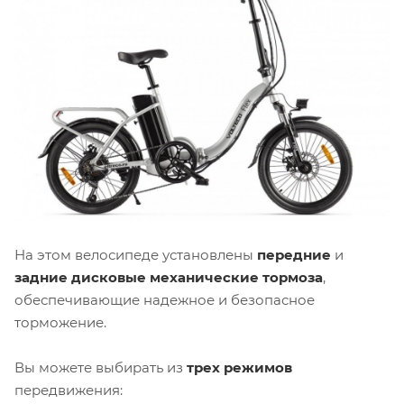
На этом велосипеде установлены
передние
и
задние дисковые механические тормоза
,
обеспечивающие надежное и безопасное
торможение.
Вы можете выбирать из
трех режимов
передвижения: