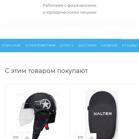
Работаем с физическими
и юридическими лицами
ОПИСАНИЕ
ХАРАКТЕРИСТИКИ
ОПЛАТА
ДОСТАВКА
НАЛИЧИЕ
ОТЗЫВЫ
С этим товаром покупают