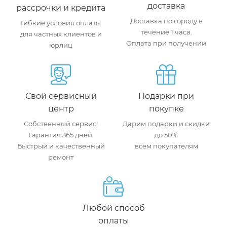
доставка
рассрочки и кредита
Доставка по городу в
Гибкие условия оплаты
течение 1 часа.
для частных клиентов и
Оплата при получении
юрлиц
Свой сервисный
Подарки при
центр
покупке
Собственный сервис!
Дарим подарки и скидки
Гарантия 365 дней.
до 50%
Быстрый и качественный
всем покупателям
ремонт
Любой способ
оплаты