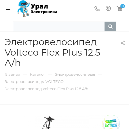
0
Электровелосипед
Volteco Flex Plus 12.5
A/h
—
—
—
Главная
Каталог
Электровелосипеды
—
Электровелосипеды VOLTECO
Электровелосипед Volteco Flex Plus 12.5 A/h