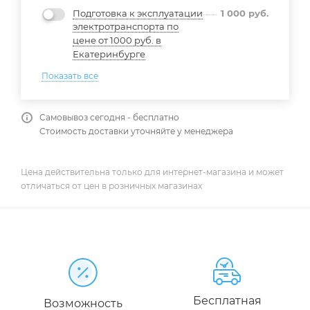
Подготовка к эксплуатации
1 000
руб.
электротранспорта по
цене от 1000 руб. в
Екатеринбурге
Показать все
Самовывоз сегодня - бесплатно
Стоимость доставки уточняйте у менеджера
Цена действительна только для интернет-магазина и может
отличаться от цен в розничных магазинах
Бесплатная
Возможность