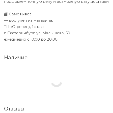
подскажем точную цену и возможную дату доставки
🏬 Самовывоз
— доступен из магазина:
ТЦ «Стрелец», 1 этаж
г. Екатеринбург, ул. Малышева, 50
ежедневно с 10:00 до 20:00
Наличие
Отзывы