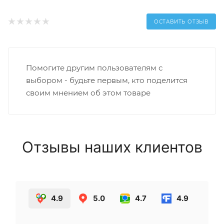
ОСТАВИТЬ ОТЗЫВ
Помогите другим пользователям с
выбором - будьте первым, кто поделится
своим мнением об этом товаре
Отзывы наших клиентов
4.9
5.0
4.7
4.9