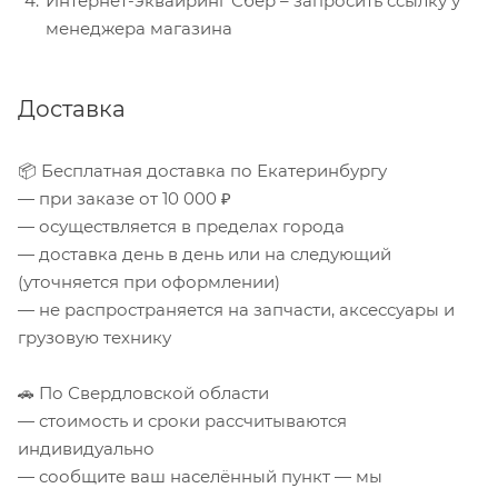
Интернет-эквайринг Сбер – запросить ссылку у
менеджера магазина
Доставка
📦 Бесплатная доставка по Екатеринбургу
— при заказе от 10 000 ₽
— осуществляется в пределах города
— доставка день в день или на следующий
(уточняется при оформлении)
— не распространяется на запчасти, аксессуары и
грузовую технику
🚗 По Свердловской области
— стоимость и сроки рассчитываются
индивидуально
— сообщите ваш населённый пункт — мы