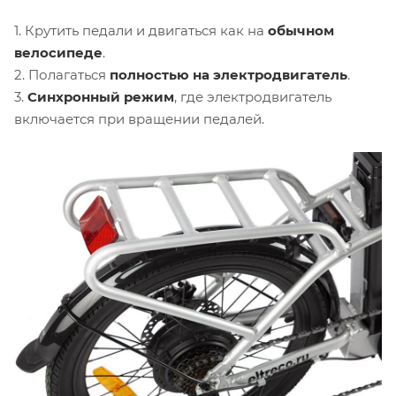
1. Крутить педали и двигаться как на
обычном
велосипеде
.
2. Полагаться
полностью на электродвигатель
.
3.
Синхронный режим
, где электродвигатель
включается при вращении педалей.