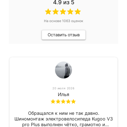
4.9
из 5
На основе
1063
оценок
Оставить отзыв
20 июля 2026
Илья
Обращался к ним не так давно.
Шиномонтаж электровелосипеда Kugoo V3
pro Plus выполнен чётко, грамотно и