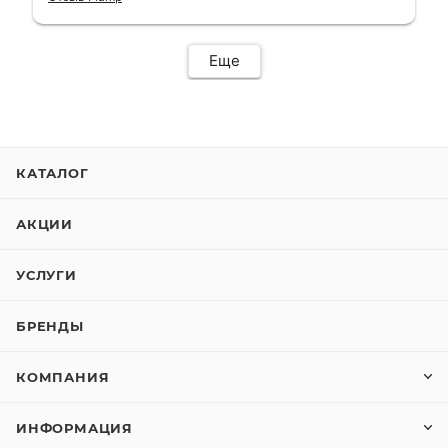
сервис. Езжу сейчас без проблем.
Еще
КАТАЛОГ
АКЦИИ
УСЛУГИ
БРЕНДЫ
КОМПАНИЯ
ИНФОРМАЦИЯ