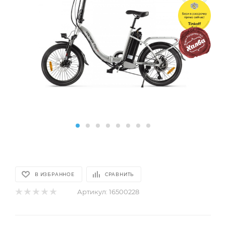
В ИЗБРАННОЕ
СРАВНИТЬ
Артикул:
16500228