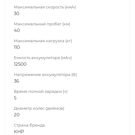
Максимальная скорость (км/ч)
30
Максимальный пробег (км)
40
Максимальная нагрузка (кг)
110
Емкость аккумулятора (мАч)
12500
Напряжение аккумулятора (В)
36
Время полной зарядки (ч)
5
Диаметр колёс (дюймов)
20
Страна бренда
КНР