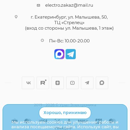
electro.zakaz@mail.ru
г. Екатеринбург, ул. Малышева, 50,
ТЦ «Стрелец»
(вход со стороны ул. Малышева, 1 этаж)
Пн-Вс: 10.00-20.00
2019 - 2026 © Урал Электроника
Хорошо, принимаю
Мы используем cookies для улучшения работы и
анализа посещаемости сайта. Используя сайт, вы