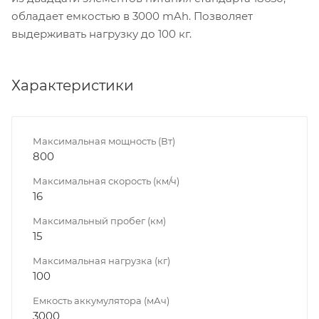
обладает емкостью в 3000 mAh. Позволяет
выдерживать нагрузку до 100 кг.
Характеристики
Максимальная мощность (Вт)
800
Максимальная скорость (км/ч)
16
Максимальный пробег (км)
15
Максимальная нагрузка (кг)
100
Емкость аккумулятора (мАч)
3000