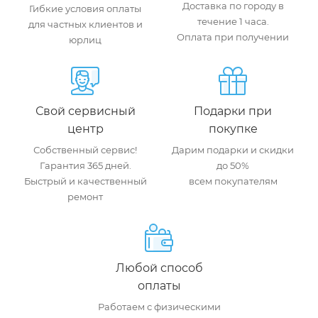
Доставка по городу в
Гибкие условия оплаты
течение 1 часа.
для частных клиентов и
Оплата при получении
юрлиц
Свой сервисный
Подарки при
центр
покупке
Собственный сервис!
Дарим подарки и скидки
Гарантия 365 дней.
до 50%
Быстрый и качественный
всем покупателям
ремонт
Любой способ
оплаты
Работаем с физическими