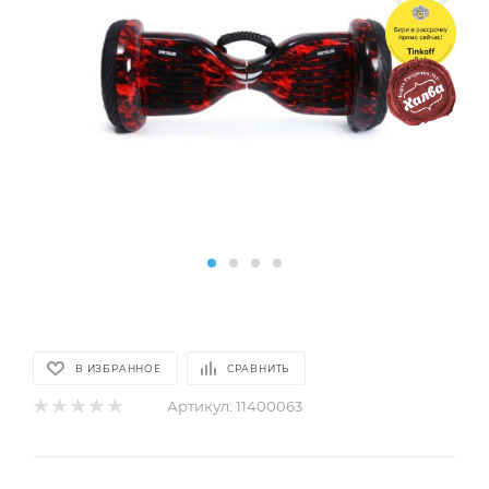
В ИЗБРАННОЕ
СРАВНИТЬ
Артикул:
11400063