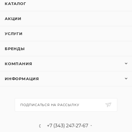
КАТАЛОГ
АКЦИИ
УСЛУГИ
БРЕНДЫ
КОМПАНИЯ
ИНФОРМАЦИЯ
ПОДПИСАТЬСЯ НА РАССЫЛКУ
+7 (343) 247-27-67