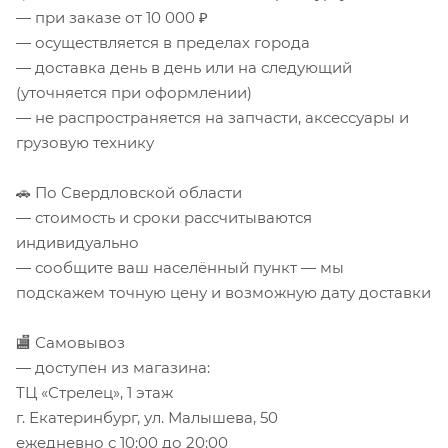
— при заказе от 10 000 ₽
— осуществляется в пределах города
— доставка день в день или на следующий
(уточняется при оформлении)
— не распространяется на запчасти, аксессуары и
грузовую технику
🚗 По Свердловской области
— стоимость и сроки рассчитываются
индивидуально
— сообщите ваш населённый пункт — мы
подскажем точную цену и возможную дату доставки
🏬 Самовывоз
— доступен из магазина:
ТЦ «Стрелец», 1 этаж
г. Екатеринбург, ул. Малышева, 50
ежедневно с 10:00 до 20:00