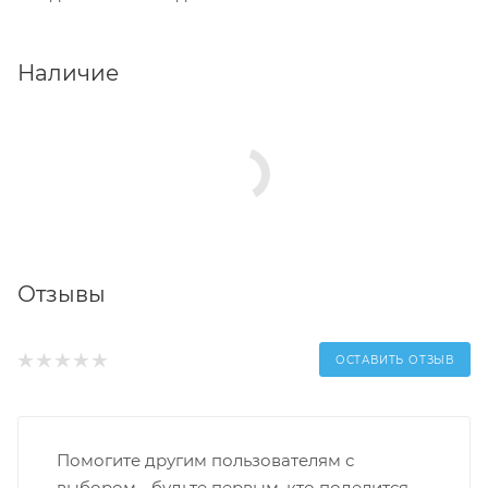
Наличие
Отзывы
ОСТАВИТЬ ОТЗЫВ
Помогите другим пользователям с
выбором - будьте первым, кто поделится