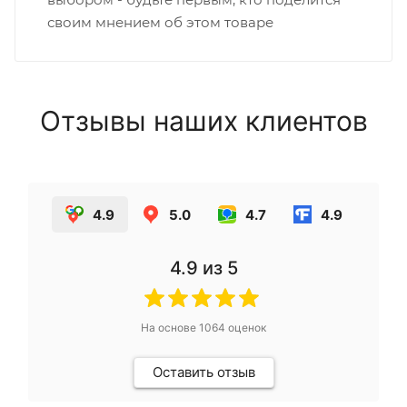
своим мнением об этом товаре
Отзывы наших клиентов
4.9
5.0
4.7
4.9
4.9
из 5
На основе
1064
оценок
Оставить отзыв