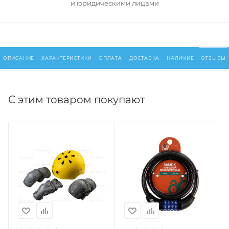
и юридическими лицами
ОПИСАНИЕ
ХАРАКТЕРИСТИКИ
ОПЛАТА
ДОСТАВКА
НАЛИЧИЕ
ОТЗЫВЫ
С этим товаром покупают