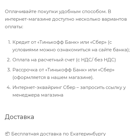
Оплачивайте покупки удобным способом. В
интернет-магазине доступно несколько вариантов
оплаты:
Кредит от «Тинькофф Банк» или «Сбер» (с
условиями можно ознакомиться на сайте банка);
Оплата на расчетный счет (с НДС/ без НДС)
Рассрочка от «Тинькофф Банк» или «Сбер»
(оформляется в нашем магазине).
Интернет-эквайринг Сбер – запросить ссылку у
менеджера магазина
Доставка
📦 Бесплатная доставка по Екатеринбургу