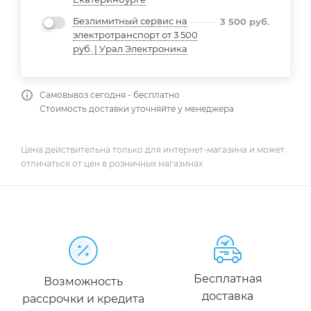
Безлимитный сервис на
3 500
руб.
электротранспорт от 3 500
руб. | Урал Электроника
Самовывоз сегодня - бесплатно
Стоимость доставки уточняйте у менеджера
Цена действительна только для интернет-магазина и может
отличаться от цен в розничных магазинах
Бесплатная
Возможность
доставка
рассрочки и кредита