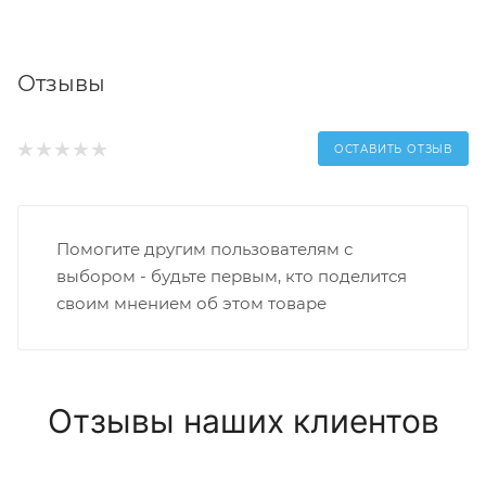
Отзывы
ОСТАВИТЬ ОТЗЫВ
Помогите другим пользователям с
выбором - будьте первым, кто поделится
своим мнением об этом товаре
Отзывы наших клиентов