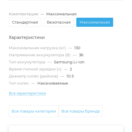
Комплектация
—
Максимальная
Стандартная
Безопасная
Максимальная
Характеристики
Максимальная нагрузка (кг)
—
130
Напряжение аккумулятора (В)
—
36
Тип аккумулятора
—
Samsung Li-ion
Время полной зарядки (ч)
—
2
Диаметр колёс (дюймов)
—
10.5
Тип колес
—
Накачиваемые
Все характеристики
Все товары категории
Все товары бренда