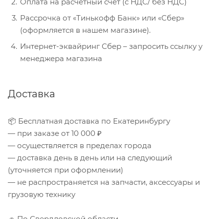
Оплата на расчетный счет (с НДС/ без НДС)
Рассрочка от «Тинькофф Банк» или «Сбер»
(оформляется в нашем магазине).
Интернет-эквайринг Сбер – запросить ссылку у
менеджера магазина
Доставка
📦 Бесплатная доставка по Екатеринбургу
— при заказе от 10 000 ₽
— осуществляется в пределах города
— доставка день в день или на следующий
(уточняется при оформлении)
— не распространяется на запчасти, аксессуары и
грузовую технику
🚗 По Свердловской области