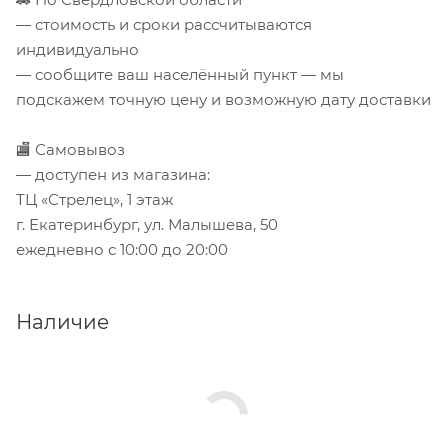
— стоимость и сроки рассчитываются
индивидуально
— сообщите ваш населённый пункт — мы
подскажем точную цену и возможную дату доставки
🏬 Самовывоз
— доступен из магазина:
ТЦ «Стрелец», 1 этаж
г. Екатеринбург, ул. Малышева, 50
ежедневно с 10:00 до 20:00
Наличие