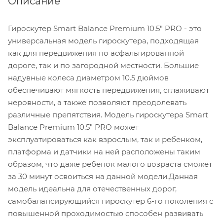
Описание
Гироскутер Smart Balance Premium 10.5" PRO - это
универсальная модель гироскутера, подходящая
как для передвижения по асфальтированной
дороге, так и по загородной местности. Большие
надувные колеса диаметром 10.5 дюймов
обеспечивают мягкость передвижения, сглаживают
неровности, а также позволяют преодолевать
различные препятствия. Модель гироскутера Smart
Balance Premium 10.5" PRO может
эксплуатироваться как взрослым, так и ребенком,
платформа и датчики на ней расположены таким
образом, что даже ребенок малого возраста сможет
за 30 минут освоиться на данной модели.Данная
модель идеальна для отечественных дорог,
самобалансирующийся гироскутер 6-го поколения с
повышенной проходимостью способен развивать