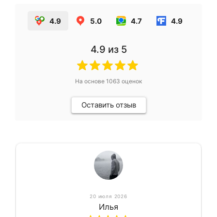
4.9
5.0
4.7
4.9
4.9
из 5
На основе
1063
оценок
Оставить отзыв
20 июля 2026
Илья