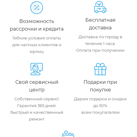
Бесплатная
Возможность
доставка
рассрочки и кредита
Доставка по городу в
Гибкие условия оплаты
течение 1 часа.
для частных клиентов и
Оплата при получении
юрлиц
Свой сервисный
Подарки при
центр
покупке
Собственный сервис!
Дарим подарки и скидки
Гарантия 365 дней.
до 50%
Быстрый и качественный
всем покупателям
ремонт