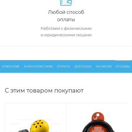
Любой способ
оплаты
Работаем с физическими
и юридическими лицами
ОПИСАНИЕ
ХАРАКТЕРИСТИКИ
ОПЛАТА
ДОСТАВКА
НАЛИЧИЕ
ОТЗЫВЫ
С этим товаром покупают