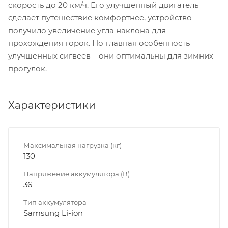
скорость до 20 км/ч. Его улучшенный двигатель
сделает путешествие комфортнее, устройство
получило увеличение угла наклона для
прохождения горок. Но главная особенность
улучшенных сигвеев – они оптимальны для зимних
прогулок.
Характеристики
Максимальная нагрузка (кг)
130
Напряжение аккумулятора (В)
36
Тип аккумулятора
Samsung Li-ion