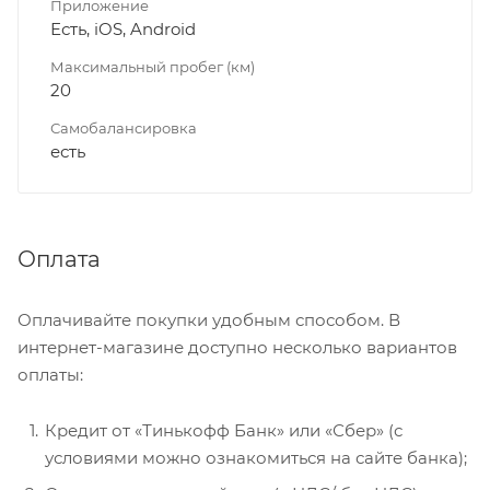
Приложение
Есть, iOS, Android
Максимальный пробег (км)
20
Самобалансировка
есть
Оплата
Оплачивайте покупки удобным способом. В
интернет-магазине доступно несколько вариантов
оплаты:
Кредит от «Тинькофф Банк» или «Сбер» (с
условиями можно ознакомиться на сайте банка);