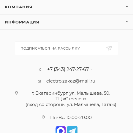
КОМПАНИЯ
ИНФОРМАЦИЯ
ПОДПИСАТЬСЯ НА РАССЫЛКУ
+7 (343) 247-27-67
electro.zakaz@mail.ru
г. Екатеринбург, ул. Малышева, 50,
ТЦ «Стрелец»
(вход со стороны ул. Малышева, 1 этаж)
Пн-Вс: 10.00-20.00