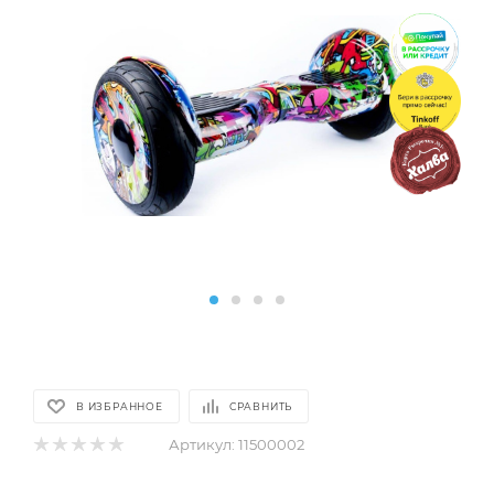
В ИЗБРАННОЕ
СРАВНИТЬ
Артикул:
11500002