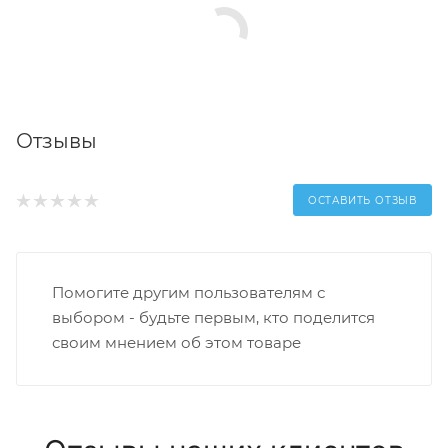
Отзывы
ОСТАВИТЬ ОТЗЫВ
Помогите другим пользователям с
выбором - будьте первым, кто поделится
своим мнением об этом товаре