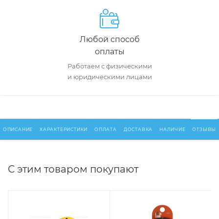
Любой способ
оплаты
Работаем с физическими
и юридическими лицами
ОПИСАНИЕ
ХАРАКТЕРИСТИКИ
ОПЛАТА
ДОСТАВКА
НАЛИЧИЕ
ОТЗЫВЫ
С этим товаром покупают