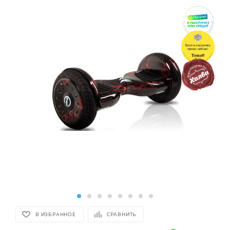
В ИЗБРАННОЕ
СРАВНИТЬ