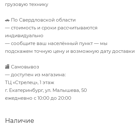
грузовую технику
🚗 По Свердловской области
— стоимость и сроки рассчитываются
индивидуально
— сообщите ваш населённый пункт — мы
подскажем точную цену и возможную дату доставки
🏬 Самовывоз
— доступен из магазина:
ТЦ «Стрелец», 1 этаж
г. Екатеринбург, ул. Малышева, 50
ежедневно с 10:00 до 20:00
Наличие