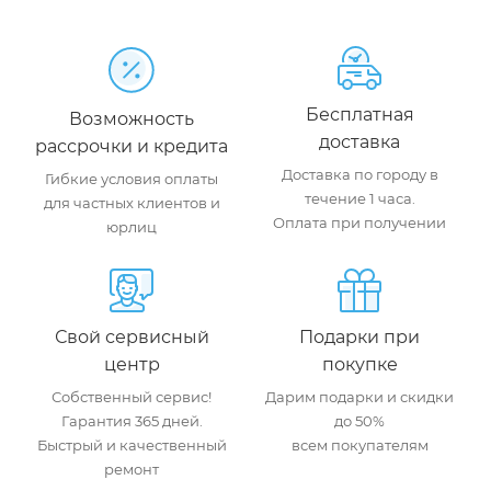
Бесплатная
Возможность
доставка
рассрочки и кредита
Доставка по городу в
Гибкие условия оплаты
течение 1 часа.
для частных клиентов и
Оплата при получении
юрлиц
Свой сервисный
Подарки при
центр
покупке
Собственный сервис!
Дарим подарки и скидки
Гарантия 365 дней.
до 50%
Быстрый и качественный
всем покупателям
ремонт