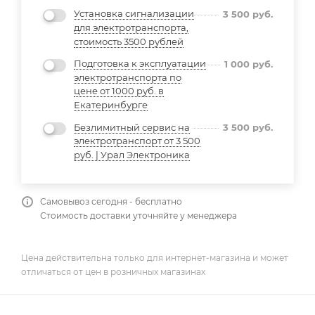
Установка сигнализации
3 500
руб.
для электротранспорта,
стоимость 3500 рублей
Подготовка к эксплуатации
1 000
руб.
электротранспорта по
цене от 1000 руб. в
Екатеринбурге
Безлимитный сервис на
3 500
руб.
электротранспорт от 3 500
руб. | Урал Электроника
Самовывоз сегодня - бесплатно
Стоимость доставки уточняйте у менеджера
Цена действительна только для интернет-магазина и может
отличаться от цен в розничных магазинах