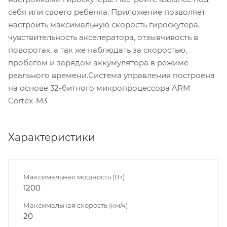
себя или своего ребенка. Приложение позволяет
настроить максимальную скорость гироскутера,
чувствительность акселератора, отзывчивость в
поворотах, а так же наблюдать за скоростью,
пробегом и зарядом аккумулятора в режиме
реального времени.Система управления построена
на основе 32-битного микропроцессора ARM
Cortex-M3
Характеристики
Максимальная мощность (Вт)
1200
Максимальная скорость (км/ч)
20