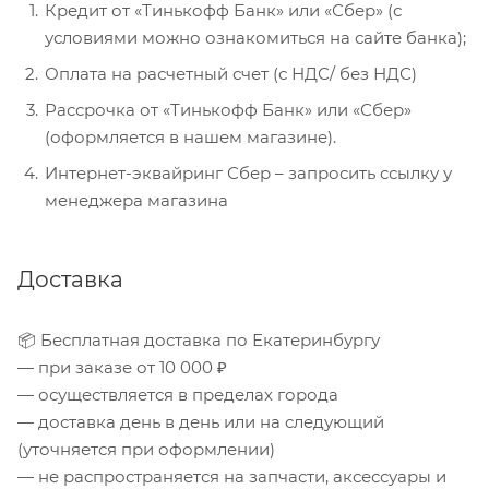
Кредит от «Тинькофф Банк» или «Сбер» (с
условиями можно ознакомиться на сайте банка);
Оплата на расчетный счет (с НДС/ без НДС)
Рассрочка от «Тинькофф Банк» или «Сбер»
(оформляется в нашем магазине).
Интернет-эквайринг Сбер – запросить ссылку у
менеджера магазина
Доставка
📦 Бесплатная доставка по Екатеринбургу
— при заказе от 10 000 ₽
— осуществляется в пределах города
— доставка день в день или на следующий
(уточняется при оформлении)
— не распространяется на запчасти, аксессуары и