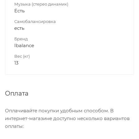
Музыка (стерео динамик)
Есть
Самобалансировка
есть
Бренд
Ibalance
Вес (кг)
13
Оплата
Оплачивайте покупки удобным способом. В
интернет-магазине доступно несколько вариантов
оплаты: