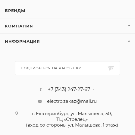
БРЕНДЫ
КОМПАНИЯ
ИНФОРМАЦИЯ
ПОДПИСАТЬСЯ НА РАССЫЛКУ
+7 (343) 247-27-67
electro.zakaz@mail.ru
г. Екатеринбург, ул. Малышева, 50,
ТЦ «Стрелец»
(вход со стороны ул. Малышева, 1 этаж)