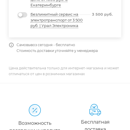
Екатеринбурге
Безлимитный сервис на
3 500
руб.
электротранспорт от 3 500
руб. | Урал Электроника
Самовывоз сегодня - бесплатно
Стоимость доставки уточняйте у менеджера
Цена действительна только для интернет-магазина и может
отличаться от цен в розничных магазинах
Бесплатная
Возможность
доставка