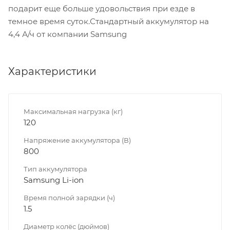
подарит еще больше удовольствия при езде в
темное время суток.Стандартный аккумулятор на
4,4 А/ч от компании Samsung
Характеристики
Максимальная нагрузка (кг)
120
Напряжение аккумулятора (В)
800
Тип аккумулятора
Samsung Li-ion
Время полной зарядки (ч)
1.5
Диаметр колёс (дюймов)