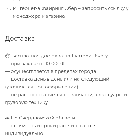
Интернет-эквайринг Сбер – запросить ссылку у
менеджера магазина
Доставка
📦 Бесплатная доставка по Екатеринбургу
— при заказе от 10 000 ₽
— осуществляется в пределах города
— доставка день в день или на следующий
(уточняется при оформлении)
— не распространяется на запчасти, аксессуары и
грузовую технику
🚗 По Свердловской области
— стоимость и сроки рассчитываются
индивидуально