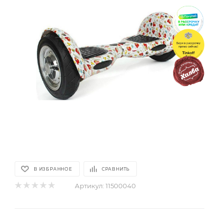
В ИЗБРАННОЕ
СРАВНИТЬ
Артикул:
11500040