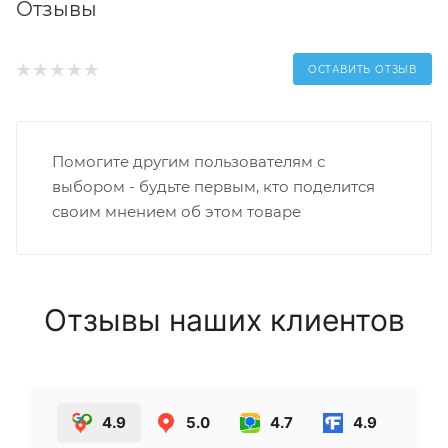
Отзывы
ОСТАВИТЬ ОТЗЫВ
Помогите другим пользователям с
выбором - будьте первым, кто поделится
своим мнением об этом товаре
Отзывы наших клиентов
4.9
5.0
4.7
4.9