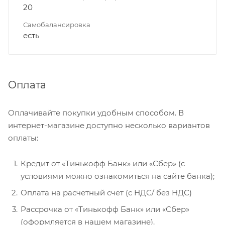
20
Самобалансировка
есть
Оплата
Оплачивайте покупки удобным способом. В
интернет-магазине доступно несколько вариантов
оплаты:
Кредит от «Тинькофф Банк» или «Сбер» (с
условиями можно ознакомиться на сайте банка);
Оплата на расчетный счет (с НДС/ без НДС)
Рассрочка от «Тинькофф Банк» или «Сбер»
(оформляется в нашем магазине).