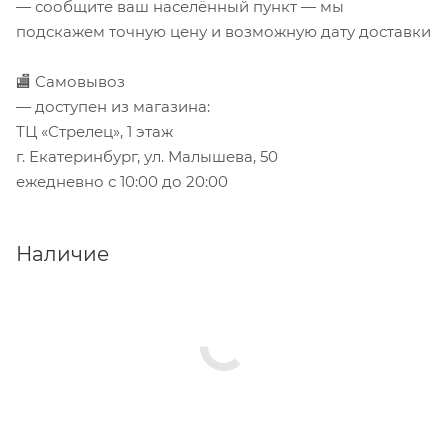
— сообщите ваш населённый пункт — мы
подскажем точную цену и возможную дату доставки
🏬 Самовывоз
— доступен из магазина:
ТЦ «Стрелец», 1 этаж
г. Екатеринбург, ул. Малышева, 50
ежедневно с 10:00 до 20:00
Наличие