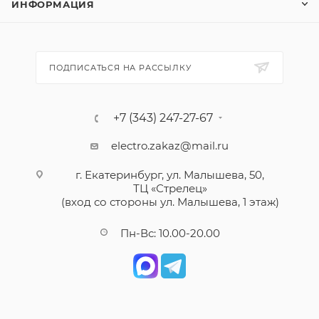
ИНФОРМАЦИЯ
ПОДПИСАТЬСЯ НА РАССЫЛКУ
+7 (343) 247-27-67
electro.zakaz@mail.ru
г. Екатеринбург, ул. Малышева, 50,
ТЦ «Стрелец»
(вход со стороны ул. Малышева, 1 этаж)
Пн-Вс: 10.00-20.00