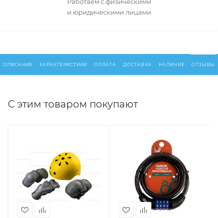
Работаем с физическими
и юридическими лицами
ОПИСАНИЕ
ХАРАКТЕРИСТИКИ
ОПЛАТА
ДОСТАВКА
НАЛИЧИЕ
ОТЗЫВЫ
С этим товаром покупают