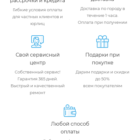
рассрочки и кредита
Доставка по городу в
Гибкие условия оплаты
течение 1 часа.
для частных клиентов и
Оплата при получении
юрлиц
Свой сервисный
Подарки при
центр
покупке
Собственный сервис!
Дарим подарки и скидки
Гарантия 365 дней.
до 50%
Быстрый и качественный
всем покупателям
ремонт
Любой способ
оплаты