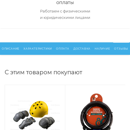
оплаты
Работаем с физическими
и юридическими лицами
ОПИСАНИЕ
ХАРАКТЕРИСТИКИ
ОПЛАТА
ДОСТАВКА
НАЛИЧИЕ
ОТЗЫВЫ
С этим товаром покупают