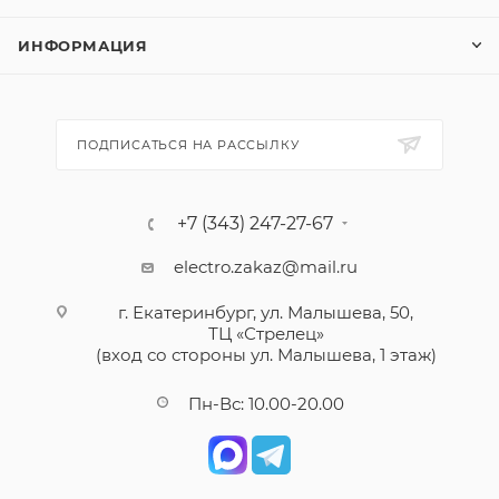
ИНФОРМАЦИЯ
ПОДПИСАТЬСЯ НА РАССЫЛКУ
+7 (343) 247-27-67
electro.zakaz@mail.ru
г. Екатеринбург, ул. Малышева, 50,
ТЦ «Стрелец»
(вход со стороны ул. Малышева, 1 этаж)
Пн-Вс: 10.00-20.00