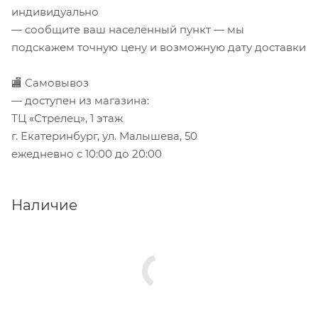
индивидуально
— сообщите ваш населённый пункт — мы
подскажем точную цену и возможную дату доставки
🏬 Самовывоз
— доступен из магазина:
ТЦ «Стрелец», 1 этаж
г. Екатеринбург, ул. Малышева, 50
ежедневно с 10:00 до 20:00
Наличие