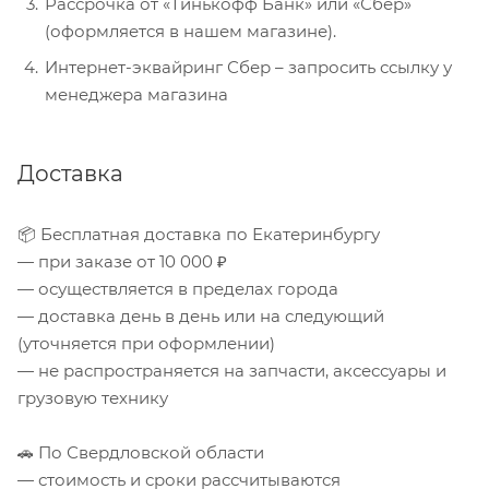
Рассрочка от «Тинькофф Банк» или «Сбер»
(оформляется в нашем магазине).
Интернет-эквайринг Сбер – запросить ссылку у
менеджера магазина
Доставка
📦 Бесплатная доставка по Екатеринбургу
— при заказе от 10 000 ₽
— осуществляется в пределах города
— доставка день в день или на следующий
(уточняется при оформлении)
— не распространяется на запчасти, аксессуары и
грузовую технику
🚗 По Свердловской области
— стоимость и сроки рассчитываются