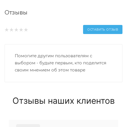
Отзывы
ОСТАВИТЬ ОТЗЫВ
Помогите другим пользователям с
выбором - будьте первым, кто поделится
своим мнением об этом товаре
Отзывы наших клиентов