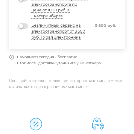
электротранспорта по
цене от 1000 руб. в
Екатеринбурге
Безлимитный сервис на
3 500
руб.
электротранспорт от 3 500
руб. | Урал Электроника
Самовывоз сегодня - бесплатно
Стоимость доставки уточняйте у менеджера
Цена действительна только для интернет-магазина и может
отличаться от цен в розничных магазинах