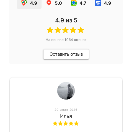
4.9
5.0
4.7
4.9
4.9
из 5
На основе
1064
оценок
Оставить отзыв
20 июля 2026
Илья