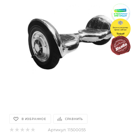
В ИЗБРАННОЕ
СРАВНИТЬ
Артикул:
11500055