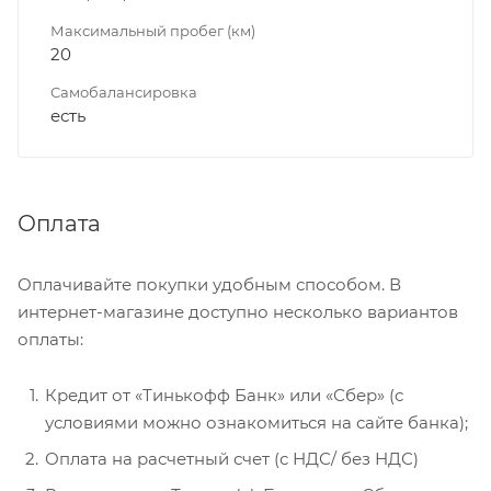
Максимальный пробег (км)
20
Самобалансировка
есть
Оплата
Оплачивайте покупки удобным способом. В
интернет-магазине доступно несколько вариантов
оплаты:
Кредит от «Тинькофф Банк» или «Сбер» (с
условиями можно ознакомиться на сайте банка);
Оплата на расчетный счет (с НДС/ без НДС)