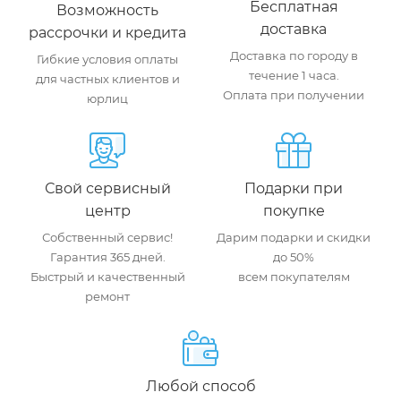
Бесплатная
Возможность
доставка
рассрочки и кредита
Доставка по городу в
Гибкие условия оплаты
течение 1 часа.
для частных клиентов и
Оплата при получении
юрлиц
Свой сервисный
Подарки при
центр
покупке
Собственный сервис!
Дарим подарки и скидки
Гарантия 365 дней.
до 50%
Быстрый и качественный
всем покупателям
ремонт
Любой способ