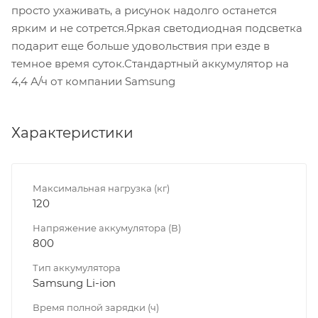
просто ухаживать, а рисунок надолго останется
ярким и не сотрется.Яркая светодиодная подсветка
подарит еще больше удовольствия при езде в
темное время суток.Стандартный аккумулятор на
4,4 А/ч от компании Samsung
Характеристики
Максимальная нагрузка (кг)
120
Напряжение аккумулятора (В)
800
Тип аккумулятора
Samsung Li-ion
Время полной зарядки (ч)