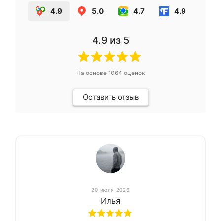
4.9
5.0
4.7
4.9
4.9
из 5
На основе
1064
оценок
Оставить отзыв
20 июля 2026
Илья