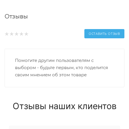
Отзывы
ОСТАВИТЬ ОТЗЫВ
Помогите другим пользователям с
выбором - будьте первым, кто поделится
своим мнением об этом товаре
Отзывы наших клиентов