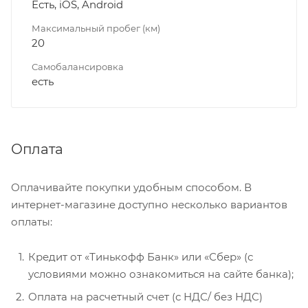
Есть, iOS, Android
Максимальный пробег (км)
20
Самобалансировка
есть
Оплата
Оплачивайте покупки удобным способом. В
интернет-магазине доступно несколько вариантов
оплаты:
Кредит от «Тинькофф Банк» или «Сбер» (с
условиями можно ознакомиться на сайте банка);
Оплата на расчетный счет (с НДС/ без НДС)