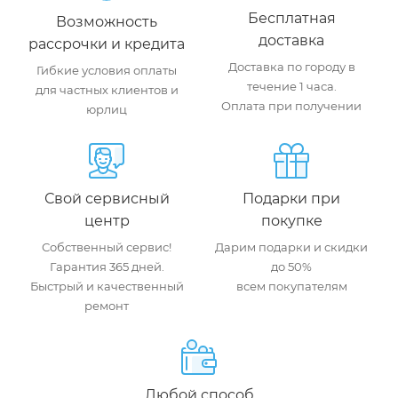
Бесплатная
Возможность
доставка
рассрочки и кредита
Доставка по городу в
Гибкие условия оплаты
течение 1 часа.
для частных клиентов и
Оплата при получении
юрлиц
Свой сервисный
Подарки при
центр
покупке
Собственный сервис!
Дарим подарки и скидки
Гарантия 365 дней.
до 50%
Быстрый и качественный
всем покупателям
ремонт
Любой способ