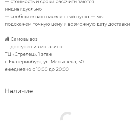
— стоимость и сроки рассчитываются
индивидуально
— сообщите ваш населённый пункт — мы
подскажем точную цену и возможную дату доставки
🏬 Самовывоз
— доступен из магазина:
ТЦ «Стрелец», 1 этаж
г. Екатеринбург, ул. Малышева, 50
ежедневно с 10:00 до 20:00
Наличие