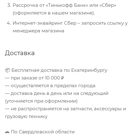
Рассрочка от «Тинькофф Банк» или «Сбер»
(оформляется в нашем магазине).
Интернет-эквайринг Сбер – запросить ссылку у
менеджера магазина
Доставка
📦 Бесплатная доставка по Екатеринбургу
— при заказе от 10 000 ₽
— осуществляется в пределах города
— доставка день в день или на следующий
(уточняется при оформлении)
— не распространяется на запчасти, аксессуары и
грузовую технику
🚗 По Свердловской области