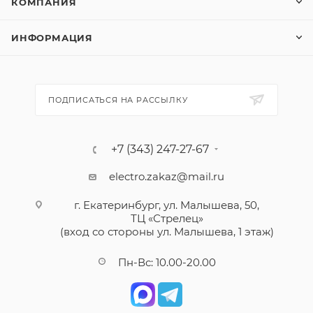
КОМПАНИЯ
ИНФОРМАЦИЯ
ПОДПИСАТЬСЯ НА РАССЫЛКУ
+7 (343) 247-27-67
electro.zakaz@mail.ru
г. Екатеринбург, ул. Малышева, 50,
ТЦ «Стрелец»
(вход со стороны ул. Малышева, 1 этаж)
Пн-Вс: 10.00-20.00