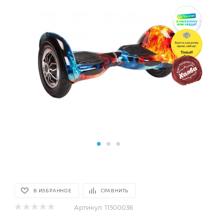
В ИЗБРАННОЕ
СРАВНИТЬ
Артикул:
11500036