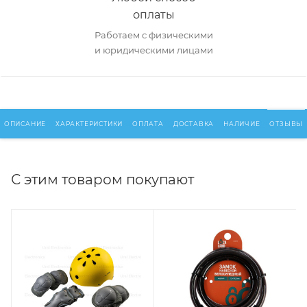
оплаты
Работаем с физическими
и юридическими лицами
ОПИСАНИЕ
ХАРАКТЕРИСТИКИ
ОПЛАТА
ДОСТАВКА
НАЛИЧИЕ
ОТЗЫВЫ
С этим товаром покупают