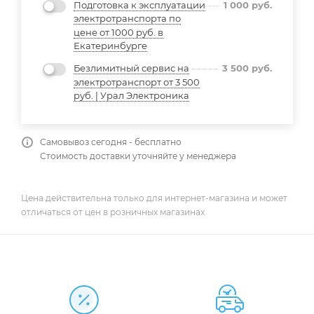
Подготовка к эксплуатации
1 000
руб.
электротранспорта по
цене от 1000 руб. в
Екатеринбурге
Безлимитный сервис на
3 500
руб.
электротранспорт от 3 500
руб. | Урал Электроника
Самовывоз сегодня - бесплатно
Стоимость доставки уточняйте у менеджера
Цена действительна только для интернет-магазина и может
отличаться от цен в розничных магазинах