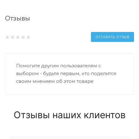
Отзывы
ОСТАВИТЬ ОТЗЫВ
Помогите другим пользователям с
выбором - будьте первым, кто поделится
своим мнением об этом товаре
Отзывы наших клиентов