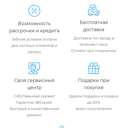
Бесплатная
Возможность
доставка
рассрочки и кредита
Доставка по городу в
Гибкие условия оплаты
течение 1 часа.
для частных клиентов и
Оплата при получении
юрлиц
Свой сервисный
Подарки при
центр
покупке
Собственный сервис!
Дарим подарки и скидки
Гарантия 365 дней.
до 50%
Быстрый и качественный
всем покупателям
ремонт