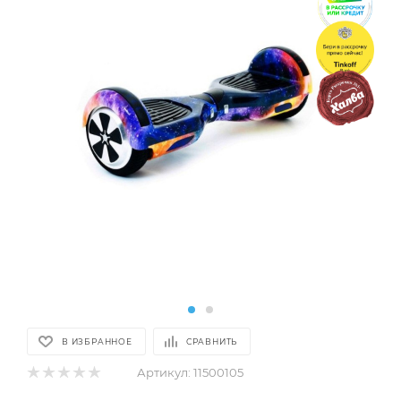
В ИЗБРАННОЕ
СРАВНИТЬ
Артикул:
11500105