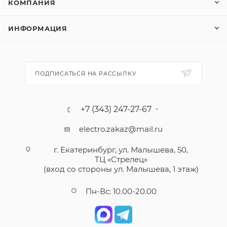
КОМПАНИЯ
ИНФОРМАЦИЯ
ПОДПИСАТЬСЯ НА РАССЫЛКУ
+7 (343) 247-27-67
electro.zakaz@mail.ru
г. Екатеринбург, ул. Малышева, 50,
ТЦ «Стрелец»
(вход со стороны ул. Малышева, 1 этаж)
Пн-Вс: 10.00-20.00