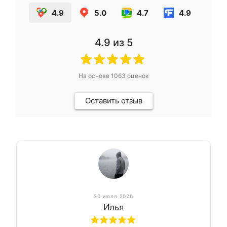
4.9
5.0
4.7
4.9
4.9
из 5
На основе
1063
оценок
Оставить отзыв
20 июля 2026
Илья