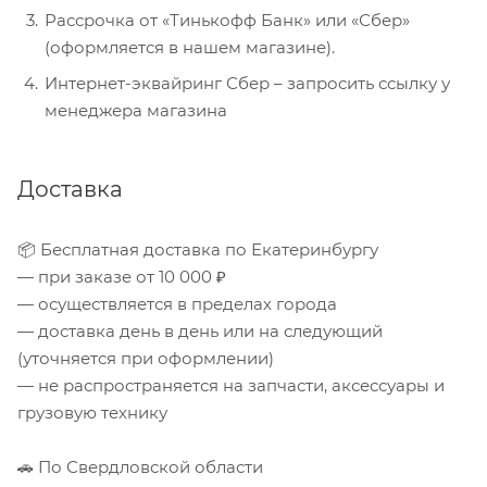
Рассрочка от «Тинькофф Банк» или «Сбер»
(оформляется в нашем магазине).
Интернет-эквайринг Сбер – запросить ссылку у
менеджера магазина
Доставка
📦 Бесплатная доставка по Екатеринбургу
— при заказе от 10 000 ₽
— осуществляется в пределах города
— доставка день в день или на следующий
(уточняется при оформлении)
— не распространяется на запчасти, аксессуары и
грузовую технику
🚗 По Свердловской области