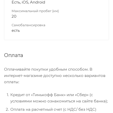
Есть, iOS, Android
Максимальный пробег (км)
20
Самобалансировка
есть
Оплата
Оплачивайте покупки удобным способом. В
интернет-магазине доступно несколько вариантов
оплаты:
Кредит от «Тинькофф Банк» или «Сбер» (с
условиями можно ознакомиться на сайте банка);
Оплата на расчетный счет (с НДС/ без НДС)