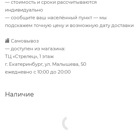
— стоимость и сроки рассчитываются
индивидуально
— сообщите ваш населённый пункт — мы
подскажем точную цену и возможную дату доставки
🏬 Самовывоз
— доступен из магазина:
ТЦ «Стрелец», 1 этаж
г. Екатеринбург, ул. Малышева, 50
ежедневно с 10:00 до 20:00
Наличие