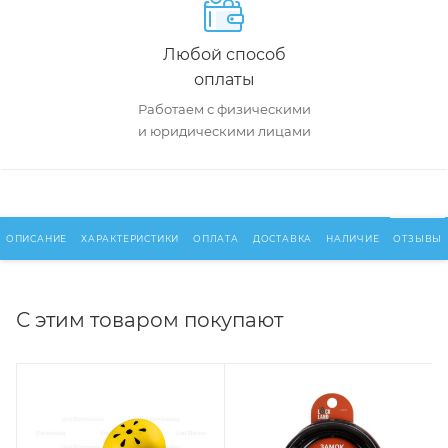
Любой способ
оплаты
Работаем с физическими
и юридическими лицами
ОПИСАНИЕ
ХАРАКТЕРИСТИКИ
ОПЛАТА
ДОСТАВКА
НАЛИЧИЕ
ОТЗЫВЫ
С этим товаром покупают