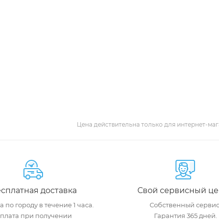
Цена действительна только для интернет-маг
сплатная доставка
Свой сервисный це
 по городу в течение 1 часа.
Собственный сервис
плата при получении
Гарантия 365 дней.