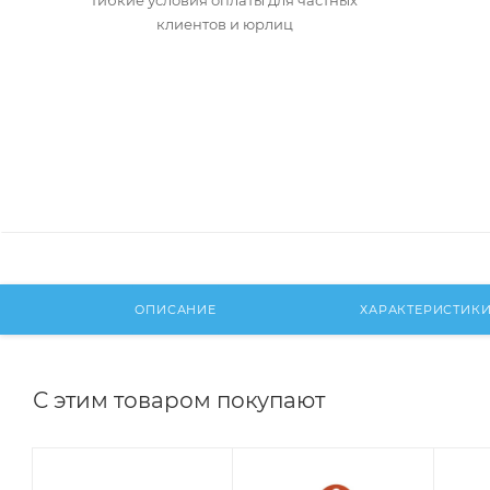
Гибкие условия оплаты для частных
клиентов и юрлиц
ОПИСАНИЕ
ХАРАКТЕРИСТИК
С этим товаром покупают