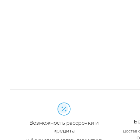
Бе
Возможность рассрочки и
кредита
Доставка
О