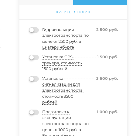
КУПИТЬ В 1 КЛИК
Гидроизоляция
2 500
руб.
электротранспорта по
цене от 2500 руб. в
Екатеринбурге
Установка GPS-
1 500
руб.
трекера, стоимость
1500 рублей
Установка
3 500
руб.
сигнализации для
электротранспорта,
стоимость 3500
рублей
Подготовка к
1 000
руб.
эксплуатации
электротранспорта по
цене от 1000 руб. в
Екатеринбурге