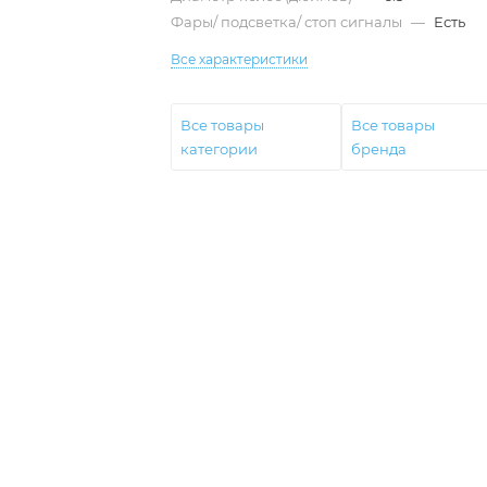
Фары/ подсветка/ стоп сигналы
—
Есть
Все характеристики
Все товары
Все товары
категории
бренда