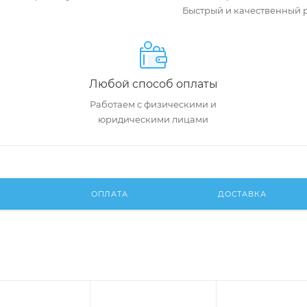
Быстрый и качественный 
Любой способ оплаты
Работаем с физическими и
юридическими лицами
И
ОПЛАТА
ДОСТАВКА