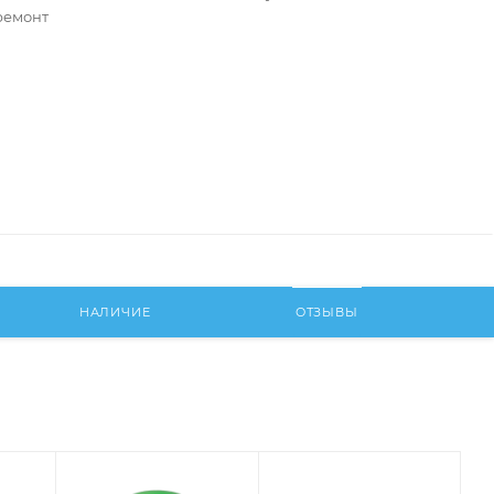
ремонт
НАЛИЧИЕ
ОТЗЫВЫ