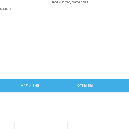
всем покупателям
ремонт
НАЛИЧИЕ
ОТЗЫВЫ