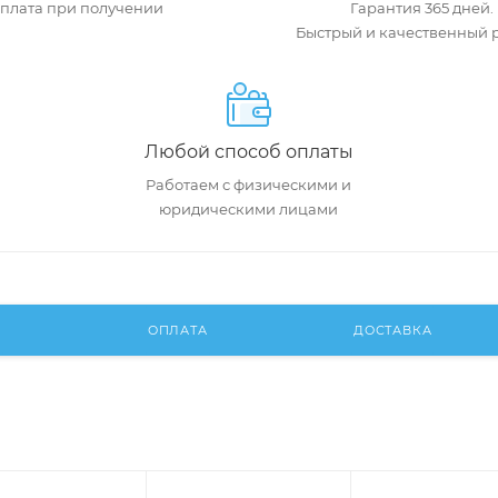
плата при получении
Гарантия 365 дней.
Быстрый и качественный 
Любой способ оплаты
Работаем с физическими и
юридическими лицами
И
ОПЛАТА
ДОСТАВКА