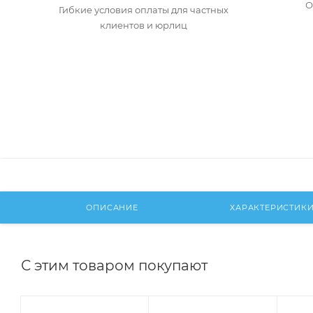
О
Гибкие условия оплаты для частных
клиентов и юрлиц
ОПИСАНИЕ
ХАРАКТЕРИСТИК
С этим товаром покупают