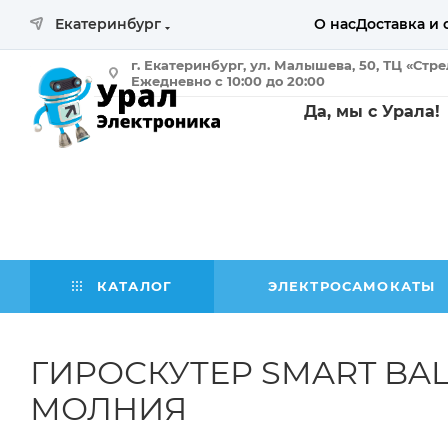
Екатеринбург
О нас
Доставка и 
г. Екатеринбург, ул. Малышева, 50, ТЦ «Стр
Ежедневно с 10:00 до 20:00
Да, мы с Урала!
КАТАЛОГ
ЭЛЕКТРОСАМОКАТЫ
ГИРОСКУТЕР SMART BA
МОЛНИЯ