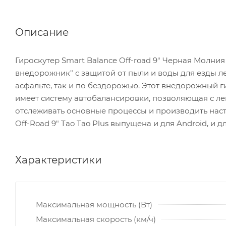
Описание
Гироскутер Smart Balance Off-road 9" Черная Молния
внедорожник" с защитой от пыли и воды для езды ле
асфальте, так и по бездорожью. Этот внедорожный ги
имеет систему автобалансировки, позволяющая с ле
отслеживать основные процессы и производить наст
Off-Road 9" Tao Tao Plus выпущена и для Android, и дл
Характеристики
Максимальная мощность (Вт)
Максимальная скорость (км/ч)