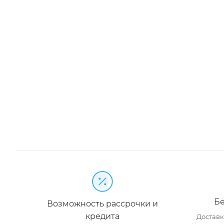
Бе
Возможность рассрочки и
кредита
Доставка