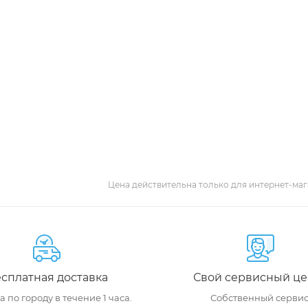
Цена действительна только для интернет-маг
сплатная доставка
Свой сервисный це
 по городу в течение 1 часа.
Собственный сервис