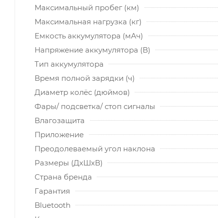
Максимальный пробег (км)
Максимальная нагрузка (кг)
Емкость аккумулятора (мАч)
Напряжение аккумулятора (В)
Тип аккумулятора
Время полной зарядки (ч)
Диаметр колёс (дюймов)
Фары/ подсветка/ стоп сигналы
Влагозащита
Приложение
Преодолеваемый угол наклона
Размеры (ДхШхВ)
Страна бренда
Гарантия
Bluetooth