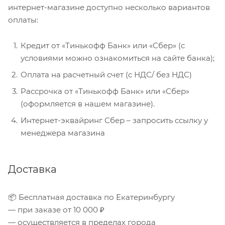
интернет-магазине доступно несколько вариантов
оплаты:
Кредит от «Тинькофф Банк» или «Сбер» (с
условиями можно ознакомиться на сайте банка);
Оплата на расчетный счет (с НДС/ без НДС)
Рассрочка от «Тинькофф Банк» или «Сбер»
(оформляется в нашем магазине).
Интернет-эквайринг Сбер – запросить ссылку у
менеджера магазина
Доставка
📦 Бесплатная доставка по Екатеринбургу
— при заказе от 10 000 ₽
— осуществляется в пределах города