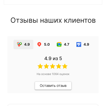
Отзывы наших клиентов
4.9
5.0
4.7
4.9
4.9
из 5
На основе
1064
оценок
Оставить отзыв