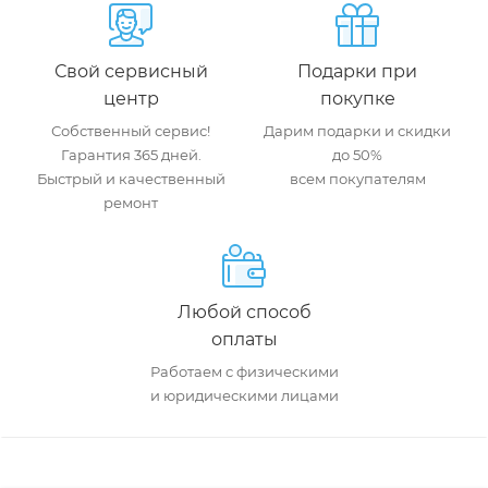
Свой сервисный
Подарки при
центр
покупке
Собственный сервис!
Дарим подарки и скидки
Гарантия 365 дней.
до 50%
Быстрый и качественный
всем покупателям
ремонт
Любой способ
оплаты
Работаем с физическими
и юридическими лицами