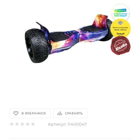
В ИЗБРАННОЕ
СРАВНИТЬ
Артикул:
11400047