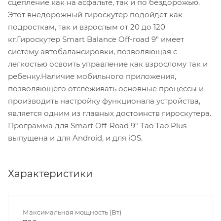
сцепление как на асфальте, так и по бездорожью.
Этот внедорожный гироскутер подойдет как
подросткам, так и взрослым от 20 до 120
кг.Гироскутер Smart Balance Off-road 9" имеет
систему автобалансировки, позволяющая с
легкостью освоить управление как взрослому так и
ребенку.Наличие мобильного приложения,
позволяющего отслеживать основные процессы и
производить настройку функционала устройства,
является одним из главных достоинств гироскутера.
Программа для Smart Off-Road 9" Tao Tao Plus
выпущена и для Android, и для iOS.
Характеристики
Максимальная мощность (Вт)