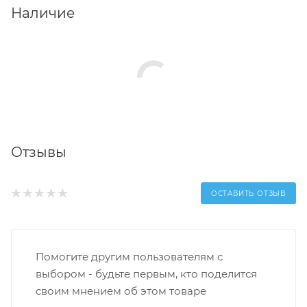
Наличие
Отзывы
ОСТАВИТЬ ОТЗЫВ
Помогите другим пользователям с
выбором - будьте первым, кто поделится
своим мнением об этом товаре