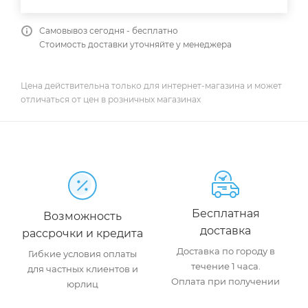
Самовывоз сегодня - бесплатно
Стоимость доставки уточняйте у менеджера
Цена действительна только для интернет-магазина и может
отличаться от цен в розничных магазинах
Бесплатная
Возможность
доставка
рассрочки и кредита
Доставка по городу в
Гибкие условия оплаты
течение 1 часа.
для частных клиентов и
Оплата при получении
юрлиц