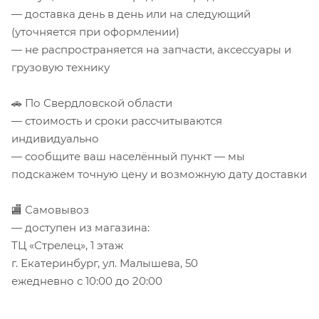
— доставка день в день или на следующий
(уточняется при оформлении)
— не распространяется на запчасти, аксессуары и
грузовую технику
🚗 По Свердловской области
— стоимость и сроки рассчитываются
индивидуально
— сообщите ваш населённый пункт — мы
подскажем точную цену и возможную дату доставки
🏬 Самовывоз
— доступен из магазина:
ТЦ «Стрелец», 1 этаж
г. Екатеринбург, ул. Малышева, 50
ежедневно с 10:00 до 20:00