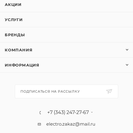
АКЦИИ
УСЛУГИ
БРЕНДЫ
КОМПАНИЯ
ИНФОРМАЦИЯ
ПОДПИСАТЬСЯ НА РАССЫЛКУ
+7 (343) 247-27-67
electro.zakaz@mail.ru