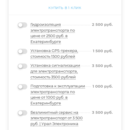
КУПИТЬ В 1 КЛИК
Гидроизоляция
2 500
руб.
электротранспорта по
цене от 2500 руб. в
Екатеринбурге
Установка GPS-трекера,
1 500
руб.
стоимость 1500 рублей
Установка сигнализации
3 500
руб.
для электротранспорта,
стоимость 3500 рублей
Подготовка к эксплуатации
1 000
руб.
электротранспорта по
цене от 1000 руб. в
Екатеринбурге
Безлимитный сервис на
3 500
руб.
электротранспорт от 3 500
руб. | Урал Электроника